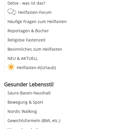
Detox - was ist das?
Heilfasten-Forum
Häufige Fragen zum Heilfasten
Reportagen & Bücher
Religiöse Fastenzeit
Besinnliches zum Heilfasten
NEU & AKTUELL
Heilfasten-K(Urlaub)
Gesunder Lebensstil
Säure-Basen-Haushalt
Bewegung & Sport
Nordic Walking
Gewichtsformeln (BMI, etc.)