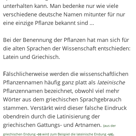
unterhalten kann. Man bedenke nur wie viele
verschiedene deutsche Namen mitunter für nur
eine einzige Pflanze bekannt sind ...
Bei der Benennung der Pflanzen hat man sich für
die alten Sprachen der Wissenschaft entschieden:
Latein und Griechisch.
F
älschlicherweise werden die wissenschaftlichen
Pflanzennamen häufig ganz platt als
lateinische
Pflanzennamen bezeichnet, obwohl viel mehr
Wörter aus dem griechischen Sprachgebrauch
stammen. Verstärkt wird dieser falsche Eindruck
obendrein durch die Latinisierung der
griechischen Gattungs- und Artnamen.
(aus der
.
griechischen Endung
-os
wird zum Beispiel die lateinische Endung
-us
)