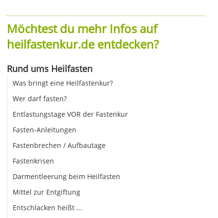
Möchtest du mehr Infos auf
heilfastenkur.de entdecken?
Rund ums Heilfasten
Was bringt eine Heilfastenkur?
Wer darf fasten?
Entlastungstage VOR der Fastenkur
Fasten-Anleitungen
Fastenbrechen / Aufbautage
Fastenkrisen
Darmentleerung beim Heilfasten
Mittel zur Entgiftung
Entschlacken heißt ...