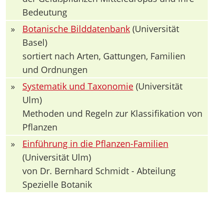
Bedeutung
»
Botanische Bilddatenbank
(Universität
Basel)
sortiert nach Arten, Gattungen, Familien
und Ordnungen
»
Systematik und Taxonomie
(Universität
Ulm)
Methoden und Regeln zur Klassifikation von
Pflanzen
»
Einführung in die Pflanzen-Familien
(Universität Ulm)
von Dr. Bernhard Schmidt - Abteilung
Spezielle Botanik