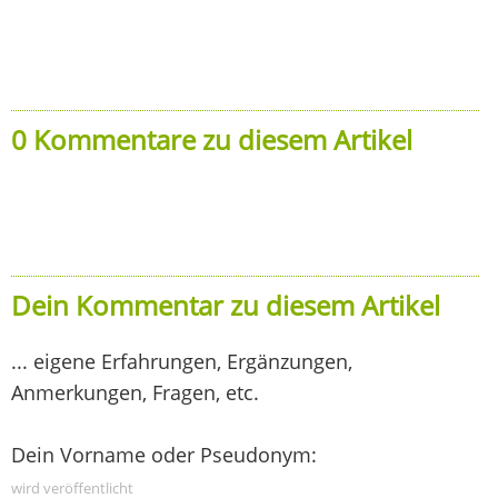
0 Kommentare zu diesem Artikel
Dein Kommentar zu diesem Artikel
... eigene Erfahrungen, Ergänzungen,
Anmerkungen, Fragen, etc.
Dein Vorname oder Pseudonym:
wird veröffentlicht