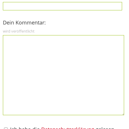
Dein Kommentar:
wird veröffentlicht