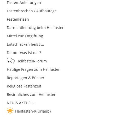
Fasten-Anleitungen
Fastenbrechen / Aufbautage
Fastenkrisen
Darmentleerung beim Heilfasten
Mittel zur Entgiftung
Entschlacken heißt ...
Detox - was ist das?
Heilfasten-Forum
Häufige Fragen zum Heilfasten
Reportagen & Bücher
Religiöse Fastenzeit
Besinnliches zum Heilfasten
NEU & AKTUELL
Heilfasten-K(Urlaub)