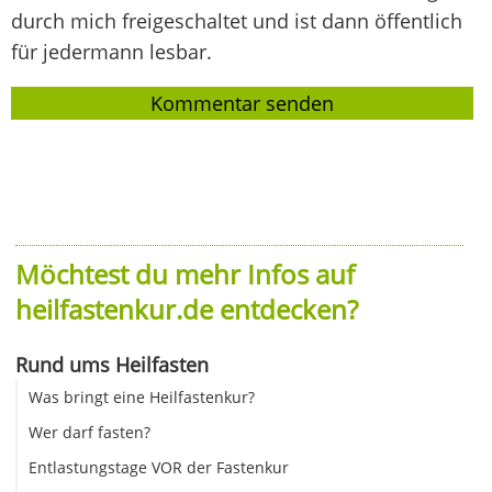
durch mich freigeschaltet und ist dann öffentlich
für jedermann lesbar.
Möchtest du mehr Infos auf
heilfastenkur.de entdecken?
Rund ums Heilfasten
Was bringt eine Heilfastenkur?
Wer darf fasten?
Entlastungstage VOR der Fastenkur