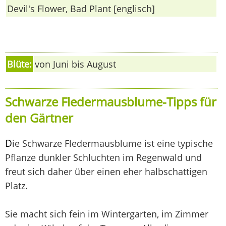
Devil's Flower, Bad Plant [englisch]
Blüte:
von Juni bis August
Schwarze Fledermausblume-Tipps für
den Gärtner
D
ie Schwarze Fledermausblume ist eine typische
Pflanze dunkler Schluchten im Regenwald und
freut sich daher über einen eher halbschattigen
Platz.
Sie macht sich fein im Wintergarten, im Zimmer