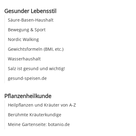
Gesunder Lebensstil
Säure-Basen-Haushalt
Bewegung & Sport
Nordic Walking
Gewichtsformeln (BMI, etc.)
Wasserhaushalt
Salz ist gesund und wichtig!
gesund-speisen.de
Pflanzenheilkunde
Heilpflanzen und Kräuter von A-Z
Berühmte Kräuterkundige
Meine Gartenseite: botanio.de