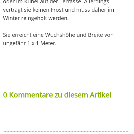
oder im Kübel auf der Terrasse. Allerdings
verträgt sie keinen Frost und muss daher im
Winter reingeholt werden.
Sie erreicht eine Wuchshöhe und Breite von
ungefähr 1 x 1 Meter.
0 Kommentare zu diesem Artikel