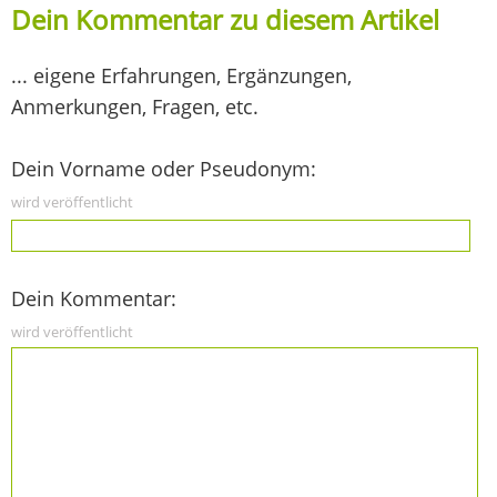
Dein Kommentar zu diesem Artikel
... eigene Erfahrungen, Ergänzungen,
Anmerkungen, Fragen, etc.
Dein Vorname oder Pseudonym:
wird veröffentlicht
Dein Kommentar:
wird veröffentlicht