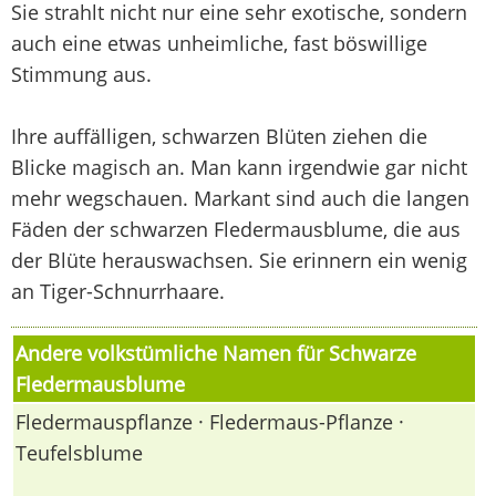
Sie strahlt nicht nur eine sehr exotische, sondern
auch eine etwas unheimliche, fast böswillige
Stimmung aus.
Ihre auffälligen, schwarzen Blüten ziehen die
Blicke magisch an. Man kann irgendwie gar nicht
mehr wegschauen. Markant sind auch die langen
Fäden der schwarzen Fledermausblume, die aus
der Blüte herauswachsen. Sie erinnern ein wenig
an Tiger-Schnurrhaare.
Andere volkstümliche Namen für Schwarze
Fledermausblume
Fledermauspflanze · Fledermaus-Pflanze ·
Teufelsblume