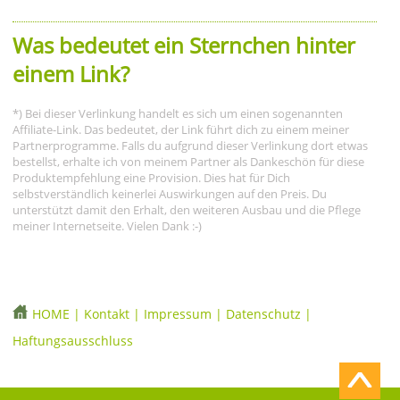
Was bedeutet ein Sternchen hinter
einem Link?
*) Bei dieser Verlinkung handelt es sich um einen sogenannten
Affiliate-Link. Das bedeutet, der Link führt dich zu einem meiner
Partnerprogramme. Falls du aufgrund dieser Verlinkung dort etwas
bestellst, erhalte ich von meinem Partner als Dankeschön für diese
Produktempfehlung eine Provision. Dies hat für Dich
selbstverständlich keinerlei Auswirkungen auf den Preis. Du
unterstützt damit den Erhalt, den weiteren Ausbau und die Pflege
meiner Internetseite. Vielen Dank :-)
HOME
|
Kontakt
|
Impressum
|
Datenschutz
|
Haftungsausschluss