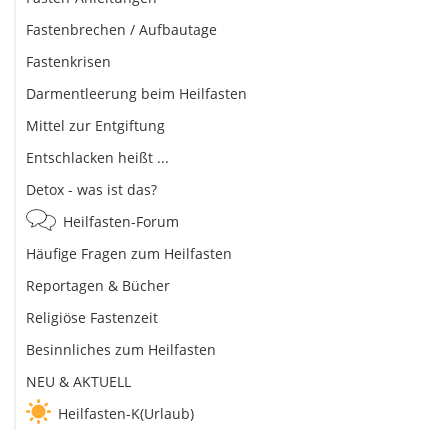
Fastenbrechen / Aufbautage
Fastenkrisen
Darmentleerung beim Heilfasten
Mittel zur Entgiftung
Entschlacken heißt ...
Detox - was ist das?
Heilfasten-Forum
Häufige Fragen zum Heilfasten
Reportagen & Bücher
Religiöse Fastenzeit
Besinnliches zum Heilfasten
NEU & AKTUELL
Heilfasten-K(Urlaub)