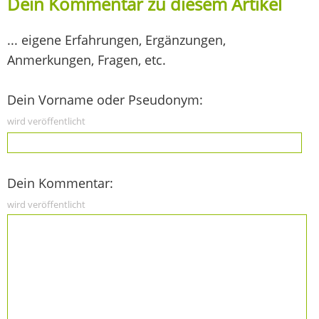
Dein Kommentar zu diesem Artikel
... eigene Erfahrungen, Ergänzungen,
Anmerkungen, Fragen, etc.
Dein Vorname oder Pseudonym:
wird veröffentlicht
Dein Kommentar:
wird veröffentlicht