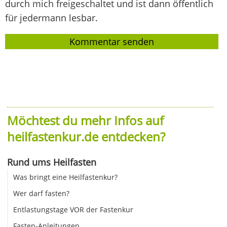
durch mich freigeschaltet und ist dann öffentlich
für jedermann lesbar.
Möchtest du mehr Infos auf
heilfastenkur.de entdecken?
Rund ums Heilfasten
Was bringt eine Heilfastenkur?
Wer darf fasten?
Entlastungstage VOR der Fastenkur
Fasten-Anleitungen