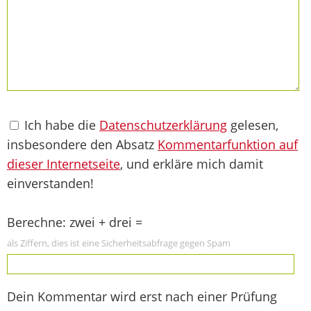
Ich habe die
Datenschutzerklärung
gelesen,
insbesondere den Absatz
Kommentarfunktion auf
dieser Internetseite
, und erkläre mich damit
einverstanden!
Berechne: zwei + drei =
als Ziffern, dies ist eine Sicherheitsabfrage gegen Spam
Dein Kommentar wird erst nach einer Prüfung