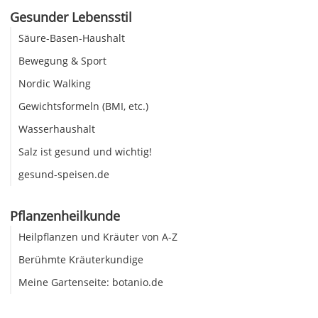
Gesunder Lebensstil
Säure-Basen-Haushalt
Bewegung & Sport
Nordic Walking
Gewichtsformeln (BMI, etc.)
Wasserhaushalt
Salz ist gesund und wichtig!
gesund-speisen.de
Pflanzenheilkunde
Heilpflanzen und Kräuter von A-Z
Berühmte Kräuterkundige
Meine Gartenseite: botanio.de