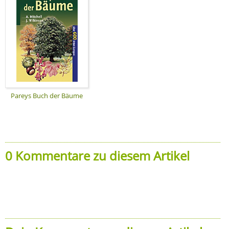
Pareys Buch der Bäume
0 Kommentare zu diesem Artikel