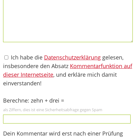
Ich habe die
Datenschutzerklärung
gelesen,
insbesondere den Absatz
Kommentarfunktion auf
dieser Internetseite
, und erkläre mich damit
einverstanden!
Berechne: zehn + drei =
als Ziffern, dies ist eine Sicherheitsabfrage gegen Spam
Dein Kommentar wird erst nach einer Prüfung