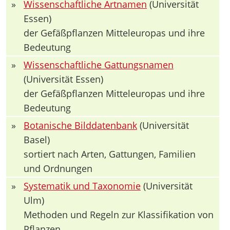
»
Wissenschaftliche Artnamen
(Universität
Essen)
der Gefäßpflanzen Mitteleuropas und ihre
Bedeutung
»
Wissenschaftliche Gattungsnamen
(Universität Essen)
der Gefäßpflanzen Mitteleuropas und ihre
Bedeutung
»
Botanische Bilddatenbank
(Universität
Basel)
sortiert nach Arten, Gattungen, Familien
und Ordnungen
»
Systematik und Taxonomie
(Universität
Ulm)
Methoden und Regeln zur Klassifikation von
Pflanzen