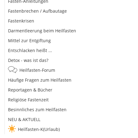
Fasten-Anleitungen
Fastenbrechen / Aufbautage
Fastenkrisen
Darmentleerung beim Heilfasten
Mittel zur Entgiftung
Entschlacken heißt ...
Detox - was ist das?
Heilfasten-Forum
Häufige Fragen zum Heilfasten
Reportagen & Bücher
Religiöse Fastenzeit
Besinnliches zum Heilfasten
NEU & AKTUELL
Heilfasten-K(Urlaub)