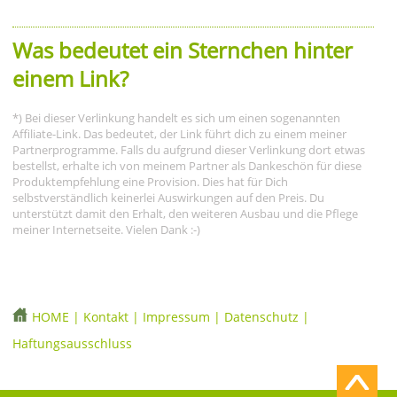
Was bedeutet ein Sternchen hinter
einem Link?
*) Bei dieser Verlinkung handelt es sich um einen sogenannten
Affiliate-Link. Das bedeutet, der Link führt dich zu einem meiner
Partnerprogramme. Falls du aufgrund dieser Verlinkung dort etwas
bestellst, erhalte ich von meinem Partner als Dankeschön für diese
Produktempfehlung eine Provision. Dies hat für Dich
selbstverständlich keinerlei Auswirkungen auf den Preis. Du
unterstützt damit den Erhalt, den weiteren Ausbau und die Pflege
meiner Internetseite. Vielen Dank :-)
HOME
|
Kontakt
|
Impressum
|
Datenschutz
|
Haftungsausschluss