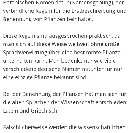
Botanischen Nomenklatur (Namensgebung), der
verbindliche Regeln für die Erstbeschreibung und
Benennung von Pflanzen beinhaltet.
Diese Regeln sind ausgesprochen praktisch, da
man sich auf diese Weise weltweit ohne große
Sprachverwirrung über eine bestimmte Pflanze
unterhalten kann. Man bedenke nur wie viele
verschiedene deutsche Namen mitunter für nur
eine einzige Pflanze bekannt sind ...
Bei der Benennung der Pflanzen hat man sich für
die alten Sprachen der Wissenschaft entschieden:
Latein und Griechisch.
F
älschlicherweise werden die wissenschaftlichen