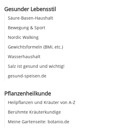
Gesunder Lebensstil
Säure-Basen-Haushalt
Bewegung & Sport
Nordic Walking
Gewichtsformeln (BMI, etc.)
Wasserhaushalt
Salz ist gesund und wichtig!
gesund-speisen.de
Pflanzenheilkunde
Heilpflanzen und Kräuter von A-Z
Berühmte Kräuterkundige
Meine Gartenseite: botanio.de