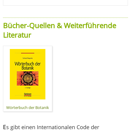
Bücher-Quellen & Weiterführende
Literatur
Wörterbuch der Botanik
E
s gibt einen Internationalen Code der