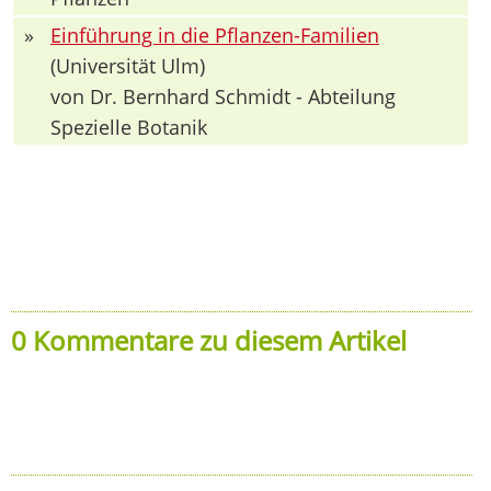
»
Einführung in die Pflanzen-Familien
(Universität Ulm)
von Dr. Bernhard Schmidt - Abteilung
Spezielle Botanik
0 Kommentare zu diesem Artikel