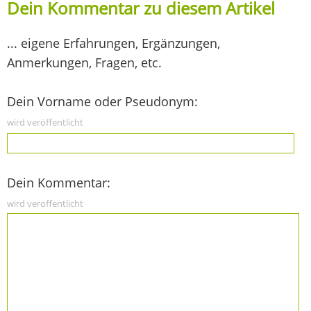
Dein Kommentar zu diesem Artikel
... eigene Erfahrungen, Ergänzungen,
Anmerkungen, Fragen, etc.
Dein Vorname oder Pseudonym:
wird veröffentlicht
Dein Kommentar:
wird veröffentlicht