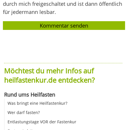
durch mich freigeschaltet und ist dann öffentlich
für jedermann lesbar.
Möchtest du mehr Infos auf
heilfastenkur.de entdecken?
Rund ums Heilfasten
Was bringt eine Heilfastenkur?
Wer darf fasten?
Entlastungstage VOR der Fastenkur