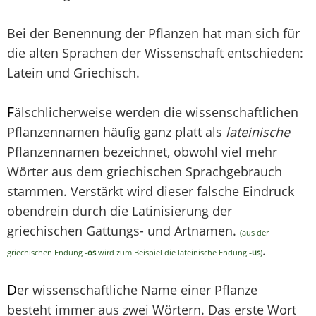
Bei der Benennung der Pflanzen hat man sich für
die alten Sprachen der Wissenschaft entschieden:
Latein und Griechisch.
F
älschlicherweise werden die wissenschaftlichen
Pflanzennamen häufig ganz platt als
lateinische
Pflanzennamen bezeichnet, obwohl viel mehr
Wörter aus dem griechischen Sprachgebrauch
stammen. Verstärkt wird dieser falsche Eindruck
obendrein durch die Latinisierung der
griechischen Gattungs- und Artnamen.
(aus der
.
griechischen Endung
-os
wird zum Beispiel die lateinische Endung
-us
)
D
er wissenschaftliche Name einer Pflanze
besteht immer aus zwei Wörtern. Das erste Wort