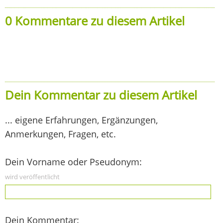
0 Kommentare zu diesem Artikel
Dein Kommentar zu diesem Artikel
... eigene Erfahrungen, Ergänzungen,
Anmerkungen, Fragen, etc.
Dein Vorname oder Pseudonym:
wird veröffentlicht
Dein Kommentar: