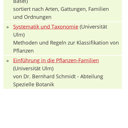
Basel)
sortiert nach Arten, Gattungen, Familien
und Ordnungen
»
Systematik und Taxonomie
(Universität
Ulm)
Methoden und Regeln zur Klassifikation von
Pflanzen
»
Einführung in die Pflanzen-Familien
(Universität Ulm)
von Dr. Bernhard Schmidt - Abteilung
Spezielle Botanik