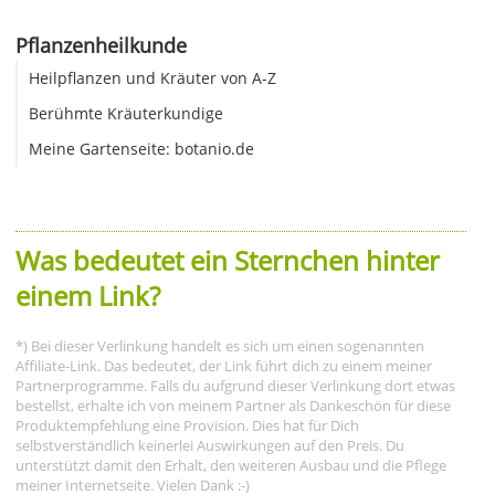
Pflanzenheilkunde
Heilpflanzen und Kräuter von A-Z
Berühmte Kräuterkundige
Meine Gartenseite: botanio.de
Was bedeutet ein Sternchen hinter
einem Link?
*) Bei dieser Verlinkung handelt es sich um einen sogenannten
Affiliate-Link. Das bedeutet, der Link führt dich zu einem meiner
Partnerprogramme. Falls du aufgrund dieser Verlinkung dort etwas
bestellst, erhalte ich von meinem Partner als Dankeschön für diese
Produktempfehlung eine Provision. Dies hat für Dich
selbstverständlich keinerlei Auswirkungen auf den Preis. Du
unterstützt damit den Erhalt, den weiteren Ausbau und die Pflege
meiner Internetseite. Vielen Dank :-)