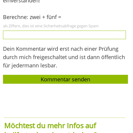
einverstanden!
Berechne: zwei + fünf =
als Ziffern, dies ist eine Sicherheitsabfrage gegen Spam
Dein Kommentar wird erst nach einer Prüfung
durch mich freigeschaltet und ist dann öffentlich
für jedermann lesbar.
Möchtest du mehr Infos auf