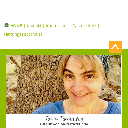
HOME
|
Kontakt
|
Impressum
|
Datenschutz
|
Haftungsausschluss
Tonia Tünnissen
Autorin von heilfastenkur.de