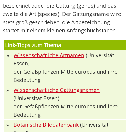
bezeichnet dabei die Gattung (genus) und das
zweite die Art (species). Der Gattungsname wird
stets groß geschrieben, die Artbezeichnung
startet mit einem kleinen Anfangsbuchstaben.
Link-Tipps zum Thema
»
Wissenschaftliche Artnamen
(Universität
Essen)
der Gefäßpflanzen Mitteleuropas und ihre
Bedeutung
»
Wissenschaftliche Gattungsnamen
(Universität Essen)
der Gefäßpflanzen Mitteleuropas und ihre
Bedeutung
»
Botanische Bilddatenbank
(Universität