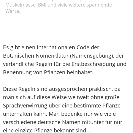
Muskelmasse, BMI und viele weitere spannende
Werte.
E
s gibt einen Internationalen Code der
Botanischen Nomenklatur (Namensgebung), der
verbindliche Regeln für die Erstbeschreibung und
Benennung von Pflanzen beinhaltet.
Diese Regeln sind ausgesprochen praktisch, da
man sich auf diese Weise weltweit ohne große
Sprachverwirrung über eine bestimmte Pflanze
unterhalten kann. Man bedenke nur wie viele
verschiedene deutsche Namen mitunter für nur
eine einzige Pflanze bekannt sind ...