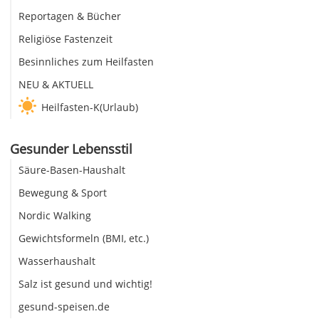
Reportagen & Bücher
Religiöse Fastenzeit
Besinnliches zum Heilfasten
NEU & AKTUELL
Heilfasten-K(Urlaub)
Gesunder Lebensstil
Säure-Basen-Haushalt
Bewegung & Sport
Nordic Walking
Gewichtsformeln (BMI, etc.)
Wasserhaushalt
Salz ist gesund und wichtig!
gesund-speisen.de