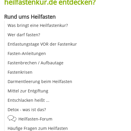
heilfastenkur.de entdecken?
Rund ums Heilfasten
Was bringt eine Heilfastenkur?
Wer darf fasten?
Entlastungstage VOR der Fastenkur
Fasten-Anleitungen
Fastenbrechen / Aufbautage
Fastenkrisen
Darmentleerung beim Heilfasten
Mittel zur Entgiftung
Entschlacken heißt ...
Detox - was ist das?
Heilfasten-Forum
Häufige Fragen zum Heilfasten