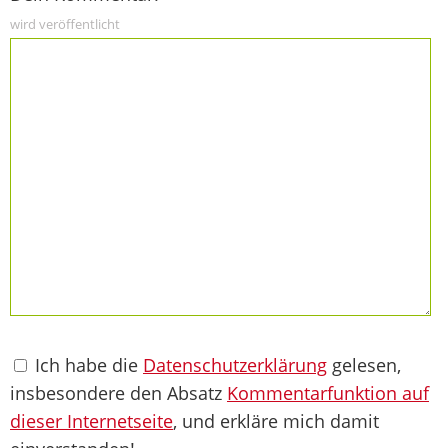
wird veröffentlicht
Ich habe die
Datenschutzerklärung
gelesen,
insbesondere den Absatz
Kommentarfunktion auf
dieser Internetseite
, und erkläre mich damit