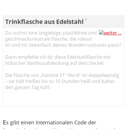
*
Trinkflasche aus Edelstahl
Du suchst eine langlebige, plastikfreie und
geschmacksneutrale Flasche, die robust
ist und ins Seitenfach deines Wanderrucksacks passt?
Dann empfehle ich dir diese Edelstahlflasche mit
hübscher Bambusabdeckung auf dem Deckel.
Die Flasche von „Kantine 51° Nord“ ist doppelwandig
– sie hält Heißes bis zu 10 Stunden heiß und Kaltes
den ganzen Tag kühl.
E
s gibt einen Internationalen Code der