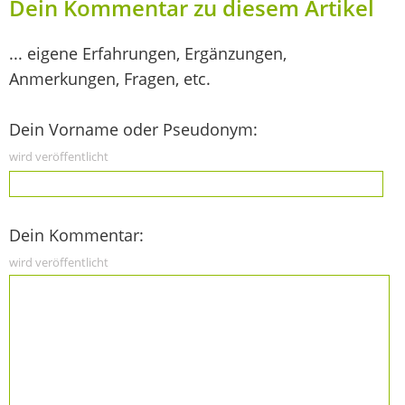
Dein Kommentar zu diesem Artikel
... eigene Erfahrungen, Ergänzungen,
Anmerkungen, Fragen, etc.
Dein Vorname oder Pseudonym:
wird veröffentlicht
Dein Kommentar:
wird veröffentlicht