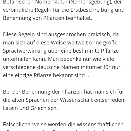
Botanischen Nomenklatur (Namensgebung), der
verbindliche Regeln für die Erstbeschreibung und
Benennung von Pflanzen beinhaltet.
Diese Regeln sind ausgesprochen praktisch, da
man sich auf diese Weise weltweit ohne große
Sprachverwirrung über eine bestimmte Pflanze
unterhalten kann. Man bedenke nur wie viele
verschiedene deutsche Namen mitunter für nur
eine einzige Pflanze bekannt sind ...
Bei der Benennung der Pflanzen hat man sich für
die alten Sprachen der Wissenschaft entschieden:
Latein und Griechisch.
F
älschlicherweise werden die wissenschaftlichen