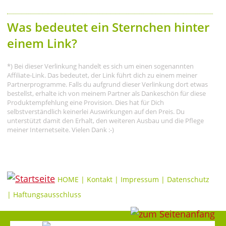
Was bedeutet ein Sternchen hinter
einem Link?
*) Bei dieser Verlinkung handelt es sich um einen sogenannten
Affiliate-Link. Das bedeutet, der Link führt dich zu einem meiner
Partnerprogramme. Falls du aufgrund dieser Verlinkung dort etwas
bestellst, erhalte ich von meinem Partner als Dankeschön für diese
Produktempfehlung eine Provision. Dies hat für Dich
selbstverständlich keinerlei Auswirkungen auf den Preis. Du
unterstützt damit den Erhalt, den weiteren Ausbau und die Pflege
meiner Internetseite. Vielen Dank :-)
HOME
|
Kontakt
|
Impressum
|
Datenschutz
|
Haftungsausschluss