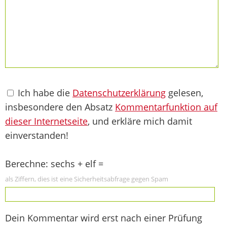
Ich habe die
Datenschutzerklärung
gelesen,
insbesondere den Absatz
Kommentarfunktion auf
dieser Internetseite
, und erkläre mich damit
einverstanden!
Berechne: sechs + elf =
als Ziffern, dies ist eine Sicherheitsabfrage gegen Spam
Dein Kommentar wird erst nach einer Prüfung