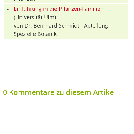
»
Einführung in die Pflanzen-Familien
(Universität Ulm)
von Dr. Bernhard Schmidt - Abteilung
Spezielle Botanik
0 Kommentare zu diesem Artikel