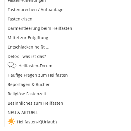
Fasten-Anleitungen
Fastenbrechen / Aufbautage
Fastenkrisen
Darmentleerung beim Heilfasten
Mittel zur Entgiftung
Entschlacken heißt ...
Detox - was ist das?
Heilfasten-Forum
Häufige Fragen zum Heilfasten
Reportagen & Bücher
Religiöse Fastenzeit
Besinnliches zum Heilfasten
NEU & AKTUELL
Heilfasten-K(Urlaub)