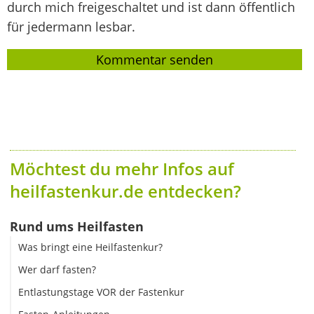
durch mich freigeschaltet und ist dann öffentlich
für jedermann lesbar.
Möchtest du mehr Infos auf
heilfastenkur.de entdecken?
Rund ums Heilfasten
Was bringt eine Heilfastenkur?
Wer darf fasten?
Entlastungstage VOR der Fastenkur