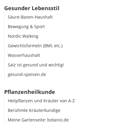
Gesunder Lebensstil
Säure-Basen-Haushalt
Bewegung & Sport
Nordic Walking
Gewichtsformeln (BMI, etc.)
Wasserhaushalt
Salz ist gesund und wichtig!
gesund-speisen.de
Pflanzenheilkunde
Heilpflanzen und Kräuter von A-Z
Berühmte Kräuterkundige
Meine Gartenseite: botanio.de