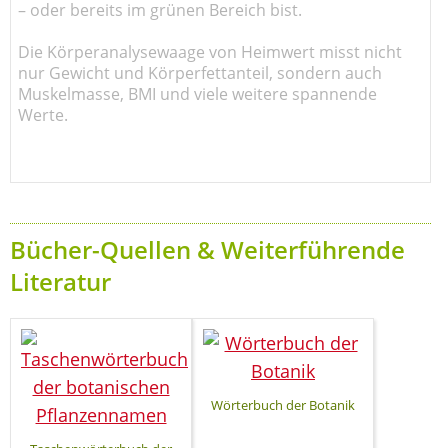
– oder bereits im grünen Bereich bist.
Die Körperanalysewaage von Heimwert misst nicht
nur Gewicht und Körperfettanteil, sondern auch
Muskelmasse, BMI und viele weitere spannende
Werte.
Bücher-Quellen & Weiterführende
Literatur
Wörterbuch der Botanik