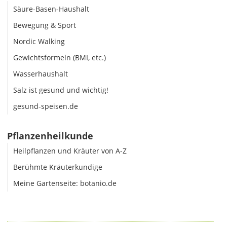
Säure-Basen-Haushalt
Bewegung & Sport
Nordic Walking
Gewichtsformeln (BMI, etc.)
Wasserhaushalt
Salz ist gesund und wichtig!
gesund-speisen.de
Pflanzenheilkunde
Heilpflanzen und Kräuter von A-Z
Berühmte Kräuterkundige
Meine Gartenseite: botanio.de