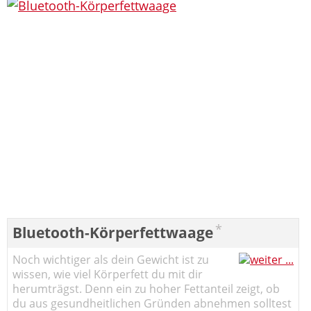
*
Bluetooth-Körperfettwaage
Noch wichtiger als dein Gewicht ist zu
wissen, wie viel Körperfett du mit dir
herumträgst. Denn ein zu hoher Fettanteil zeigt, ob
du aus gesundheitlichen Gründen abnehmen solltest