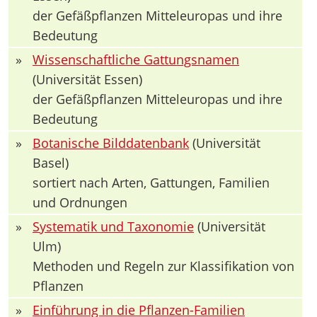
der Gefäßpflanzen Mitteleuropas und ihre
Bedeutung
»
Wissenschaftliche Gattungsnamen
(Universität Essen)
der Gefäßpflanzen Mitteleuropas und ihre
Bedeutung
»
Botanische Bilddatenbank
(Universität
Basel)
sortiert nach Arten, Gattungen, Familien
und Ordnungen
»
Systematik und Taxonomie
(Universität
Ulm)
Methoden und Regeln zur Klassifikation von
Pflanzen
»
Einführung in die Pflanzen-Familien