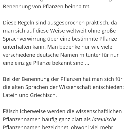
Benennung von Pflanzen beinhaltet.
Diese Regeln sind ausgesprochen praktisch, da
man sich auf diese Weise weltweit ohne große
Sprachverwirrung über eine bestimmte Pflanze
unterhalten kann. Man bedenke nur wie viele
verschiedene deutsche Namen mitunter für nur
eine einzige Pflanze bekannt sind ...
Bei der Benennung der Pflanzen hat man sich für
die alten Sprachen der Wissenschaft entschieden:
Latein und Griechisch.
F
älschlicherweise werden die wissenschaftlichen
Pflanzennamen häufig ganz platt als
lateinische
Pflanzennamen bezeichnet, obwohl viel mehr