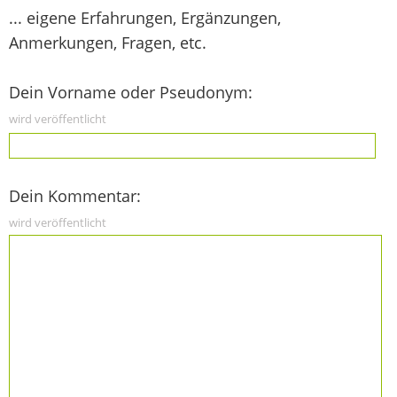
... eigene Erfahrungen, Ergänzungen,
Anmerkungen, Fragen, etc.
Dein Vorname oder Pseudonym:
wird veröffentlicht
Dein Kommentar:
wird veröffentlicht