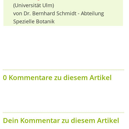
(Universität Ulm)
von Dr. Bernhard Schmidt - Abteilung
Spezielle Botanik
0 Kommentare zu diesem Artikel
Dein Kommentar zu diesem Artikel