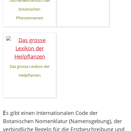
Taschenwörterbuch der
botanischen
Pflanzennamen
Das grosse Lexikon der
Heilpflanzen
E
s gibt einen Internationalen Code der
Botanischen Nomenklatur (Namensgebung), der
verbindliche Regeln für die Erstbeschreibung und