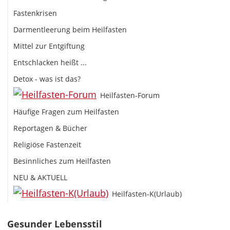
Fastenkrisen
Darmentleerung beim Heilfasten
Mittel zur Entgiftung
Entschlacken heißt ...
Detox - was ist das?
Heilfasten-Forum
Häufige Fragen zum Heilfasten
Reportagen & Bücher
Religiöse Fastenzeit
Besinnliches zum Heilfasten
NEU & AKTUELL
Heilfasten-K(Urlaub)
Gesunder Lebensstil