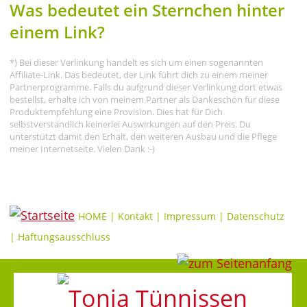
Was bedeutet ein Sternchen hinter
einem Link?
*) Bei dieser Verlinkung handelt es sich um einen sogenannten
Affiliate-Link. Das bedeutet, der Link führt dich zu einem meiner
Partnerprogramme. Falls du aufgrund dieser Verlinkung dort etwas
bestellst, erhalte ich von meinem Partner als Dankeschön für diese
Produktempfehlung eine Provision. Dies hat für Dich
selbstverständlich keinerlei Auswirkungen auf den Preis. Du
unterstützt damit den Erhalt, den weiteren Ausbau und die Pflege
meiner Internetseite. Vielen Dank :-)
HOME
|
Kontakt
|
Impressum
|
Datenschutz
|
Haftungsausschluss