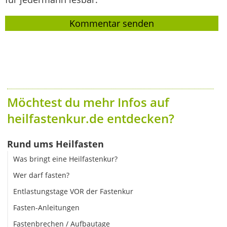
Möchtest du mehr Infos auf
heilfastenkur.de entdecken?
Rund ums Heilfasten
Was bringt eine Heilfastenkur?
Wer darf fasten?
Entlastungstage VOR der Fastenkur
Fasten-Anleitungen
Fastenbrechen / Aufbautage