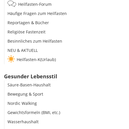
Heilfasten-Forum
Häufige Fragen zum Heilfasten
Reportagen & Bücher
Religiöse Fastenzeit
Besinnliches zum Heilfasten
NEU & AKTUELL
Heilfasten-K(Urlaub)
Gesunder Lebensstil
Säure-Basen-Haushalt
Bewegung & Sport
Nordic Walking
Gewichtsformeln (BMI, etc.)
Wasserhaushalt