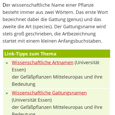
D
er wissenschaftliche Name einer Pflanze
besteht immer aus zwei Wörtern. Das erste Wort
bezeichnet dabei die Gattung (genus) und das
zweite die Art (species). Der Gattungsname wird
stets groß geschrieben, die Artbezeichnung
startet mit einem kleinen Anfangsbuchstaben.
Link-Tipps zum Thema
»
Wissenschaftliche Artnamen
(Universität
Essen)
der Gefäßpflanzen Mitteleuropas und ihre
Bedeutung
»
Wissenschaftliche Gattungsnamen
(Universität Essen)
der Gefäßpflanzen Mitteleuropas und ihre
Bedeutung