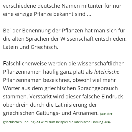
verschiedene deutsche Namen mitunter für nur
eine einzige Pflanze bekannt sind ...
Bei der Benennung der Pflanzen hat man sich für
die alten Sprachen der Wissenschaft entschieden:
Latein und Griechisch.
F
älschlicherweise werden die wissenschaftlichen
Pflanzennamen häufig ganz platt als
lateinische
Pflanzennamen bezeichnet, obwohl viel mehr
Wörter aus dem griechischen Sprachgebrauch
stammen. Verstärkt wird dieser falsche Eindruck
obendrein durch die Latinisierung der
griechischen Gattungs- und Artnamen.
(aus der
.
griechischen Endung
-os
wird zum Beispiel die lateinische Endung
-us
)