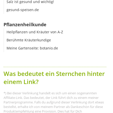
Salz ist gesund und wichtig!
gesund-speisen.de
Pflanzenheilkunde
Heilpflanzen und Kräuter von A-Z
Berühmte Kräuterkundige
Meine Gartenseite: botanio.de
Was bedeutet ein Sternchen hinter
einem Link?
*) Bei dieser Verlinkung handelt es sich um einen sogenannten
Affiliate-Link. Das bedeutet, der Link führt dich zu einem meiner
Partnerprogramme. Falls du aufgrund dieser Verlinkung dort etwas
bestellst, erhalte ich von meinem Partner als Dankeschön für diese
Produktempfehlung eine Provision. Dies hat für Dich