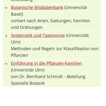
»
Botanische Bilddatenbank
(Universität
Basel)
sortiert nach Arten, Gattungen, Familien
und Ordnungen
»
Systematik und Taxonomie
(Universität
Ulm)
Methoden und Regeln zur Klassifikation von
Pflanzen
»
Einführung in die Pflanzen-Familien
(Universität Ulm)
von Dr. Bernhard Schmidt - Abteilung
Spezielle Botanik