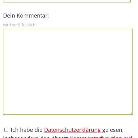
Dein Kommentar:
wird veröffentlicht
Ich habe die
Datenschutzerklärung
gelesen,