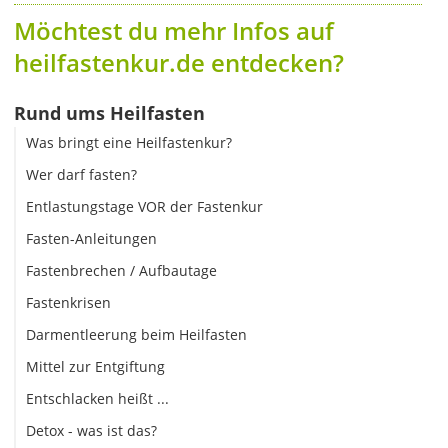
Möchtest du mehr Infos auf
heilfastenkur.de entdecken?
Rund ums Heilfasten
Was bringt eine Heilfastenkur?
Wer darf fasten?
Entlastungstage VOR der Fastenkur
Fasten-Anleitungen
Fastenbrechen / Aufbautage
Fastenkrisen
Darmentleerung beim Heilfasten
Mittel zur Entgiftung
Entschlacken heißt ...
Detox - was ist das?