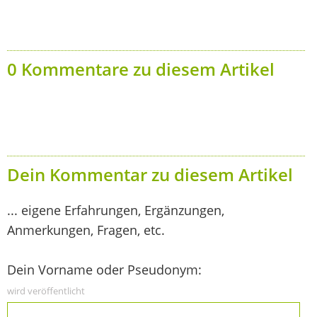
0 Kommentare zu diesem Artikel
Dein Kommentar zu diesem Artikel
... eigene Erfahrungen, Ergänzungen,
Anmerkungen, Fragen, etc.
Dein Vorname oder Pseudonym:
wird veröffentlicht