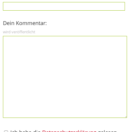
Dein Kommentar:
wird veröffentlicht