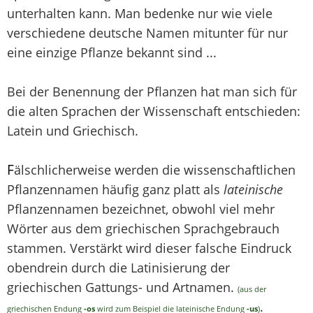
unterhalten kann. Man bedenke nur wie viele
verschiedene deutsche Namen mitunter für nur
eine einzige Pflanze bekannt sind ...
Bei der Benennung der Pflanzen hat man sich für
die alten Sprachen der Wissenschaft entschieden:
Latein und Griechisch.
F
älschlicherweise werden die wissenschaftlichen
Pflanzennamen häufig ganz platt als
lateinische
Pflanzennamen bezeichnet, obwohl viel mehr
Wörter aus dem griechischen Sprachgebrauch
stammen. Verstärkt wird dieser falsche Eindruck
obendrein durch die Latinisierung der
griechischen Gattungs- und Artnamen.
(aus der
.
griechischen Endung
-os
wird zum Beispiel die lateinische Endung
-us
)