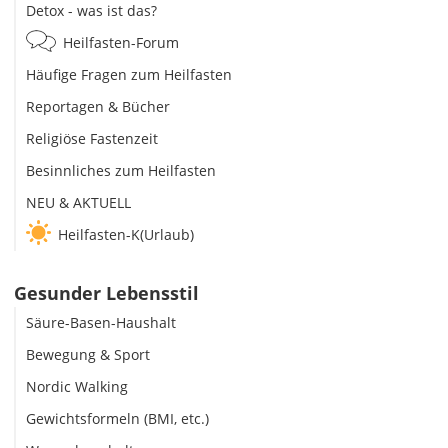
Detox - was ist das?
Heilfasten-Forum
Häufige Fragen zum Heilfasten
Reportagen & Bücher
Religiöse Fastenzeit
Besinnliches zum Heilfasten
NEU & AKTUELL
Heilfasten-K(Urlaub)
Gesunder Lebensstil
Säure-Basen-Haushalt
Bewegung & Sport
Nordic Walking
Gewichtsformeln (BMI, etc.)