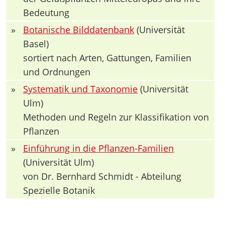
Bedeutung
»
Botanische Bilddatenbank
(Universität
Basel)
sortiert nach Arten, Gattungen, Familien
und Ordnungen
»
Systematik und Taxonomie
(Universität
Ulm)
Methoden und Regeln zur Klassifikation von
Pflanzen
»
Einführung in die Pflanzen-Familien
(Universität Ulm)
von Dr. Bernhard Schmidt - Abteilung
Spezielle Botanik