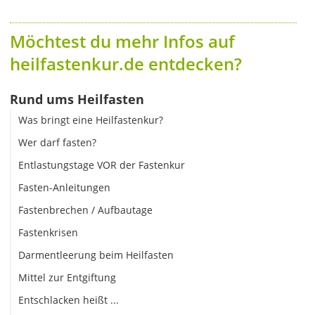
Möchtest du mehr Infos auf
heilfastenkur.de entdecken?
Rund ums Heilfasten
Was bringt eine Heilfastenkur?
Wer darf fasten?
Entlastungstage VOR der Fastenkur
Fasten-Anleitungen
Fastenbrechen / Aufbautage
Fastenkrisen
Darmentleerung beim Heilfasten
Mittel zur Entgiftung
Entschlacken heißt ...