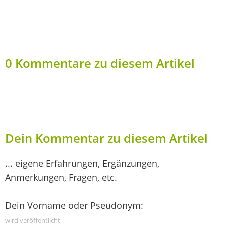
0 Kommentare zu diesem Artikel
Dein Kommentar zu diesem Artikel
... eigene Erfahrungen, Ergänzungen,
Anmerkungen, Fragen, etc.
Dein Vorname oder Pseudonym:
wird veröffentlicht