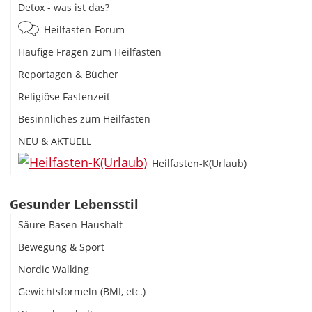
Detox - was ist das?
Heilfasten-Forum
Häufige Fragen zum Heilfasten
Reportagen & Bücher
Religiöse Fastenzeit
Besinnliches zum Heilfasten
NEU & AKTUELL
Heilfasten-K(Urlaub)
Gesunder Lebensstil
Säure-Basen-Haushalt
Bewegung & Sport
Nordic Walking
Gewichtsformeln (BMI, etc.)