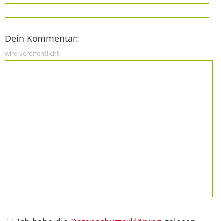
Dein Kommentar:
wird veröffentlicht