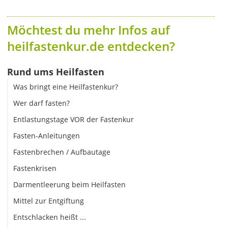
Möchtest du mehr Infos auf
heilfastenkur.de entdecken?
Rund ums Heilfasten
Was bringt eine Heilfastenkur?
Wer darf fasten?
Entlastungstage VOR der Fastenkur
Fasten-Anleitungen
Fastenbrechen / Aufbautage
Fastenkrisen
Darmentleerung beim Heilfasten
Mittel zur Entgiftung
Entschlacken heißt ...