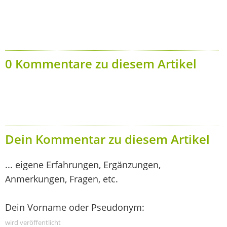
0 Kommentare zu diesem Artikel
Dein Kommentar zu diesem Artikel
... eigene Erfahrungen, Ergänzungen,
Anmerkungen, Fragen, etc.
Dein Vorname oder Pseudonym:
wird veröffentlicht