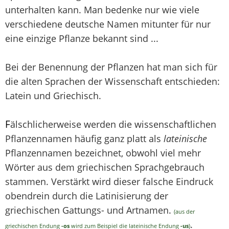
unterhalten kann. Man bedenke nur wie viele
verschiedene deutsche Namen mitunter für nur
eine einzige Pflanze bekannt sind ...
Bei der Benennung der Pflanzen hat man sich für
die alten Sprachen der Wissenschaft entschieden:
Latein und Griechisch.
F
älschlicherweise werden die wissenschaftlichen
Pflanzennamen häufig ganz platt als
lateinische
Pflanzennamen bezeichnet, obwohl viel mehr
Wörter aus dem griechischen Sprachgebrauch
stammen. Verstärkt wird dieser falsche Eindruck
obendrein durch die Latinisierung der
griechischen Gattungs- und Artnamen.
(aus der
.
griechischen Endung
-os
wird zum Beispiel die lateinische Endung
-us
)