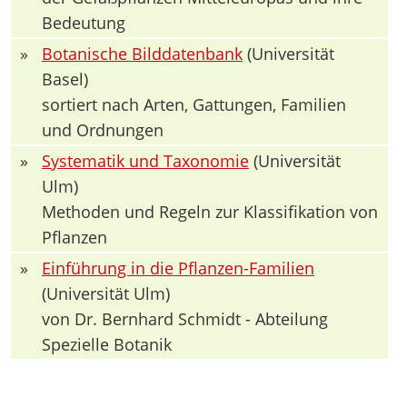
Bedeutung
»
Botanische Bilddatenbank
(Universität
Basel)
sortiert nach Arten, Gattungen, Familien
und Ordnungen
»
Systematik und Taxonomie
(Universität
Ulm)
Methoden und Regeln zur Klassifikation von
Pflanzen
»
Einführung in die Pflanzen-Familien
(Universität Ulm)
von Dr. Bernhard Schmidt - Abteilung
Spezielle Botanik