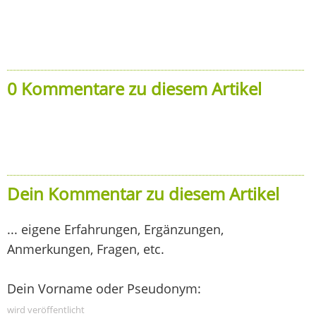
0 Kommentare zu diesem Artikel
Dein Kommentar zu diesem Artikel
... eigene Erfahrungen, Ergänzungen,
Anmerkungen, Fragen, etc.
Dein Vorname oder Pseudonym:
wird veröffentlicht