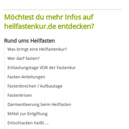
Möchtest du mehr Infos auf
heilfastenkur.de entdecken?
Rund ums Heilfasten
Was bringt eine Heilfastenkur?
Wer darf fasten?
Entlastungstage VOR der Fastenkur
Fasten-Anleitungen
Fastenbrechen / Aufbautage
Fastenkrisen
Darmentleerung beim Heilfasten
Mittel zur Entgiftung
Entschlacken heißt ...