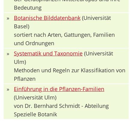
Bedeutung
»
Botanische Bilddatenbank
(Universität
Basel)
sortiert nach Arten, Gattungen, Familien
und Ordnungen
»
Systematik und Taxonomie
(Universität
Ulm)
Methoden und Regeln zur Klassifikation von
Pflanzen
»
Einführung in die Pflanzen-Familien
(Universität Ulm)
von Dr. Bernhard Schmidt - Abteilung
Spezielle Botanik