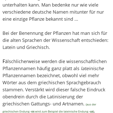
unterhalten kann. Man bedenke nur wie viele
verschiedene deutsche Namen mitunter für nur
eine einzige Pflanze bekannt sind ...
Bei der Benennung der Pflanzen hat man sich für
die alten Sprachen der Wissenschaft entschieden:
Latein und Griechisch.
F
älschlicherweise werden die wissenschaftlichen
Pflanzennamen häufig ganz platt als
lateinische
Pflanzennamen bezeichnet, obwohl viel mehr
Wörter aus dem griechischen Sprachgebrauch
stammen. Verstärkt wird dieser falsche Eindruck
obendrein durch die Latinisierung der
griechischen Gattungs- und Artnamen.
(aus der
.
griechischen Endung
-os
wird zum Beispiel die lateinische Endung
-us
)