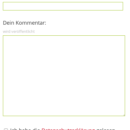
Dein Kommentar:
wird veröffentlicht