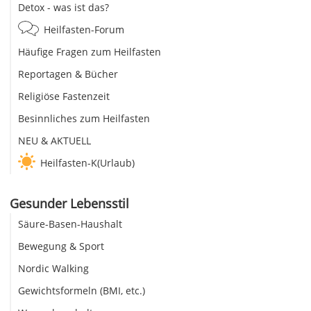
Detox - was ist das?
Heilfasten-Forum
Häufige Fragen zum Heilfasten
Reportagen & Bücher
Religiöse Fastenzeit
Besinnliches zum Heilfasten
NEU & AKTUELL
Heilfasten-K(Urlaub)
Gesunder Lebensstil
Säure-Basen-Haushalt
Bewegung & Sport
Nordic Walking
Gewichtsformeln (BMI, etc.)