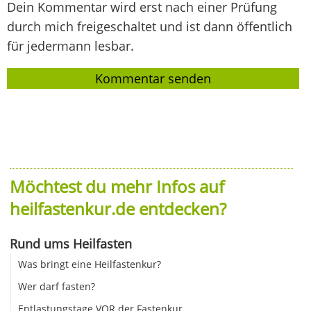
Dein Kommentar wird erst nach einer Prüfung
durch mich freigeschaltet und ist dann öffentlich
für jedermann lesbar.
Möchtest du mehr Infos auf
heilfastenkur.de entdecken?
Rund ums Heilfasten
Was bringt eine Heilfastenkur?
Wer darf fasten?
Entlastungstage VOR der Fastenkur