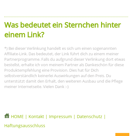
Was bedeutet ein Sternchen hinter
einem Link?
*) Bei dieser Verlinkung handelt es sich um einen sogenannten
Affiliate-Link. Das bedeutet, der Link führt dich zu einem meiner
Partnerprogramme. Falls du aufgrund dieser Verlinkung dort etwas
bestellst, erhalte ich von meinem Partner als Dankeschön für diese
Produktempfehlung eine Provision. Dies hat für Dich
selbstverständlich keinerlei Auswirkungen auf den Preis. Du
unterstützt damit den Erhalt, den weiteren Ausbau und die Pflege
meiner Internetseite. Vielen Dank :-)
HOME
|
Kontakt
|
Impressum
|
Datenschutz
|
Haftungsausschluss