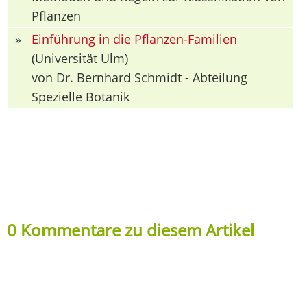
Pflanzen
»
Einführung in die Pflanzen-Familien
(Universität Ulm)
von Dr. Bernhard Schmidt - Abteilung
Spezielle Botanik
0 Kommentare zu diesem Artikel