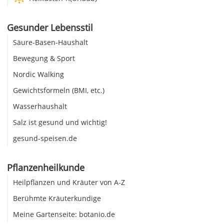
Gesunder Lebensstil
Säure-Basen-Haushalt
Bewegung & Sport
Nordic Walking
Gewichtsformeln (BMI, etc.)
Wasserhaushalt
Salz ist gesund und wichtig!
gesund-speisen.de
Pflanzenheilkunde
Heilpflanzen und Kräuter von A-Z
Berühmte Kräuterkundige
Meine Gartenseite: botanio.de