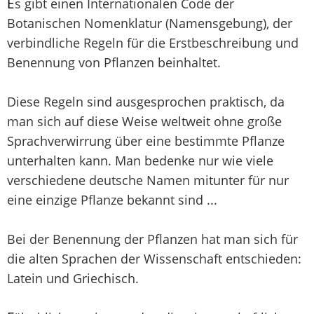
E
s gibt einen Internationalen Code der
Botanischen Nomenklatur (Namensgebung), der
verbindliche Regeln für die Erstbeschreibung und
Benennung von Pflanzen beinhaltet.
Diese Regeln sind ausgesprochen praktisch, da
man sich auf diese Weise weltweit ohne große
Sprachverwirrung über eine bestimmte Pflanze
unterhalten kann. Man bedenke nur wie viele
verschiedene deutsche Namen mitunter für nur
eine einzige Pflanze bekannt sind ...
Bei der Benennung der Pflanzen hat man sich für
die alten Sprachen der Wissenschaft entschieden:
Latein und Griechisch.