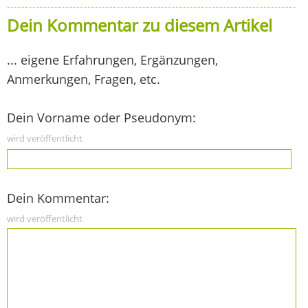
Dein Kommentar zu diesem Artikel
... eigene Erfahrungen, Ergänzungen,
Anmerkungen, Fragen, etc.
Dein Vorname oder Pseudonym:
wird veröffentlicht
Dein Kommentar:
wird veröffentlicht