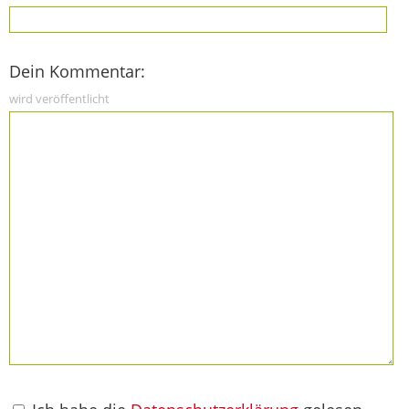
Dein Kommentar:
wird veröffentlicht