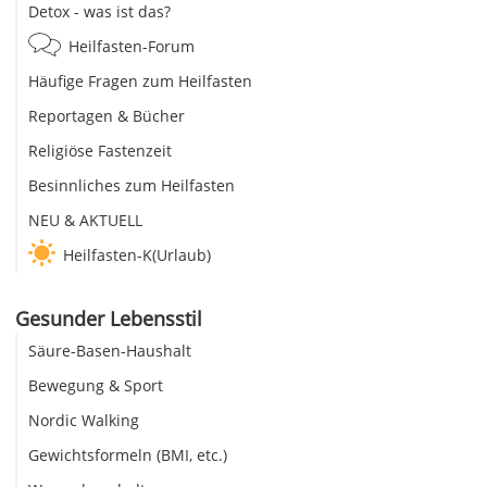
Detox - was ist das?
Heilfasten-Forum
Häufige Fragen zum Heilfasten
Reportagen & Bücher
Religiöse Fastenzeit
Besinnliches zum Heilfasten
NEU & AKTUELL
Heilfasten-K(Urlaub)
Gesunder Lebensstil
Säure-Basen-Haushalt
Bewegung & Sport
Nordic Walking
Gewichtsformeln (BMI, etc.)