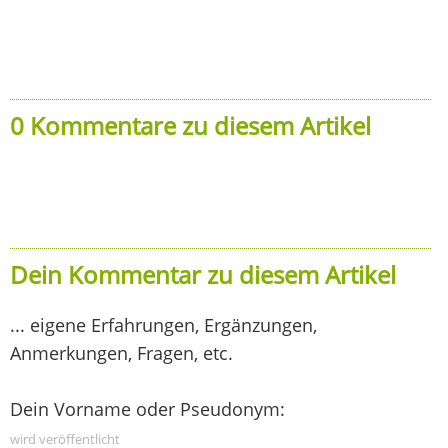
0 Kommentare zu diesem Artikel
Dein Kommentar zu diesem Artikel
... eigene Erfahrungen, Ergänzungen,
Anmerkungen, Fragen, etc.
Dein Vorname oder Pseudonym:
wird veröffentlicht