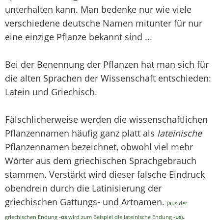
unterhalten kann. Man bedenke nur wie viele
verschiedene deutsche Namen mitunter für nur
eine einzige Pflanze bekannt sind ...
Bei der Benennung der Pflanzen hat man sich für
die alten Sprachen der Wissenschaft entschieden:
Latein und Griechisch.
F
älschlicherweise werden die wissenschaftlichen
Pflanzennamen häufig ganz platt als
lateinische
Pflanzennamen bezeichnet, obwohl viel mehr
Wörter aus dem griechischen Sprachgebrauch
stammen. Verstärkt wird dieser falsche Eindruck
obendrein durch die Latinisierung der
griechischen Gattungs- und Artnamen.
(aus der
.
griechischen Endung
-os
wird zum Beispiel die lateinische Endung
-us
)