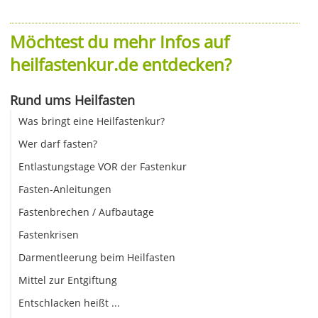
Möchtest du mehr Infos auf
heilfastenkur.de entdecken?
Rund ums Heilfasten
Was bringt eine Heilfastenkur?
Wer darf fasten?
Entlastungstage VOR der Fastenkur
Fasten-Anleitungen
Fastenbrechen / Aufbautage
Fastenkrisen
Darmentleerung beim Heilfasten
Mittel zur Entgiftung
Entschlacken heißt ...