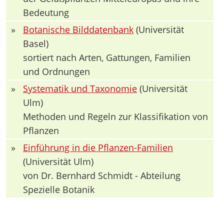
Bedeutung
»
Botanische Bilddatenbank
(Universität
Basel)
sortiert nach Arten, Gattungen, Familien
und Ordnungen
»
Systematik und Taxonomie
(Universität
Ulm)
Methoden und Regeln zur Klassifikation von
Pflanzen
»
Einführung in die Pflanzen-Familien
(Universität Ulm)
von Dr. Bernhard Schmidt - Abteilung
Spezielle Botanik