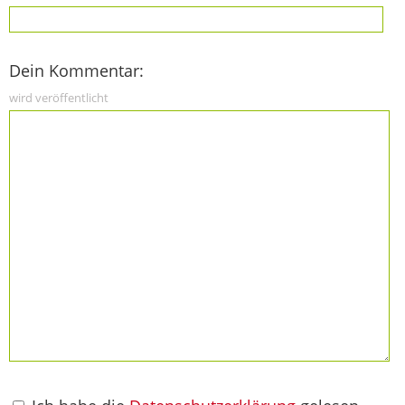
Dein Kommentar:
wird veröffentlicht