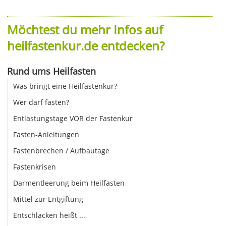
Möchtest du mehr Infos auf
heilfastenkur.de entdecken?
Rund ums Heilfasten
Was bringt eine Heilfastenkur?
Wer darf fasten?
Entlastungstage VOR der Fastenkur
Fasten-Anleitungen
Fastenbrechen / Aufbautage
Fastenkrisen
Darmentleerung beim Heilfasten
Mittel zur Entgiftung
Entschlacken heißt ...