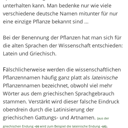
unterhalten kann. Man bedenke nur wie viele
verschiedene deutsche Namen mitunter für nur
eine einzige Pflanze bekannt sind ...
Bei der Benennung der Pflanzen hat man sich für
die alten Sprachen der Wissenschaft entschieden:
Latein und Griechisch.
F
älschlicherweise werden die wissenschaftlichen
Pflanzennamen häufig ganz platt als
lateinische
Pflanzennamen bezeichnet, obwohl viel mehr
Wörter aus dem griechischen Sprachgebrauch
stammen. Verstärkt wird dieser falsche Eindruck
obendrein durch die Latinisierung der
griechischen Gattungs- und Artnamen.
(aus der
.
griechischen Endung
-os
wird zum Beispiel die lateinische Endung
-us
)