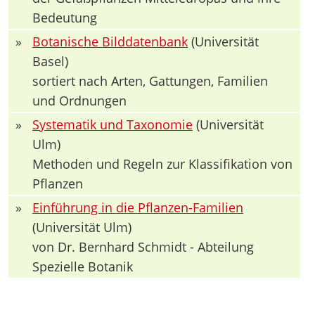
Bedeutung
»
Botanische Bilddatenbank
(Universität
Basel)
sortiert nach Arten, Gattungen, Familien
und Ordnungen
»
Systematik und Taxonomie
(Universität
Ulm)
Methoden und Regeln zur Klassifikation von
Pflanzen
»
Einführung in die Pflanzen-Familien
(Universität Ulm)
von Dr. Bernhard Schmidt - Abteilung
Spezielle Botanik