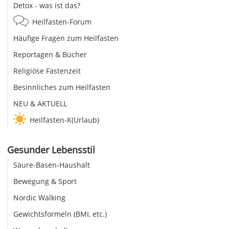
Detox - was ist das?
Heilfasten-Forum
Häufige Fragen zum Heilfasten
Reportagen & Bücher
Religiöse Fastenzeit
Besinnliches zum Heilfasten
NEU & AKTUELL
Heilfasten-K(Urlaub)
Gesunder Lebensstil
Säure-Basen-Haushalt
Bewegung & Sport
Nordic Walking
Gewichtsformeln (BMI, etc.)