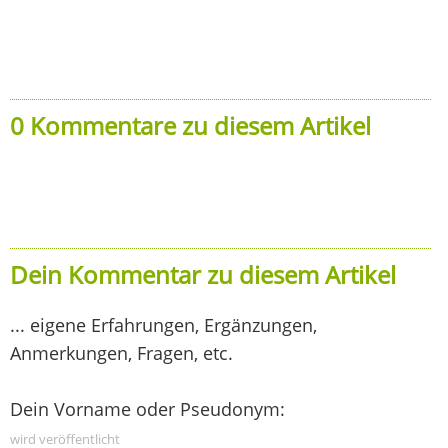
0 Kommentare zu diesem Artikel
Dein Kommentar zu diesem Artikel
... eigene Erfahrungen, Ergänzungen,
Anmerkungen, Fragen, etc.
Dein Vorname oder Pseudonym:
wird veröffentlicht