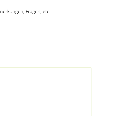
merkungen, Fragen, etc.