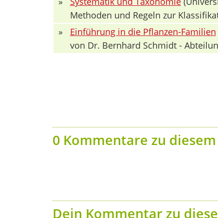
»
Systematik und Taxonomie
(Univers
Methoden und Regeln zur Klassifika
»
Einführung in die Pflanzen-Familien
von Dr. Bernhard Schmidt - Abteilun
0 Kommentare zu diesem 
Dein Kommentar zu diese