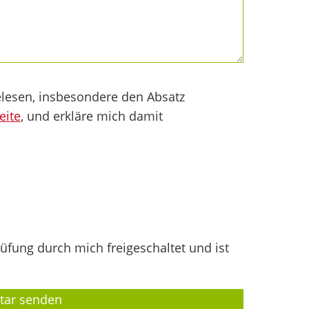
lesen, insbesondere den Absatz
eite
, und erkläre mich damit
fung durch mich freigeschaltet und ist