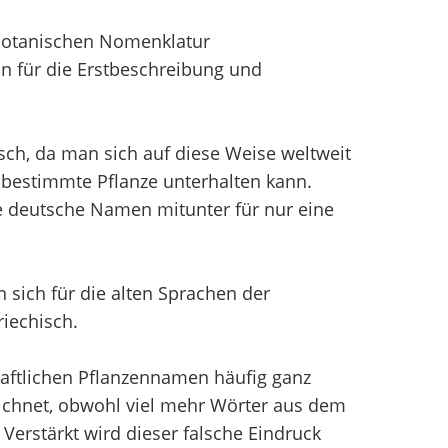
 Botanischen Nomenklatur
n für die Erstbeschreibung und
sch, da man sich auf diese Weise weltweit
bestimmte Pflanze unterhalten kann.
e deutsche Namen mitunter für nur eine
sich für die alten Sprachen der
iechisch.
aftlichen Pflanzennamen häufig ganz
chnet, obwohl viel mehr Wörter aus dem
erstärkt wird dieser falsche Eindruck