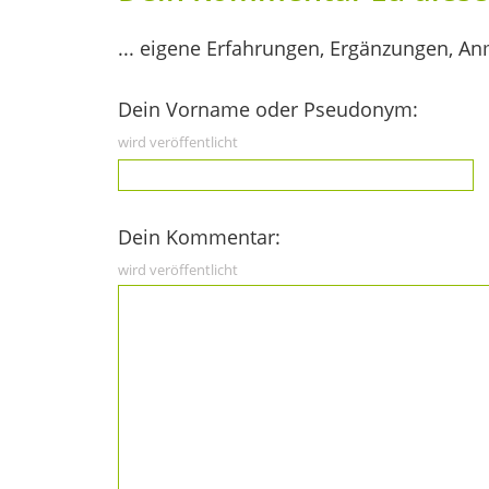
... eigene Erfahrungen, Ergänzungen, An
Dein Vorname oder Pseudonym:
wird veröffentlicht
Dein Kommentar:
wird veröffentlicht