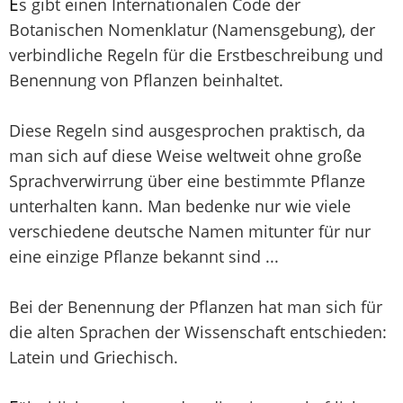
E
s gibt einen Internationalen Code der
Botanischen Nomenklatur (Namensgebung), der
verbindliche Regeln für die Erstbeschreibung und
Benennung von Pflanzen beinhaltet.
Diese Regeln sind ausgesprochen praktisch, da
man sich auf diese Weise weltweit ohne große
Sprachverwirrung über eine bestimmte Pflanze
unterhalten kann. Man bedenke nur wie viele
verschiedene deutsche Namen mitunter für nur
eine einzige Pflanze bekannt sind ...
Bei der Benennung der Pflanzen hat man sich für
die alten Sprachen der Wissenschaft entschieden:
Latein und Griechisch.