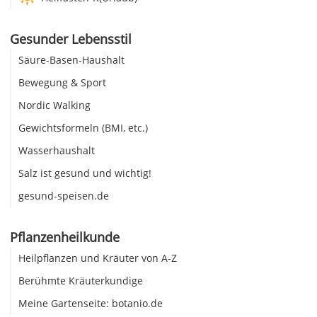
Gesunder Lebensstil
Säure-Basen-Haushalt
Bewegung & Sport
Nordic Walking
Gewichtsformeln (BMI, etc.)
Wasserhaushalt
Salz ist gesund und wichtig!
gesund-speisen.de
Pflanzenheilkunde
Heilpflanzen und Kräuter von A-Z
Berühmte Kräuterkundige
Meine Gartenseite: botanio.de