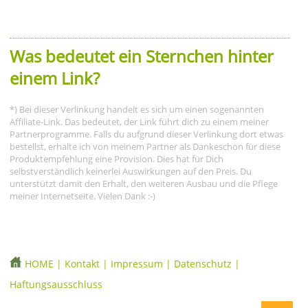
Was bedeutet ein Sternchen hinter
einem Link?
*) Bei dieser Verlinkung handelt es sich um einen sogenannten
Affiliate-Link. Das bedeutet, der Link führt dich zu einem meiner
Partnerprogramme. Falls du aufgrund dieser Verlinkung dort etwas
bestellst, erhalte ich von meinem Partner als Dankeschön für diese
Produktempfehlung eine Provision. Dies hat für Dich
selbstverständlich keinerlei Auswirkungen auf den Preis. Du
unterstützt damit den Erhalt, den weiteren Ausbau und die Pflege
meiner Internetseite. Vielen Dank :-)
HOME
|
Kontakt
|
Impressum
|
Datenschutz
|
Haftungsausschluss