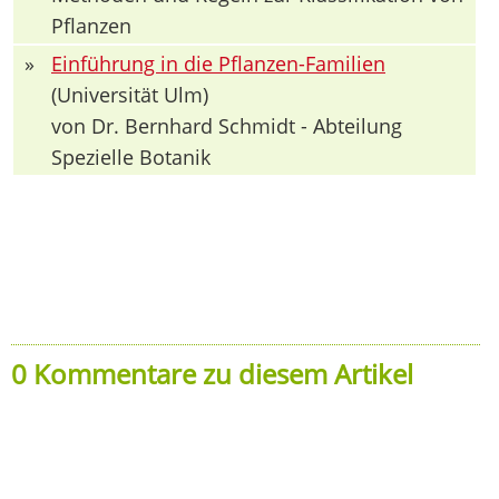
Pflanzen
»
Einführung in die Pflanzen-Familien
(Universität Ulm)
von Dr. Bernhard Schmidt - Abteilung
Spezielle Botanik
0 Kommentare zu diesem Artikel