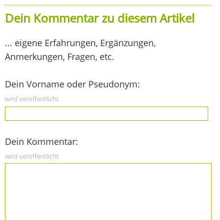
Dein Kommentar zu diesem Artikel
... eigene Erfahrungen, Ergänzungen,
Anmerkungen, Fragen, etc.
Dein Vorname oder Pseudonym:
wird veröffentlicht
Dein Kommentar:
wird veröffentlicht