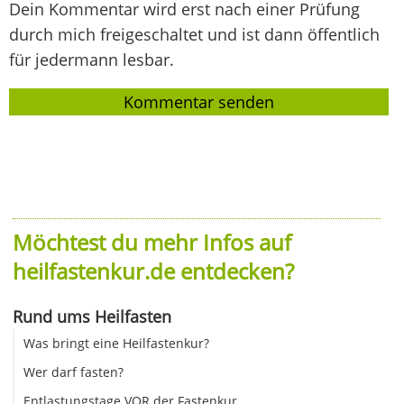
Dein Kommentar wird erst nach einer Prüfung
durch mich freigeschaltet und ist dann öffentlich
für jedermann lesbar.
Möchtest du mehr Infos auf
heilfastenkur.de entdecken?
Rund ums Heilfasten
Was bringt eine Heilfastenkur?
Wer darf fasten?
Entlastungstage VOR der Fastenkur