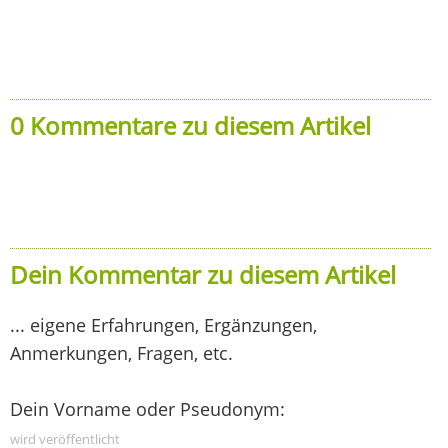
0 Kommentare zu diesem Artikel
Dein Kommentar zu diesem Artikel
... eigene Erfahrungen, Ergänzungen,
Anmerkungen, Fragen, etc.
Dein Vorname oder Pseudonym:
wird veröffentlicht