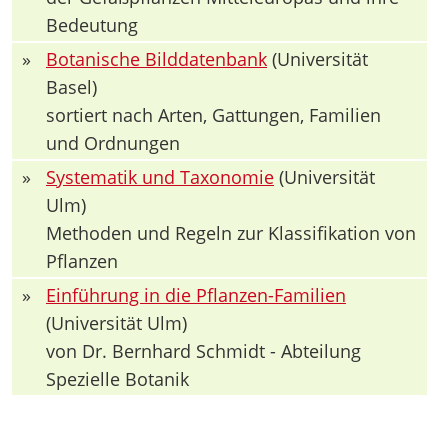
Bedeutung
»
Botanische Bilddatenbank
(Universität
Basel)
sortiert nach Arten, Gattungen, Familien
und Ordnungen
»
Systematik und Taxonomie
(Universität
Ulm)
Methoden und Regeln zur Klassifikation von
Pflanzen
»
Einführung in die Pflanzen-Familien
(Universität Ulm)
von Dr. Bernhard Schmidt - Abteilung
Spezielle Botanik