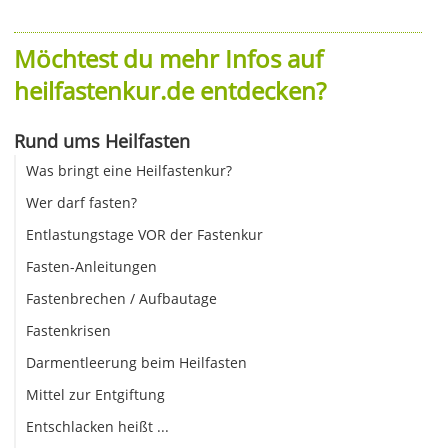
Möchtest du mehr Infos auf
heilfastenkur.de entdecken?
Rund ums Heilfasten
Was bringt eine Heilfastenkur?
Wer darf fasten?
Entlastungstage VOR der Fastenkur
Fasten-Anleitungen
Fastenbrechen / Aufbautage
Fastenkrisen
Darmentleerung beim Heilfasten
Mittel zur Entgiftung
Entschlacken heißt ...