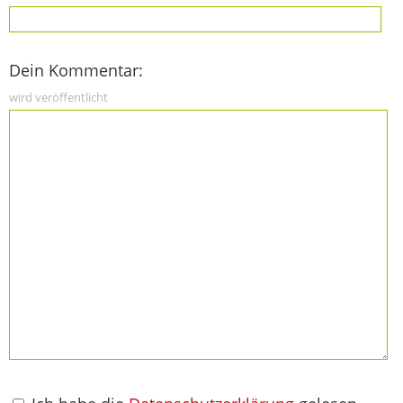
Dein Kommentar:
wird veröffentlicht