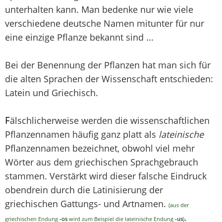
unterhalten kann. Man bedenke nur wie viele
verschiedene deutsche Namen mitunter für nur
eine einzige Pflanze bekannt sind ...
Bei der Benennung der Pflanzen hat man sich für
die alten Sprachen der Wissenschaft entschieden:
Latein und Griechisch.
F
älschlicherweise werden die wissenschaftlichen
Pflanzennamen häufig ganz platt als
lateinische
Pflanzennamen bezeichnet, obwohl viel mehr
Wörter aus dem griechischen Sprachgebrauch
stammen. Verstärkt wird dieser falsche Eindruck
obendrein durch die Latinisierung der
griechischen Gattungs- und Artnamen.
(aus der
.
griechischen Endung
-os
wird zum Beispiel die lateinische Endung
-us
)