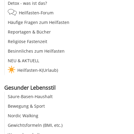
Detox - was ist das?
Heilfasten-Forum
Häufige Fragen zum Heilfasten
Reportagen & Bücher
Religiöse Fastenzeit
Besinnliches zum Heilfasten
NEU & AKTUELL
Heilfasten-K(Urlaub)
Gesunder Lebensstil
Säure-Basen-Haushalt
Bewegung & Sport
Nordic Walking
Gewichtsformeln (BMI, etc.)