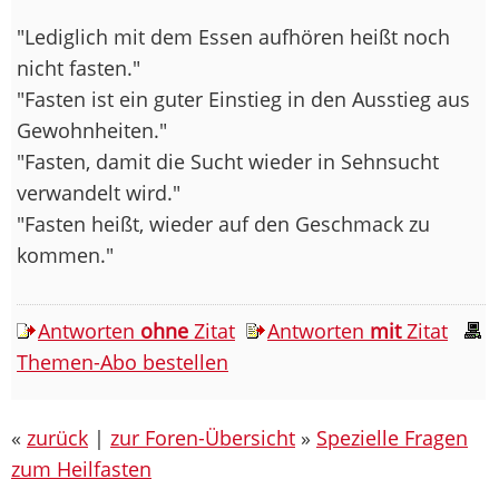
"Lediglich mit dem Essen aufhören heißt noch
nicht fasten."
"Fasten ist ein guter Einstieg in den Ausstieg aus
Gewohnheiten."
"Fasten, damit die Sucht wieder in Sehnsucht
verwandelt wird."
"Fasten heißt, wieder auf den Geschmack zu
kommen."
Antworten
ohne
Zitat
Antworten
mit
Zitat
Themen-Abo bestellen
«
zurück
|
zur Foren-Übersicht
»
Spezielle Fragen
zum Heilfasten