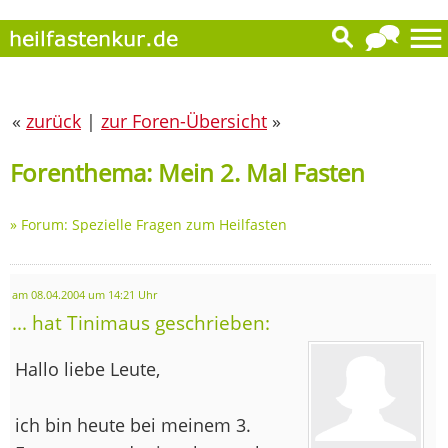
«
zurück
|
zur Foren-Übersicht
»
Forenthema: Mein 2. Mal Fasten
»
Forum: Spezielle Fragen zum Heilfasten
am 08.04.2004 um 14:21 Uhr
... hat Tinimaus geschrieben:
Hallo liebe Leute,
ich bin heute bei meinem 3.