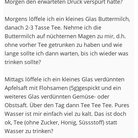
Morgen den erwarteten Druck verspürt hatte?
Morgens löffele ich ein kleines Glas Buttermilch,
danach 2-3 Tasse Tee. Nehme ich die
Buttermilch auf nüchternen Magen zu mir, d.h.
ohne vorher Tee getrunken zu haben und wie
lange sollte ich dann warten, bis ich wieder was
trinken sollte?
Mittags löffele ich ein kleines Glas verdünnten
Apfelsaft mit Flohsamen (5g)gespickt und ein
weiteres Glas verdünnten Gemüse- oder
Obstsaft. Über den Tag dann Tee Tee Tee. Pures
Wasser ist mir einfach viel zu kalt. Das ist doch
ok, Tee (ohne Zucker, Honig, Süssstoff) statt
Wasser zu trinken?