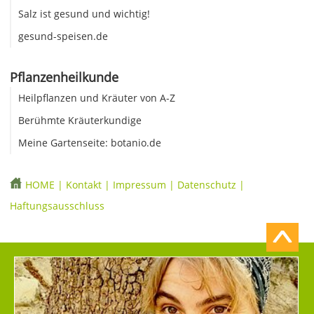
Salz ist gesund und wichtig!
gesund-speisen.de
Pflanzenheilkunde
Heilpflanzen und Kräuter von A-Z
Berühmte Kräuterkundige
Meine Gartenseite: botanio.de
HOME
|
Kontakt
|
Impressum
|
Datenschutz
|
Haftungsausschluss