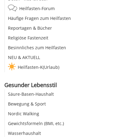
Heilfasten-Forum
Häufige Fragen zum Heilfasten
Reportagen & Bücher
Religiöse Fastenzeit
Besinnliches zum Heilfasten
NEU & AKTUELL
Heilfasten-K(Urlaub)
Gesunder Lebensstil
Säure-Basen-Haushalt
Bewegung & Sport
Nordic Walking
Gewichtsformeln (BMI, etc.)
Wasserhaushalt