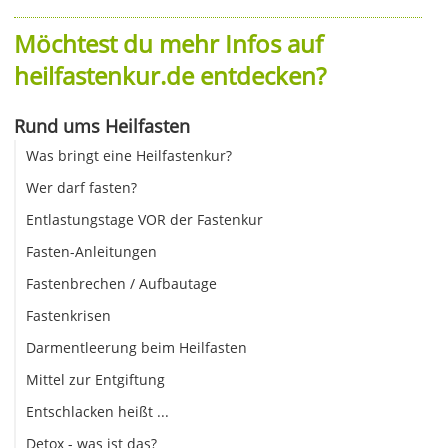
Möchtest du mehr Infos auf
heilfastenkur.de entdecken?
Rund ums Heilfasten
Was bringt eine Heilfastenkur?
Wer darf fasten?
Entlastungstage VOR der Fastenkur
Fasten-Anleitungen
Fastenbrechen / Aufbautage
Fastenkrisen
Darmentleerung beim Heilfasten
Mittel zur Entgiftung
Entschlacken heißt ...
Detox - was ist das?