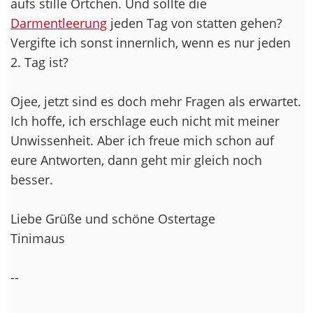
aufs stille Örtchen. Und sollte die
Darmentleerung
jeden Tag von statten gehen?
Vergifte ich sonst innernlich, wenn es nur jeden
2. Tag ist?
Ojee, jetzt sind es doch mehr Fragen als erwartet.
Ich hoffe, ich erschlage euch nicht mit meiner
Unwissenheit. Aber ich freue mich schon auf
eure Antworten, dann geht mir gleich noch
besser.
Liebe Grüße und schöne Ostertage
Tinimaus
--