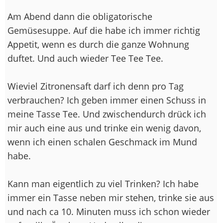
Am Abend dann die obligatorische
Gemüsesuppe. Auf die habe ich immer richtig
Appetit, wenn es durch die ganze Wohnung
duftet. Und auch wieder Tee Tee Tee.
Wieviel Zitronensaft darf ich denn pro Tag
verbrauchen? Ich geben immer einen Schuss in
meine Tasse Tee. Und zwischendurch drück ich
mir auch eine aus und trinke ein wenig davon,
wenn ich einen schalen Geschmack im Mund
habe.
Kann man eigentlich zu viel Trinken? Ich habe
immer ein Tasse neben mir stehen, trinke sie aus
und nach ca 10. Minuten muss ich schon wieder