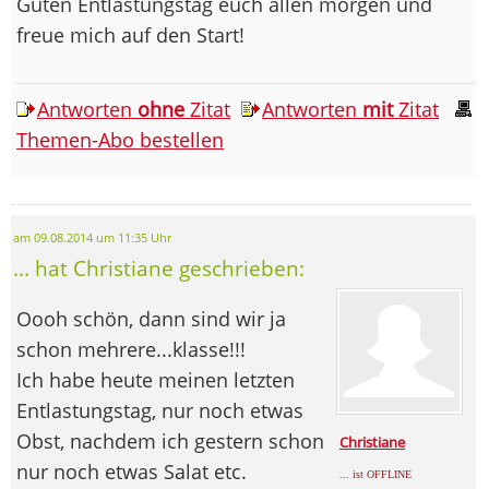
Guten Entlastungstag euch allen morgen und
freue mich auf den Start!
Antworten
ohne
Zitat
Antworten
mit
Zitat
Themen-Abo bestellen
am 09.08.2014 um 11:35 Uhr
... hat Christiane geschrieben:
Oooh schön, dann sind wir ja
schon mehrere...klasse!!!
Ich habe heute meinen letzten
Entlastungstag, nur noch etwas
Obst, nachdem ich gestern schon
Christiane
nur noch etwas Salat etc.
... ist OFFLINE