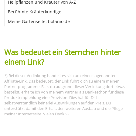
Heilpflanzen und Kräuter von A-Z
Berühmte Kräuterkundige
Meine Gartenseite: botanio.de
Was bedeutet ein Sternchen hinter
einem Link?
*) Bei dieser Verlinkung handelt es sich um einen sogenannten
Affiliate-Link. Das bedeutet, der Link führt dich zu einem meiner
Partnerprogramme. Falls du aufgrund dieser Verlinkung dort etwas
bestellst, erhalte ich von meinem Partner als Dankeschön für diese
Produktempfehlung eine Provision. Dies hat für Dich
selbstverständlich keinerlei Auswirkungen auf den Preis. Du
unterstützt damit den Erhalt, den weiteren Ausbau und die Pflege
meiner Internetseite. Vielen Dank :-)