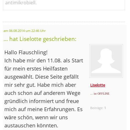
antimikrobiell.
am 06.08.2014 um 22:46 Uhr
... hat Liselotte geschrieben:
Hallo Flauschling!
Ich habe mir den 11.08. als Start
für mein erstes Heilfasten
ausgewählt. Diese Seite gefällt
mir sehr gut. Habe mich aber
Liselotte
auch schon auf anderem Wege
... ist OFFLINE
gründlich informiert und freue
mich auf meine Erfahrungen. Es
Beiträge:
1
wäre schön, wenn wir uns
austauschen könnten.