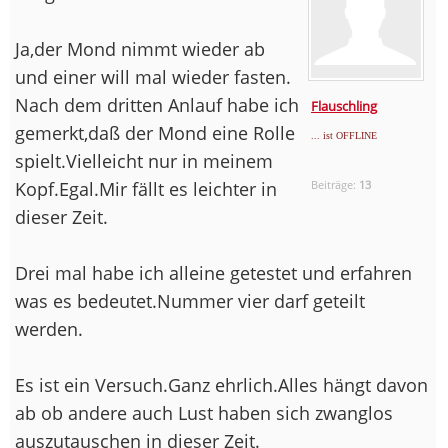
Ja,der Mond nimmt wieder ab
und einer will mal wieder fasten.
Nach dem dritten Anlauf habe ich
Flauschling
gemerkt,daß der Mond eine Rolle
... ist OFFLINE
spielt.Vielleicht nur in meinem
Kopf.Egal.Mir fällt es leichter in
Beiträge:
13
dieser Zeit.
Drei mal habe ich alleine getestet und erfahren
was es bedeutet.Nummer vier darf geteilt
werden.
Es ist ein Versuch.Ganz ehrlich.Alles hängt davon
ab ob andere auch Lust haben sich zwanglos
auszutauschen in dieser Zeit.