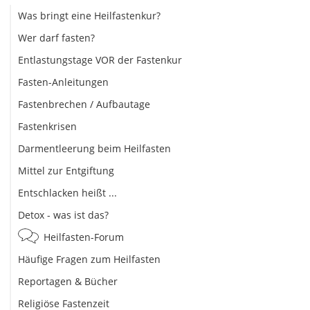
Was bringt eine Heilfastenkur?
Wer darf fasten?
Entlastungstage VOR der Fastenkur
Fasten-Anleitungen
Fastenbrechen / Aufbautage
Fastenkrisen
Darmentleerung beim Heilfasten
Mittel zur Entgiftung
Entschlacken heißt ...
Detox - was ist das?
Heilfasten-Forum
Häufige Fragen zum Heilfasten
Reportagen & Bücher
Religiöse Fastenzeit