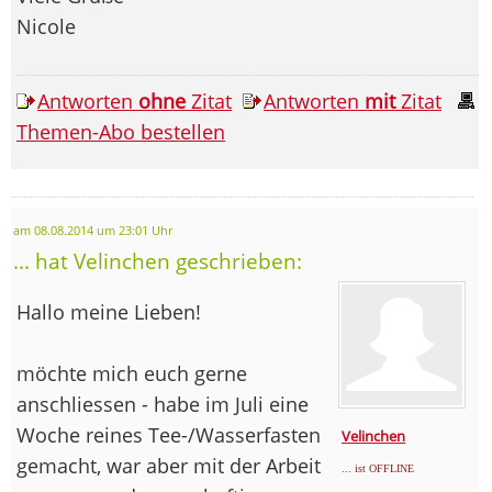
Nicole
Antworten
ohne
Zitat
Antworten
mit
Zitat
Themen-Abo bestellen
am 08.08.2014 um 23:01 Uhr
... hat Velinchen geschrieben:
Hallo meine Lieben!
möchte mich euch gerne
anschliessen - habe im Juli eine
Woche reines Tee-/Wasserfasten
Velinchen
gemacht, war aber mit der Arbeit
... ist OFFLINE