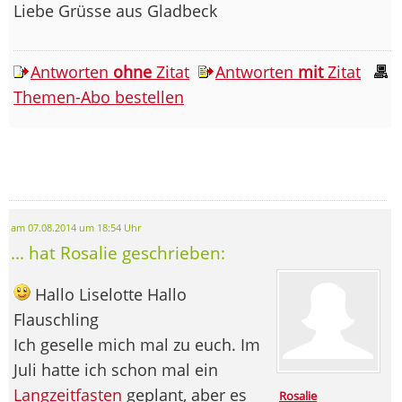
Liebe Grüsse aus Gladbeck
Antworten
ohne
Zitat
Antworten
mit
Zitat
Themen-Abo bestellen
am 07.08.2014 um 18:54 Uhr
... hat Rosalie geschrieben:
Hallo Liselotte Hallo
Flauschling
Ich geselle mich mal zu euch. Im
Juli hatte ich schon mal ein
Langzeitfasten
geplant, aber es
Rosalie