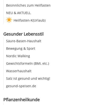
Besinnliches zum Heilfasten
NEU & AKTUELL
Heilfasten-K(Urlaub)
Gesunder Lebensstil
Säure-Basen-Haushalt
Bewegung & Sport
Nordic Walking
Gewichtsformeln (BMI, etc.)
Wasserhaushalt
Salz ist gesund und wichtig!
gesund-speisen.de
Pflanzenheilkunde