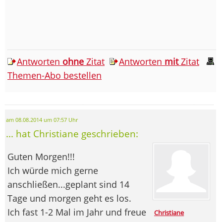
Antworten
ohne
Zitat
Antworten
mit
Zitat
Themen-Abo bestellen
am 08.08.2014 um 07:57 Uhr
... hat Christiane geschrieben:
Guten Morgen!!!
Ich würde mich gerne
anschließen...geplant sind 14
Tage und morgen geht es los.
Ich fast 1-2 Mal im Jahr und freue
Christiane