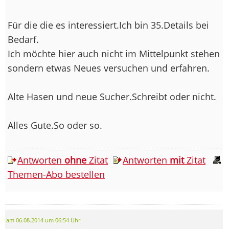
Für die die es interessiert.Ich bin 35.Details bei
Bedarf.
Ich möchte hier auch nicht im Mittelpunkt stehen
sondern etwas Neues versuchen und erfahren.
Alte Hasen und neue Sucher.Schreibt oder nicht.
Alles Gute.So oder so.
Antworten
ohne
Zitat
Antworten
mit
Zitat
Themen-Abo bestellen
am 06.08.2014 um 06:54 Uhr