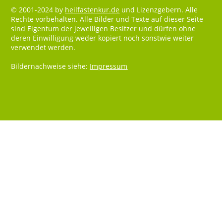
© 2001-2024 by
heilfastenkur.de
und Lizenzgebern. Alle
Rechte vorbehalten. Alle Bilder und Texte auf dieser Seite
sind Eigentum der jeweiligen Besitzer und dürfen ohne
deren Einwilligung weder kopiert noch sonstwie weiter
verwendet werden.
Bildernachweise siehe:
Impressum