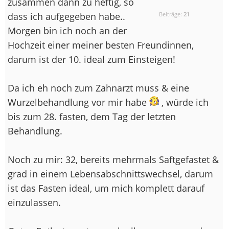
zusammen dann zu heftig, so
dass ich aufgegeben habe..
Beiträge:
21
Morgen bin ich noch an der
Hochzeit einer meiner besten Freundinnen,
darum ist der 10. ideal zum Einsteigen!
Da ich eh noch zum Zahnarzt muss & eine
Wurzelbehandlung vor mir habe
, würde ich
bis zum 28. fasten, dem Tag der letzten
Behandlung.
Noch zu mir: 32, bereits mehrmals Saftgefastet &
grad in einem Lebensabschnittswechsel, darum
ist das Fasten ideal, um mich komplett darauf
einzulassen.