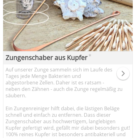
*
Zungenschaber aus Kupfer
Auf unserer Zunge sammeln sich im Laufe des
Tages jede Menge Bakterien und
abgestorbene Zellen. Daher ist es ratsam -
neben den Zähnen - auch die Zunge regelmäßig zu
säubern.
Ein Zungenreiniger hilft dabei, die lästigen Beläge
schnell und einfach zu entfernen. Dass dieser
Zungenschaber aus hochwertigem, langlebigen
Kupfer gefertigt wird, gefällt mir dabei besonders gut!
100% reines Kupfer ist besonders antibakteriell und