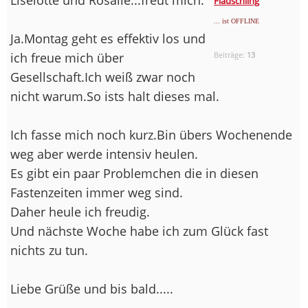
Flauschling
... ist OFFLINE
Ja.Montag geht es effektiv los und
ich freue mich über
Beiträge:
13
Gesellschaft.Ich weiß zwar noch
nicht warum.So ists halt dieses mal.
Ich fasse mich noch kurz.Bin übers Wochenende
weg aber werde intensiv heulen.
Es gibt ein paar Problemchen die in diesen
Fastenzeiten immer weg sind.
Daher heule ich freudig.
Und nächste Woche habe ich zum Glück fast
nichts zu tun.
Liebe Grüße und bis bald.....