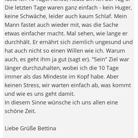
Die letzten Tage waren ganz einfach - kein Huger,
keine Schwäche, leider auch kaum Schlaf. Mein
Mann fastet auch wieder mit, was die Sache
etwas einfacher macht. Mal sehen, wie lange er
durchhält. Er ernährt sich ziemlich ungesund und
hat auch nicht so einen Willen wie ich. Warum
auch, es geht ihm ja gut (sagt er). "Sein" Ziel war
länger durchzuhalten, wobei ich die 10 Tage
immer als das Mindeste im Kopf habe. Aber
keinen Stress, wir warten einfach ab, was kommt
und wie es uns geht damit.
In diesem Sinne wünsche ich uns allen eine
schöne Zeit.
Liebe Grüße Bettina