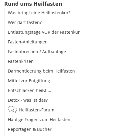
Rund ums Heilfasten
Was bringt eine Heilfastenkur?
Wer darf fasten?
Entlastungstage VOR der Fastenkur
Fasten-Anleitungen
Fastenbrechen / Aufbautage
Fastenkrisen
Darmentleerung beim Heilfasten
Mittel zur Entgiftung
Entschlacken heißt ...
Detox - was ist das?
Heilfasten-Forum
Häufige Fragen zum Heilfasten
Reportagen & Bücher