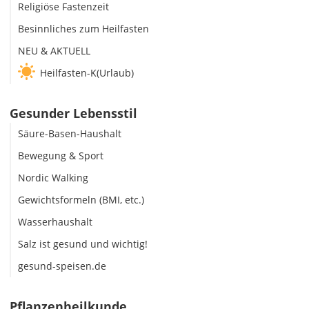
Religiöse Fastenzeit
Besinnliches zum Heilfasten
NEU & AKTUELL
Heilfasten-K(Urlaub)
Gesunder Lebensstil
Säure-Basen-Haushalt
Bewegung & Sport
Nordic Walking
Gewichtsformeln (BMI, etc.)
Wasserhaushalt
Salz ist gesund und wichtig!
gesund-speisen.de
Pflanzenheilkunde