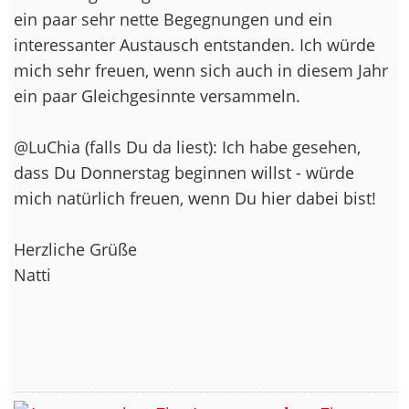
ein paar sehr nette Begegnungen und ein
interessanter Austausch entstanden. Ich würde
mich sehr freuen, wenn sich auch in diesem Jahr
ein paar Gleichgesinnte versammeln.
@LuChia (falls Du da liest): Ich habe gesehen,
dass Du Donnerstag beginnen willst - würde
mich natürlich freuen, wenn Du hier dabei bist!
Herzliche Grüße
Natti