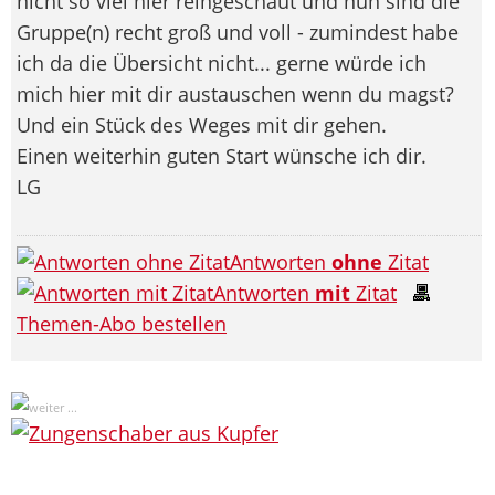
nicht so viel hier reingeschaut und nun sind die
Gruppe(n) recht groß und voll - zumindest habe
ich da die Übersicht nicht... gerne würde ich
mich hier mit dir austauschen wenn du magst?
Und ein Stück des Weges mit dir gehen.
Einen weiterhin guten Start wünsche ich dir.
LG
Antworten
ohne
Zitat
Antworten
mit
Zitat
Themen-Abo bestellen