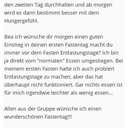
den zweiten Tag durchhalten und ab morgen
wird es dann bestimmt besser mit dem
Hungergefühl.
Bea ich wünsche dir morgen einen guten
Einstieg in deinen ersten Fastentag macht du
immer vor dem Fasten Entlastungstage? Ich bin
ja direkt vom "normalen" Essen umgestiegen. Bei
meinem ersten Fasten hatte ich auch probiert
Entlastungstage zu machen, aber das hat
überhaupt nicht funktioniert. Gar nichts essen ist
für mich irgendwie leichter als wenig essen...
Allen aus der Gruppe wünsche ich einen
wunderschönen Fastentag!!!