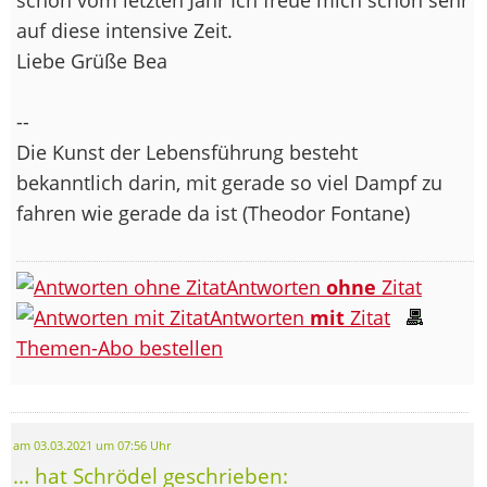
auf diese intensive Zeit.
Liebe Grüße Bea
--
Die Kunst der Lebensführung besteht
bekanntlich darin, mit gerade so viel Dampf zu
fahren wie gerade da ist (Theodor Fontane)
Antworten
ohne
Zitat
Antworten
mit
Zitat
Themen-Abo bestellen
am 03.03.2021 um 07:56 Uhr
... hat Schrödel geschrieben: