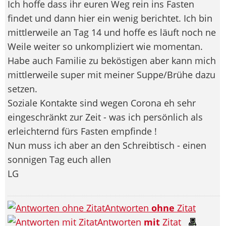
Ich hoffe dass ihr euren Weg rein ins Fasten
findet und dann hier ein wenig berichtet. Ich bin
mittlerweile an Tag 14 und hoffe es läuft noch ne
Weile weiter so unkompliziert wie momentan.
Habe auch Familie zu beköstigen aber kann mich
mittlerweile super mit meiner Suppe/Brühe dazu
setzen.
Soziale Kontakte sind wegen Corona eh sehr
eingeschränkt zur Zeit - was ich persönlich als
erleichternd fürs Fasten empfinde !
Nun muss ich aber an den Schreibtisch - einen
sonnigen Tag euch allen
LG
Antworten
ohne
Zitat
Antworten
mit
Zitat