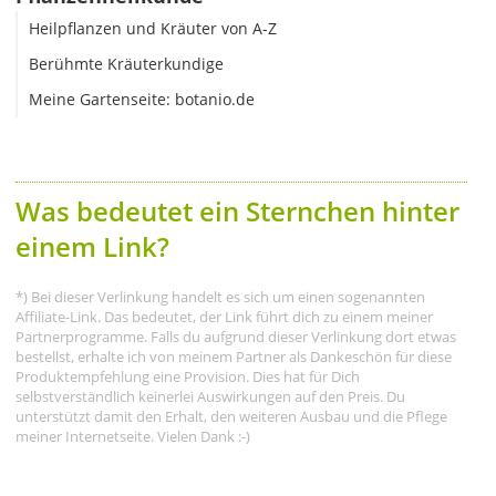
Heilpflanzen und Kräuter von A-Z
Berühmte Kräuterkundige
Meine Gartenseite: botanio.de
Was bedeutet ein Sternchen hinter
einem Link?
*) Bei dieser Verlinkung handelt es sich um einen sogenannten
Affiliate-Link. Das bedeutet, der Link führt dich zu einem meiner
Partnerprogramme. Falls du aufgrund dieser Verlinkung dort etwas
bestellst, erhalte ich von meinem Partner als Dankeschön für diese
Produktempfehlung eine Provision. Dies hat für Dich
selbstverständlich keinerlei Auswirkungen auf den Preis. Du
unterstützt damit den Erhalt, den weiteren Ausbau und die Pflege
meiner Internetseite. Vielen Dank :-)