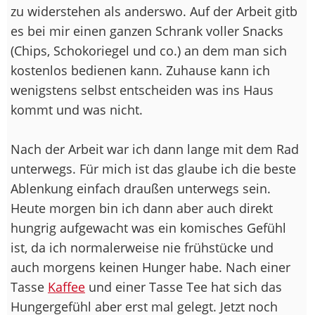
zu widerstehen als anderswo. Auf der Arbeit gitb
es bei mir einen ganzen Schrank voller Snacks
(Chips, Schokoriegel und co.) an dem man sich
kostenlos bedienen kann. Zuhause kann ich
wenigstens selbst entscheiden was ins Haus
kommt und was nicht.
Nach der Arbeit war ich dann lange mit dem Rad
unterwegs. Für mich ist das glaube ich die beste
Ablenkung einfach draußen unterwegs sein.
Heute morgen bin ich dann aber auch direkt
hungrig aufgewacht was ein komisches Gefühl
ist, da ich normalerweise nie frühstücke und
auch morgens keinen Hunger habe. Nach einer
Tasse
Kaffee
und einer Tasse Tee hat sich das
Hungergefühl aber erst mal gelegt. Jetzt noch