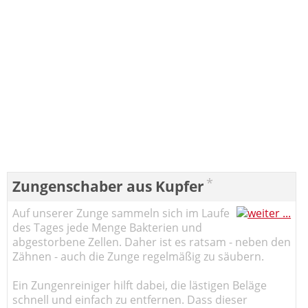
*
Zungenschaber aus Kupfer
Auf unserer Zunge sammeln sich im Laufe
des Tages jede Menge Bakterien und
abgestorbene Zellen. Daher ist es ratsam - neben den
Zähnen - auch die Zunge regelmäßig zu säubern.
Ein Zungenreiniger hilft dabei, die lästigen Beläge
schnell und einfach zu entfernen. Dass dieser