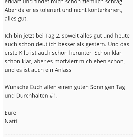
erklärt und findet mich schon ziemlich schräg
Aber da er es toleriert und nicht konterkariert,
alles gut.
Ich bin jetzt bei Tag 2, soweit alles gut und heute
auch schon deutlich besser als gestern. Und das
erste Kilo ist auch schon herunter
Schon klar,
schon klar, aber es motiviert mich eben schon,
und es ist auch ein Anlass
Wünsche Euch allen einen guten Sonnigen Tag
und Durchhalten #1,
Eure
Natti