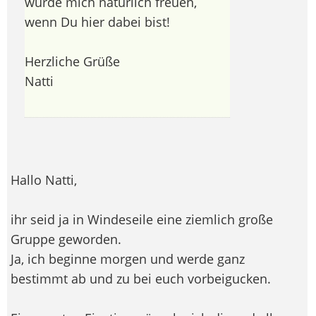
würde mich natürlich freuen,
wenn Du hier dabei bist!
Herzliche Grüße
Natti
Hallo Natti,
ihr seid ja in Windeseile eine ziemlich große
Gruppe geworden.
Ja, ich beginne morgen und werde ganz
bestimmt ab und zu bei euch vorbeigucken.