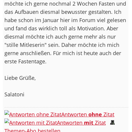
möchte ich gerne nochmal 2 Wochen Fasten und
das Aufbauen diesmal bewusster gestalten. Ich
habe schon im Januar hier im Forum viel gelesen
und fand das wirklich toll als Motivation. Aber
diesmal möchte ich auch gerne mehr als nur
"stille Mitleserin" sein. Daher möchte ich mich
gerne anschließen. Für mich ist heute auch der
erste Fastentage.
Liebe Grüße,
Salatoni
Antworten
ohne
Zitat
Antworten
mit
Zitat
Themen-Abo bestellen