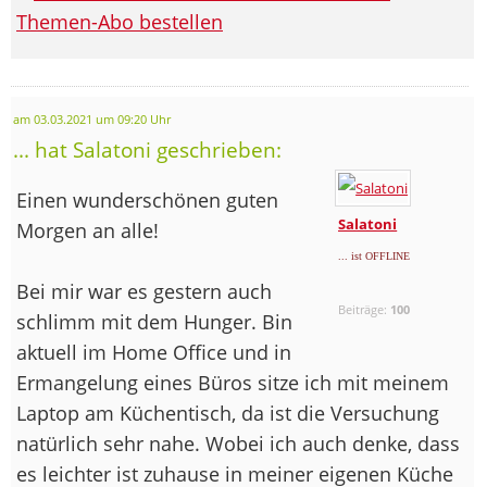
Themen-Abo bestellen
am 03.03.2021 um 09:20 Uhr
... hat Salatoni geschrieben:
Einen wunderschönen guten
Salatoni
Morgen an alle!
... ist OFFLINE
Bei mir war es gestern auch
Beiträge:
100
schlimm mit dem Hunger. Bin
aktuell im Home Office und in
Ermangelung eines Büros sitze ich mit meinem
Laptop am Küchentisch, da ist die Versuchung
natürlich sehr nahe. Wobei ich auch denke, dass
es leichter ist zuhause in meiner eigenen Küche