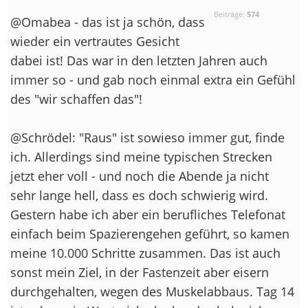
Beiträge:
574
@Omabea - das ist ja schön, dass
wieder ein vertrautes Gesicht
dabei ist! Das war in den letzten Jahren auch
immer so - und gab noch einmal extra ein Gefühl
des "wir schaffen das"!
@Schrödel: "Raus" ist sowieso immer gut, finde
ich. Allerdings sind meine typischen Strecken
jetzt eher voll - und noch die Abende ja nicht
sehr lange hell, dass es doch schwierig wird.
Gestern habe ich aber ein berufliches Telefonat
einfach beim Spazierengehen geführt, so kamen
meine 10.000 Schritte zusammen. Das ist auch
sonst mein Ziel, in der Fastenzeit aber eisern
durchgehalten, wegen des Muskelabbaus. Tag 14