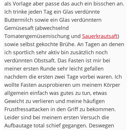
als Vorlage aber passe das auch ein bisschen an.
Ich trinke jeden Tag ein Glas verdünnte
Buttermilch sowie ein Glas verdünntern
Gemüsesaft (abwechselnd
Tomatengemüsemischung und
Sauerkrautsaft
)
sowie selbst gekochte Brühe. An Tagen an denen
ich sportlich sehr aktiv bin zusätzlich noch
verdünnten Obstsaft. Das Fasten ist mir bei
meiner ersten Runde sehr leicht gefallen
nachdem die ersten zwei Tage vorbei waren. Ich
wollte Fasten ausprobieren um meinem Körper
allgemein einfach was gutes zu tun, etwas
Gewicht zu verlieren und meine häufigen
Frustfressattacken in den Griff zu bekommen.
Leider sind bei meinem ersten Versuch die
Aufbautage total schief gegangen. Deswegen