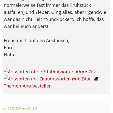
normalerweise fast immer das Frühstück
ausfallen) und Yieper. Ging alles, aber irgendwie
war das nicht "leicht-und-locker". Ich hoffe, das
war bei Euch anders!
Freue mich auf den Austausch,
Eure
Natti
Antworten
ohne
Zitat
Antworten
mit
Zitat
Themen-Abo bestellen
am 03.03.2021 um 00:12 Uhr