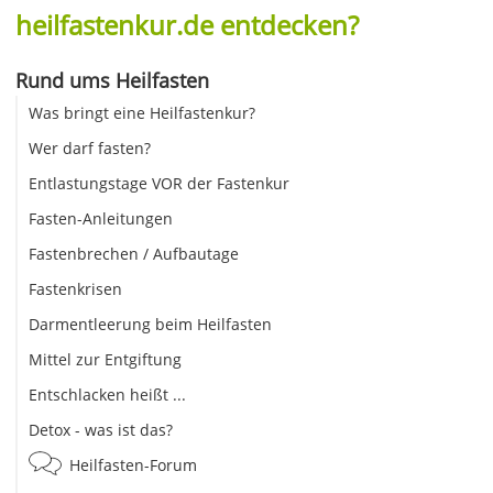
heilfastenkur.de entdecken?
Rund ums Heilfasten
Was bringt eine Heilfastenkur?
Wer darf fasten?
Entlastungstage VOR der Fastenkur
Fasten-Anleitungen
Fastenbrechen / Aufbautage
Fastenkrisen
Darmentleerung beim Heilfasten
Mittel zur Entgiftung
Entschlacken heißt ...
Detox - was ist das?
Heilfasten-Forum