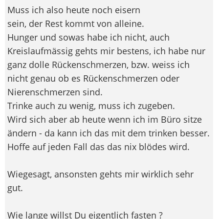
Muss ich also heute noch eisern
sein, der Rest kommt von alleine.
Hunger und sowas habe ich nicht, auch
Kreislaufmässig gehts mir bestens, ich habe nur
ganz dolle Rückenschmerzen, bzw. weiss ich
nicht genau ob es Rückenschmerzen oder
Nierenschmerzen sind.
Trinke auch zu wenig, muss ich zugeben.
Wird sich aber ab heute wenn ich im Büro sitze
ändern - da kann ich das mit dem trinken besser.
Hoffe auf jeden Fall das das nix blödes wird.
Wiegesagt, ansonsten gehts mir wirklich sehr
gut.
Wie lange willst Du eigentlich fasten ?