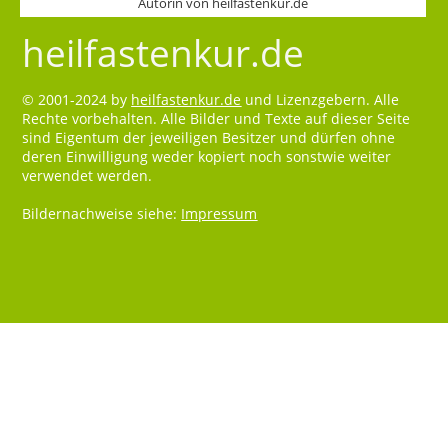
Autorin von heilfastenkur.de
heilfastenkur.de
© 2001-2024 by
heilfastenkur.de
und Lizenzgebern. Alle
Rechte vorbehalten. Alle Bilder und Texte auf dieser Seite
sind Eigentum der jeweiligen Besitzer und dürfen ohne
deren Einwilligung weder kopiert noch sonstwie weiter
verwendet werden.
Bildernachweise siehe:
Impressum