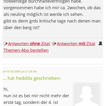
notwendige durchhaltevermögen habe.
vorgenommen habe ich mir ca. 2wochen, ob das
als neuling möglich ist werde ich sehen.
gibt es denn grds kritische tage nach denen man
über den berg ist?
Antworten
ohne
Zitat
Antworten
mit
Zitat
Themen-Abo bestellen
am 01.05.2005 um 21:28 Uhr
... hat heddda geschrieben:
hi,
nun ist es bei mir nicht mehr der
erste tag, sondern der 4. ist