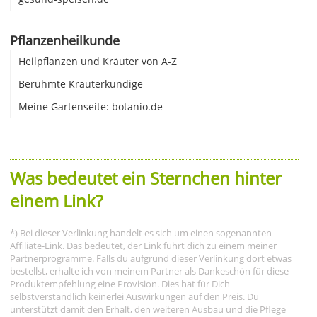
Pflanzenheilkunde
Heilpflanzen und Kräuter von A-Z
Berühmte Kräuterkundige
Meine Gartenseite: botanio.de
Was bedeutet ein Sternchen hinter
einem Link?
*) Bei dieser Verlinkung handelt es sich um einen sogenannten
Affiliate-Link. Das bedeutet, der Link führt dich zu einem meiner
Partnerprogramme. Falls du aufgrund dieser Verlinkung dort etwas
bestellst, erhalte ich von meinem Partner als Dankeschön für diese
Produktempfehlung eine Provision. Dies hat für Dich
selbstverständlich keinerlei Auswirkungen auf den Preis. Du
unterstützt damit den Erhalt, den weiteren Ausbau und die Pflege