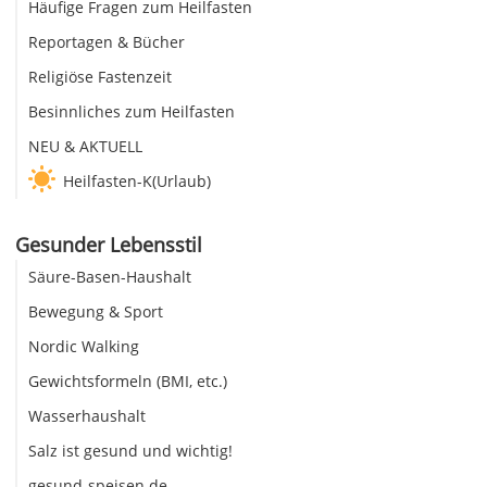
Häufige Fragen zum Heilfasten
Reportagen & Bücher
Religiöse Fastenzeit
Besinnliches zum Heilfasten
NEU & AKTUELL
Heilfasten-K(Urlaub)
Gesunder Lebensstil
Säure-Basen-Haushalt
Bewegung & Sport
Nordic Walking
Gewichtsformeln (BMI, etc.)
Wasserhaushalt
Salz ist gesund und wichtig!
gesund-speisen.de