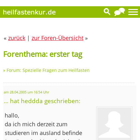
«
zurück
|
zur Foren-Übersicht
»
Forenthema: erster tag
»
Forum: Spezielle Fragen zum Heilfasten
am 28.04.2005 um 16:54 Uhr
... hat heddda geschrieben:
hallo,
da ich mich derzeit zum
studieren im ausland befinde