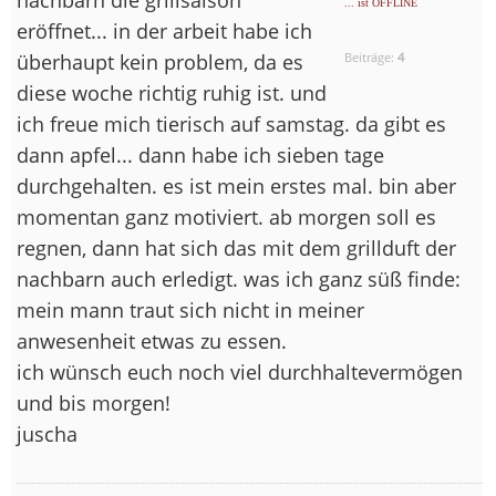
... ist OFFLINE
eröffnet... in der arbeit habe ich
überhaupt kein problem, da es
Beiträge:
4
diese woche richtig ruhig ist. und
ich freue mich tierisch auf samstag. da gibt es
dann apfel... dann habe ich sieben tage
durchgehalten. es ist mein erstes mal. bin aber
momentan ganz motiviert. ab morgen soll es
regnen, dann hat sich das mit dem grillduft der
nachbarn auch erledigt. was ich ganz süß finde:
mein mann traut sich nicht in meiner
anwesenheit etwas zu essen.
ich wünsch euch noch viel durchhaltevermögen
und bis morgen!
juscha