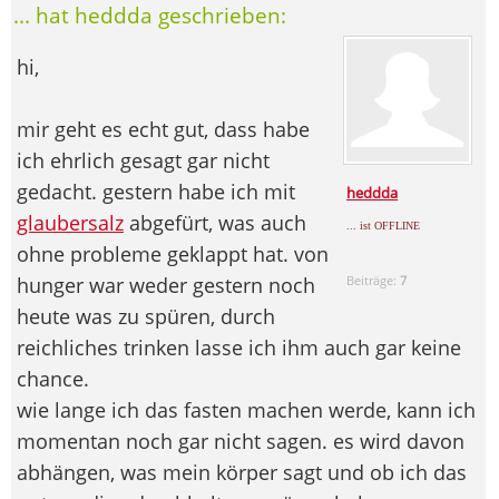
... hat heddda geschrieben:
hi,
mir geht es echt gut, dass habe
ich ehrlich gesagt gar nicht
gedacht. gestern habe ich mit
heddda
glaubersalz
abgefürt, was auch
... ist OFFLINE
ohne probleme geklappt hat. von
hunger war weder gestern noch
Beiträge:
7
heute was zu spüren, durch
reichliches trinken lasse ich ihm auch gar keine
chance.
wie lange ich das fasten machen werde, kann ich
momentan noch gar nicht sagen. es wird davon
abhängen, was mein körper sagt und ob ich das