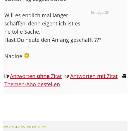
Beiträge:
25
Will es endlich mal länger
schaffen, denn eigentlich ist es
ne tolle Sache.
Hast Du heute den Anfang geschafft ???
Nadine
Antworten
ohne
Zitat
Antworten
mit
Zitat
Themen-Abo bestellen
am 29.04.2005 um 19:14 Uhr