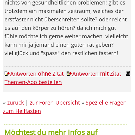
nichts von gesundheitlichen problemen! gibt es
trotzdem ein maximalen zeitraum, welches der
erstfaster nicht überschreiten sollte? oder reicht
es auf den körper zu hören? da ich mich gut
fühle möchte ich gerne weiter machen. vielleicht
kann mir ja jemand einen guten rat geben?
viel glück und "spass" den restlichen fastern!
Antworten
ohne
Zitat
Antworten
mit
Zitat
Themen-Abo bestellen
«
zurück
|
zur Foren-Übersicht
»
Spezielle Fragen
zum Heilfasten
Möchtest du mehr Infos auf