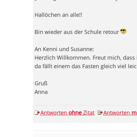
Hallöchen an alle!!
Bin wieder aus der Schule retour
An Kenni und Susanne:
Herzlich Willkommen. Freut mich, dass 
da fällt einem das Fasten gleich viel leic
Gruß
Anna
Antworten
ohne
Zitat
Antworten
m