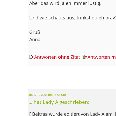
Aber das wird ja eh immer lustig.
Und wie schauts aus, trinkst du eh brav
Gruß
Anna
Antworten
ohne
Zitat
Antworten
m
am 17.10.2005 um 15:55 Uhr
... hat Lady A geschrieben:
[ Beitrag wurde editiert von Lady A am 