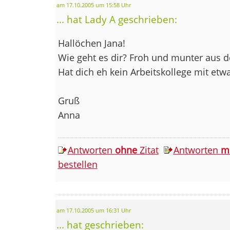
am 17.10.2005 um 15:58 Uhr
... hat Lady A geschrieben:
Hallöchen Jana!
Wie geht es dir? Froh und munter aus de
Hat dich eh kein Arbeitskollege mit et
Gruß
Anna
Antworten
ohne
Zitat
Antworten
m
bestellen
am 17.10.2005 um 16:31 Uhr
... hat geschrieben: