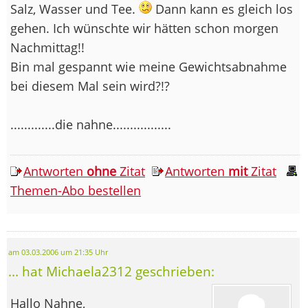
Salz, Wasser und Tee.
Dann kann es gleich los
gehen. Ich wünschte wir hätten schon morgen
Nachmittag!!
Bin mal gespannt wie meine Gewichtsabnahme
bei diesem Mal sein wird?!?
.............die nahne.................
Antworten
ohne
Zitat
Antworten
mit
Zitat
Themen-Abo bestellen
am 03.03.2006 um 21:35 Uhr
... hat Michaela2312 geschrieben:
Hallo Nahne,