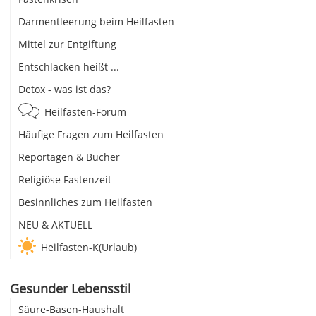
Darmentleerung beim Heilfasten
Mittel zur Entgiftung
Entschlacken heißt ...
Detox - was ist das?
Heilfasten-Forum
Häufige Fragen zum Heilfasten
Reportagen & Bücher
Religiöse Fastenzeit
Besinnliches zum Heilfasten
NEU & AKTUELL
Heilfasten-K(Urlaub)
Gesunder Lebensstil
Säure-Basen-Haushalt