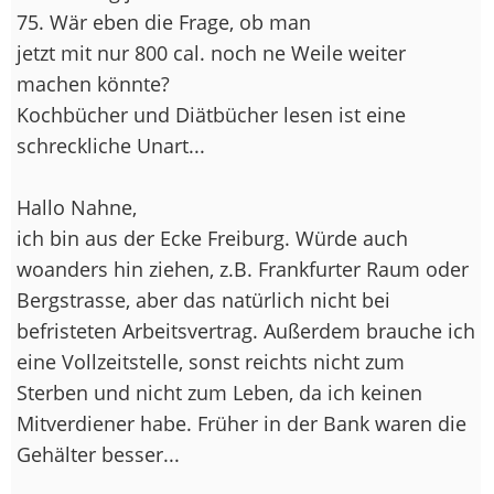
75. Wär eben die Frage, ob man
jetzt mit nur 800 cal. noch ne Weile weiter
machen könnte?
Kochbücher und Diätbücher lesen ist eine
schreckliche Unart...
Hallo Nahne,
ich bin aus der Ecke Freiburg. Würde auch
woanders hin ziehen, z.B. Frankfurter Raum oder
Bergstrasse, aber das natürlich nicht bei
befristeten Arbeitsvertrag. Außerdem brauche ich
eine Vollzeitstelle, sonst reichts nicht zum
Sterben und nicht zum Leben, da ich keinen
Mitverdiener habe. Früher in der Bank waren die
Gehälter besser...