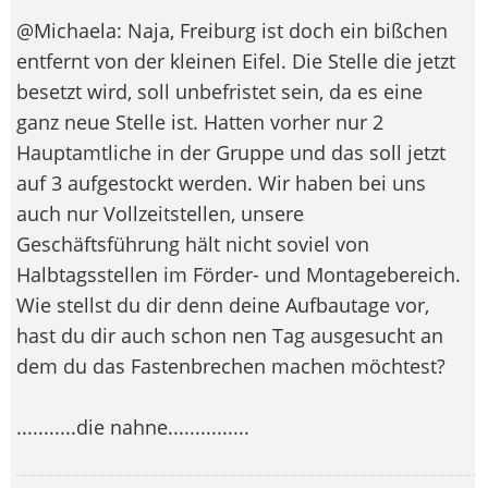
@Michaela: Naja, Freiburg ist doch ein bißchen
entfernt von der kleinen Eifel. Die Stelle die jetzt
besetzt wird, soll unbefristet sein, da es eine
ganz neue Stelle ist. Hatten vorher nur 2
Hauptamtliche in der Gruppe und das soll jetzt
auf 3 aufgestockt werden. Wir haben bei uns
auch nur Vollzeitstellen, unsere
Geschäftsführung hält nicht soviel von
Halbtagsstellen im Förder- und Montagebereich.
Wie stellst du dir denn deine Aufbautage vor,
hast du dir auch schon nen Tag ausgesucht an
dem du das Fastenbrechen machen möchtest?
...........die nahne...............