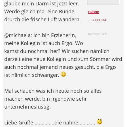
glaube mein Darm ist jetzt leer.
Werde gleich mal eine Runde
nahne
drurch die frische Luft wandern.
... ist OFFLINE
@michaela: Ich bin Erzieherin,
Beiträge:
505
meine Kollegin ist auch Ergo. Wo
kamst du nochmal her? Wir suchen nämlich
derzeit eine neue Kollegin und zum Sommer wird
auch nochmal jemand neues gesucht, die Ergo
ist nämlich schwanger.
Mal schauen was ich heute noch so alles
machen werde, bin irgendwie sehr
unternehmeslustig.
Liebe Grüße ..............die nahne............