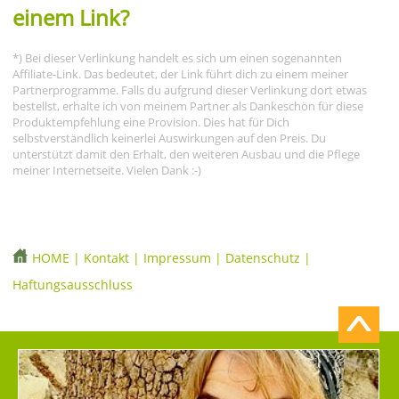
einem Link?
*) Bei dieser Verlinkung handelt es sich um einen sogenannten
Affiliate-Link. Das bedeutet, der Link führt dich zu einem meiner
Partnerprogramme. Falls du aufgrund dieser Verlinkung dort etwas
bestellst, erhalte ich von meinem Partner als Dankeschön für diese
Produktempfehlung eine Provision. Dies hat für Dich
selbstverständlich keinerlei Auswirkungen auf den Preis. Du
unterstützt damit den Erhalt, den weiteren Ausbau und die Pflege
meiner Internetseite. Vielen Dank :-)
HOME
|
Kontakt
|
Impressum
|
Datenschutz
|
Haftungsausschluss