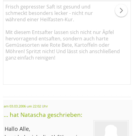
Frisch gepresster Saft ist gesund und
schmeckt besonders lecker - nicht nur
während einer Heilfasten-Kur.
Mit diesem Entsafter lassen sich nicht nur Äpfel
hervorragend entsaften, sondern auch harte
Gemüsesorten wie Rote Bete, Kartoffeln oder
Möhren! Spritzt nicht! Und lässt sich anschließend
ganz einfach reinigen!
am 03.03.2006 um 22:02 Uhr
... hat Natascha geschrieben:
Hallo Alle,