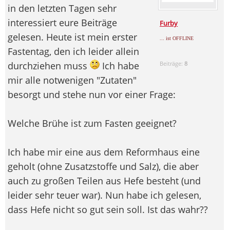
in den letzten Tagen sehr
interessiert eure Beiträge
Furby
gelesen. Heute ist mein erster
... ist OFFLINE
Fastentag, den ich leider allein
durchziehen muss
Ich habe
Beiträge:
8
mir alle notwenigen "Zutaten"
besorgt und stehe nun vor einer Frage:
Welche Brühe ist zum Fasten geeignet?
Ich habe mir eine aus dem Reformhaus eine
geholt (ohne Zusatzstoffe und Salz), die aber
auch zu großen Teilen aus Hefe besteht (und
leider sehr teuer war). Nun habe ich gelesen,
dass Hefe nicht so gut sein soll. Ist das wahr??