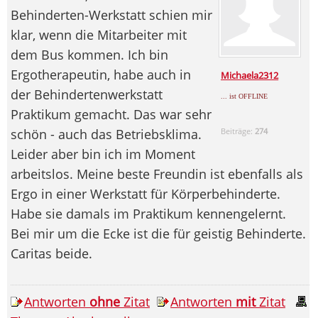
Behinderten-Werkstatt schien mir
klar, wenn die Mitarbeiter mit
dem Bus kommen. Ich bin
Ergotherapeutin, habe auch in
Michaela2312
der Behindertenwerkstatt
... ist OFFLINE
Praktikum gemacht. Das war sehr
schön - auch das Betriebsklima.
Beiträge:
274
Leider aber bin ich im Moment
arbeitslos. Meine beste Freundin ist ebenfalls als
Ergo in einer Werkstatt für Körperbehinderte.
Habe sie damals im Praktikum kennengelernt.
Bei mir um die Ecke ist die für geistig Behinderte.
Caritas beide.
Antworten
ohne
Zitat
Antworten
mit
Zitat