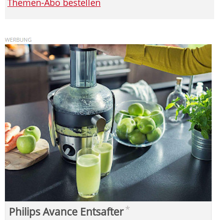
Themen-Abo bestellen
*
Philips Avance Entsafter