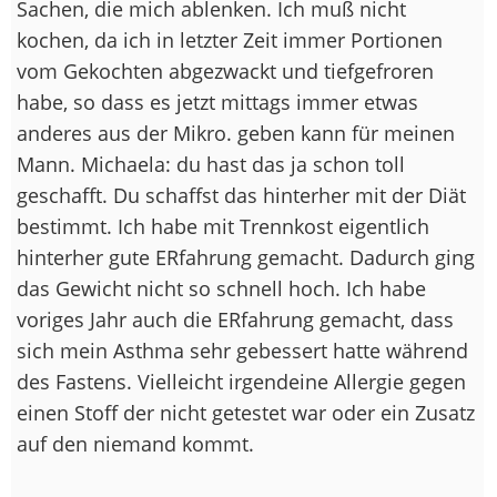
Sachen, die mich ablenken. Ich muß nicht
kochen, da ich in letzter Zeit immer Portionen
vom Gekochten abgezwackt und tiefgefroren
habe, so dass es jetzt mittags immer etwas
anderes aus der Mikro. geben kann für meinen
Mann. Michaela: du hast das ja schon toll
geschafft. Du schaffst das hinterher mit der Diät
bestimmt. Ich habe mit Trennkost eigentlich
hinterher gute ERfahrung gemacht. Dadurch ging
das Gewicht nicht so schnell hoch. Ich habe
voriges Jahr auch die ERfahrung gemacht, dass
sich mein Asthma sehr gebessert hatte während
des Fastens. Vielleicht irgendeine Allergie gegen
einen Stoff der nicht getestet war oder ein Zusatz
auf den niemand kommt.