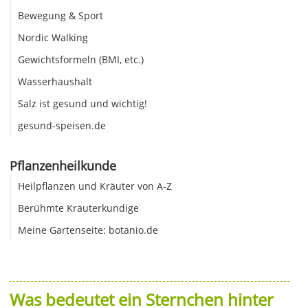
Bewegung & Sport
Nordic Walking
Gewichtsformeln (BMI, etc.)
Wasserhaushalt
Salz ist gesund und wichtig!
gesund-speisen.de
Pflanzenheilkunde
Heilpflanzen und Kräuter von A-Z
Berühmte Kräuterkundige
Meine Gartenseite: botanio.de
Was bedeutet ein Sternchen hinter