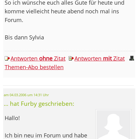
So ich wünsche euch alles Gute für heute und
komme vielleicht heute abend noch mal ins
Forum.
Bis dann Sylvia
Antworten
ohne
Zitat
Antworten
mit
Zitat
Themen-Abo bestellen
am 04.03.2006 um 14:31 Uhr
... hat Furby geschrieben:
Hallo!
Ich bin neu im Forum und habe