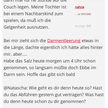
Couch legen. Meine Tochter ist
nahne
bei einem Nachbarskind zum
... ist OFFLINE
spielen, da muß ich die
Gelgenheit ausnutzen.
Beiträge:
505
Bei mir zieht sich die
Darmentleerung
etwas in
die Länge, dachte eigentlich ich hätte alles hinter
mir. aber....
Habe das Salz heute morgen um 4 Uhr schon
genommen, so langsam müßte doch Ebbe im
Darm sein. Hoffe das gibt sich bald
@Natascha: Wie geht es dir denn heute so? Hast
du das Abführen gestern gut vertragen? Was hast
du denn heute schon zu dir genommen?