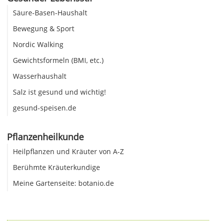
Säure-Basen-Haushalt
Bewegung & Sport
Nordic Walking
Gewichtsformeln (BMI, etc.)
Wasserhaushalt
Salz ist gesund und wichtig!
gesund-speisen.de
Pflanzenheilkunde
Heilpflanzen und Kräuter von A-Z
Berühmte Kräuterkundige
Meine Gartenseite: botanio.de