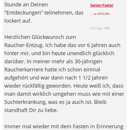
Stunde an Deinen
Senior-Faster
"Entdeckungen" teilnehmen, das
... ist OFFLINE
lockert auf.
Beiträge:
644
Herzlichen Glückwunsch zum
Raucher-Entzug. Ich habe das vor 6 Jahren auch
hinter mir, und bin heute unendlich glücklich
darüber. In meiner mehr als 30-jährigen
Raucherkarriere hatte ich schon einmal
aufgehört und war dann nach 1 1/2 Jahren
wieder rückfällig geworden. Heute weiß ich, dass
man damit wirklich umgehen muss wie mit einer
Suchterkrankung, was es ja auch ist. Bleib
standhaft Dir zu liebe.
Immer mal wieder mit dem Fasten in Erinnerung