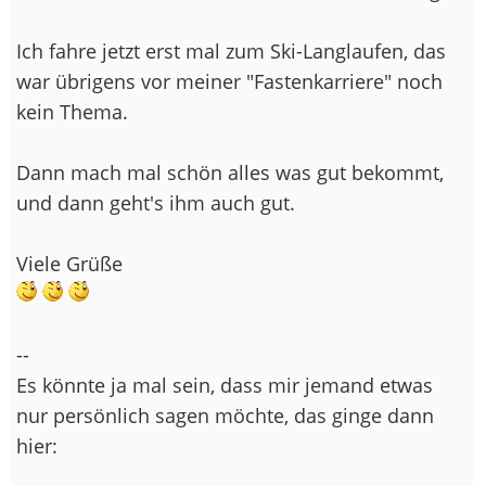
Ich fahre jetzt erst mal zum Ski-Langlaufen, das
war übrigens vor meiner "Fastenkarriere" noch
kein Thema.
Dann mach mal schön alles was gut bekommt,
und dann geht's ihm auch gut.
Viele Grüße
--
Es könnte ja mal sein, dass mir jemand etwas
nur persönlich sagen möchte, das ginge dann
hier: