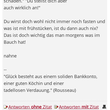
schaden." "Du stellst dich aber
auch wirklich an!"
Du wirst doch wohl nicht immer noch fasten und
was ist mit frühstücken, ist du dann auch nix?
Das ist doch wichtig das man morgens was im
Bauch hat!
nahne
--
"Glück besteht aus einem soliden Bankkonto,
einer guten Köchin und einer
tadellosen Verdauung." (Rousseau)
Antworten
ohne
Zitat
Antworten
mit
Zitat