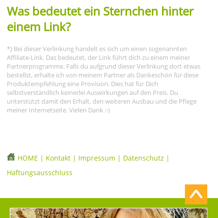
Was bedeutet ein Sternchen hinter
einem Link?
*) Bei dieser Verlinkung handelt es sich um einen sogenannten
Affiliate-Link. Das bedeutet, der Link führt dich zu einem meiner
Partnerprogramme. Falls du aufgrund dieser Verlinkung dort etwas
bestellst, erhalte ich von meinem Partner als Dankeschön für diese
Produktempfehlung eine Provision. Dies hat für Dich
selbstverständlich keinerlei Auswirkungen auf den Preis. Du
unterstützt damit den Erhalt, den weiteren Ausbau und die Pflege
meiner Internetseite. Vielen Dank :-)
HOME
|
Kontakt
|
Impressum
|
Datenschutz
|
Haftungsausschluss