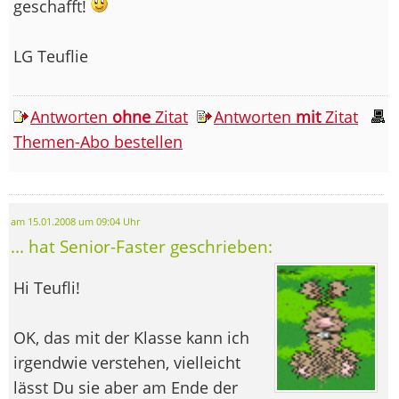
geschafft!
LG Teuflie
Antworten
ohne
Zitat
Antworten
mit
Zitat
Themen-Abo bestellen
am 15.01.2008 um 09:04 Uhr
... hat Senior-Faster geschrieben:
Hi Teufli!
OK, das mit der Klasse kann ich
irgendwie verstehen, vielleicht
lässt Du sie aber am Ende der