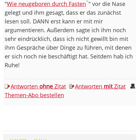
*
"
Wie neugeboren durch Fasten
" vor die Nase
gelegt und ihm gesagt, dass er das zunächst
lesen soll. DANN erst kann er mit mir
argumentieren. Außerdem sagte ich ihm noch
sehr eindrücklich, dass ich nicht gewillt bin mit
ihm Gespräche über Dinge zu führen, mit denen
er sich noch nie beschäftigt hat. Seitdem hab ich
Ruhe!
Antworten
ohne
Zitat
Antworten
mit
Zitat
Themen-Abo bestellen