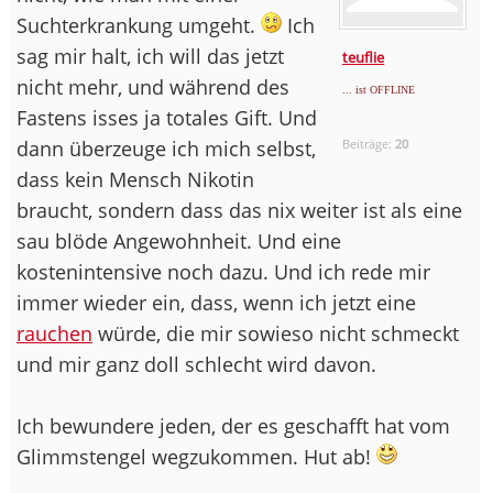
Suchterkrankung umgeht.
Ich
sag mir halt, ich will das jetzt
teuflie
nicht mehr, und während des
... ist OFFLINE
Fastens isses ja totales Gift. Und
dann überzeuge ich mich selbst,
Beiträge:
20
dass kein Mensch Nikotin
braucht, sondern dass das nix weiter ist als eine
sau blöde Angewohnheit. Und eine
kostenintensive noch dazu. Und ich rede mir
immer wieder ein, dass, wenn ich jetzt eine
rauchen
würde, die mir sowieso nicht schmeckt
und mir ganz doll schlecht wird davon.
Ich bewundere jeden, der es geschafft hat vom
Glimmstengel wegzukommen. Hut ab!