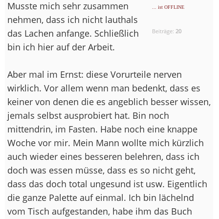
Musste mich sehr zusammen
... ist OFFLINE
nehmen, dass ich nicht lauthals
das Lachen anfange. Schließlich
Beiträge:
20
bin ich hier auf der Arbeit.
Aber mal im Ernst: diese Vorurteile nerven
wirklich. Vor allem wenn man bedenkt, dass es
keiner von denen die es angeblich besser wissen,
jemals selbst ausprobiert hat. Bin noch
mittendrin, im Fasten. Habe noch eine knappe
Woche vor mir. Mein Mann wollte mich kürzlich
auch wieder eines besseren belehren, dass ich
doch was essen müsse, dass es so nicht geht,
dass das doch total ungesund ist usw. Eigentlich
die ganze Palette auf einmal. Ich bin lächelnd
vom Tisch aufgestanden, habe ihm das Buch