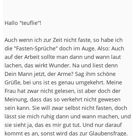
Hallo "teuflie"!
Auch wenn ich zur Zeit nicht faste, so habe ich
die "Fasten-Sprüche" doch im Auge. Also: Auch
auf der Arbeit sollte man dann und wann laut
lachen, das wirkt Wunder. Na und liest denn
Dein Mann jetzt, der Arme? Sag ihm schöne
Grüße, bei uns ist es genau umgekehrt. Meine
Frau hat zwar nicht gelesen, ist aber doch der
Meinung, dass das so verkehrt nicht gewesen
sein kann. Sie will zwar selbst nicht fasten, doch
lässt sie mich ruhig dann und wann machen, und
sie sieht ja, das es mir gut tut. Und nur darauf
kommt es an, sonst wird das zur Glaubensfrage.