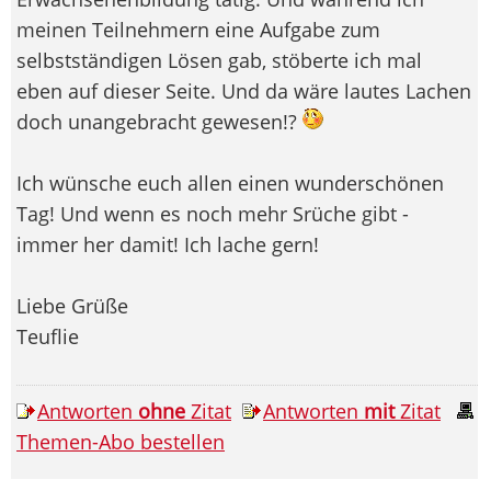
meinen Teilnehmern eine Aufgabe zum
selbstständigen Lösen gab, stöberte ich mal
eben auf dieser Seite. Und da wäre lautes Lachen
doch unangebracht gewesen!?
Ich wünsche euch allen einen wunderschönen
Tag! Und wenn es noch mehr Srüche gibt -
immer her damit! Ich lache gern!
Liebe Grüße
Teuflie
Antworten
ohne
Zitat
Antworten
mit
Zitat
Themen-Abo bestellen