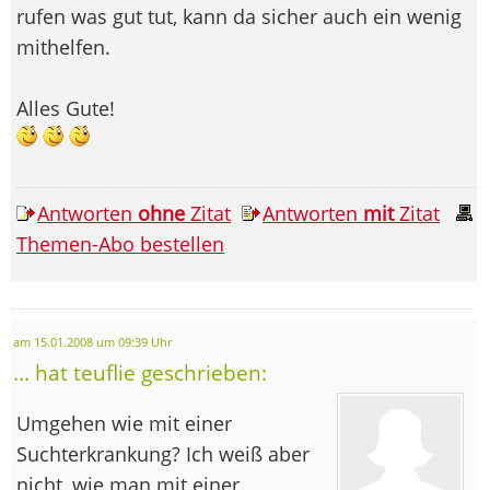
rufen was gut tut, kann da sicher auch ein wenig
mithelfen.
Alles Gute!
Antworten
ohne
Zitat
Antworten
mit
Zitat
Themen-Abo bestellen
am 15.01.2008 um 09:39 Uhr
... hat teuflie geschrieben:
Umgehen wie mit einer
Suchterkrankung? Ich weiß aber
nicht, wie man mit einer