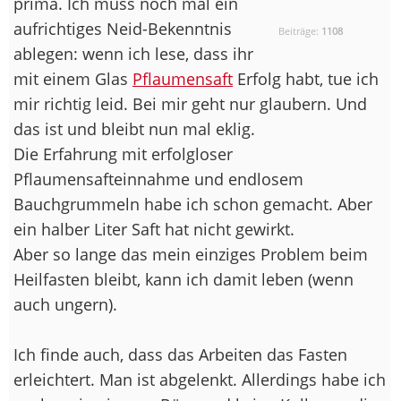
prima. Ich muss noch mal ein
aufrichtiges Neid-Bekenntnis
Beiträge:
1108
ablegen: wenn ich lese, dass ihr
mit einem Glas
Pflaumensaft
Erfolg habt, tue ich
mir richtig leid. Bei mir geht nur glaubern. Und
das ist und bleibt nun mal eklig.
Die Erfahrung mit erfolgloser
Pflaumensafteinnahme und endlosem
Bauchgrummeln habe ich schon gemacht. Aber
ein halber Liter Saft hat nicht gewirkt.
Aber so lange das mein einziges Problem beim
Heilfasten bleibt, kann ich damit leben (wenn
auch ungern).
Ich finde auch, dass das Arbeiten das Fasten
erleichtert. Man ist abgelenkt. Allerdings habe ich