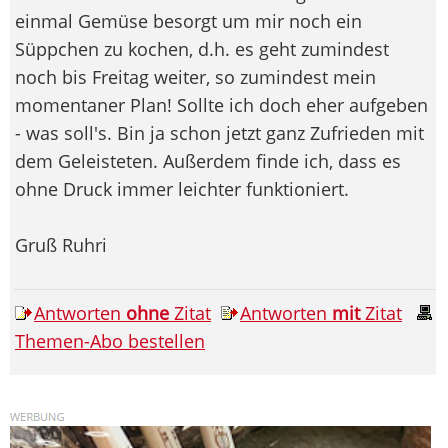
einmal Gemüse besorgt um mir noch ein
Süppchen zu kochen, d.h. es geht zumindest
noch bis Freitag weiter, so zumindest mein
momentaner Plan! Sollte ich doch eher aufgeben
- was soll's. Bin ja schon jetzt ganz Zufrieden mit
dem Geleisteten. Außerdem finde ich, dass es
ohne Druck immer leichter funktioniert.
Gruß Ruhri
Antworten
ohne
Zitat
Antworten
mit
Zitat
Themen-Abo bestellen