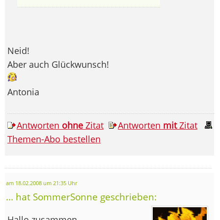
Neid!
Aber auch Glückwunsch!
Antonia
Antworten
ohne
Zitat
Antworten
mit
Zitat
Themen-Abo bestellen
am 18.02.2008 um 21:35 Uhr
... hat SommerSonne geschrieben:
Hallo zusammen,