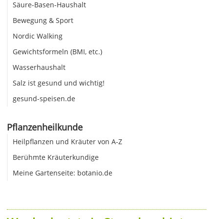
Säure-Basen-Haushalt
Bewegung & Sport
Nordic Walking
Gewichtsformeln (BMI, etc.)
Wasserhaushalt
Salz ist gesund und wichtig!
gesund-speisen.de
Pflanzenheilkunde
Heilpflanzen und Kräuter von A-Z
Berühmte Kräuterkundige
Meine Gartenseite: botanio.de