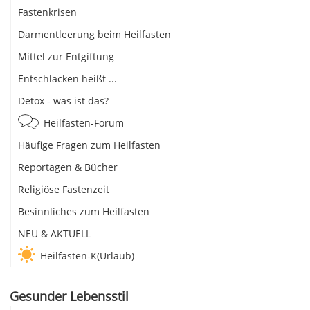
Fastenkrisen
Darmentleerung beim Heilfasten
Mittel zur Entgiftung
Entschlacken heißt ...
Detox - was ist das?
Heilfasten-Forum
Häufige Fragen zum Heilfasten
Reportagen & Bücher
Religiöse Fastenzeit
Besinnliches zum Heilfasten
NEU & AKTUELL
Heilfasten-K(Urlaub)
Gesunder Lebensstil