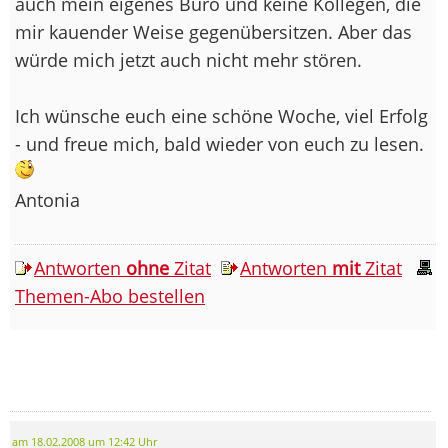
auch mein eigenes Büro und keine Kollegen, die
mir kauender Weise gegenübersitzen. Aber das
würde mich jetzt auch nicht mehr stören.
Ich wünsche euch eine schöne Woche, viel Erfolg
- und freue mich, bald wieder von euch zu lesen.
Antonia
Antworten
ohne
Zitat
Antworten
mit
Zitat
Themen-Abo bestellen
am 18.02.2008 um 12:42 Uhr