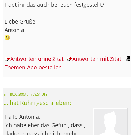
Habt ihr das auch bei euch festgestellt?
Liebe Grüße
Antonia
Antworten
ohne
Zitat
Antworten
mit
Zitat
Themen-Abo bestellen
am 19.02.2008 um 09:51 Uhr
... hat Ruhri geschrieben:
Hallo Antonia,
ich habe eher das Gefühl, dass ,
dadurch dass ich nicht mehr