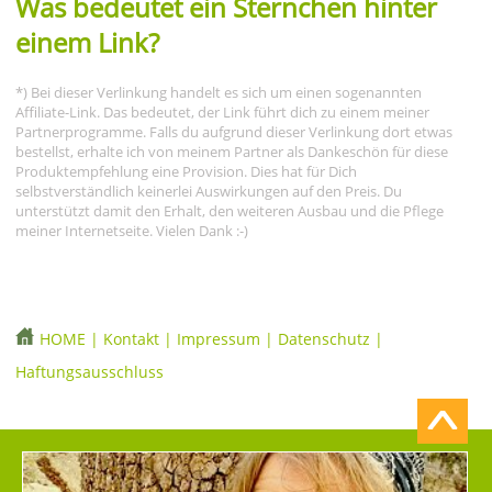
Was bedeutet ein Sternchen hinter
einem Link?
*) Bei dieser Verlinkung handelt es sich um einen sogenannten
Affiliate-Link. Das bedeutet, der Link führt dich zu einem meiner
Partnerprogramme. Falls du aufgrund dieser Verlinkung dort etwas
bestellst, erhalte ich von meinem Partner als Dankeschön für diese
Produktempfehlung eine Provision. Dies hat für Dich
selbstverständlich keinerlei Auswirkungen auf den Preis. Du
unterstützt damit den Erhalt, den weiteren Ausbau und die Pflege
meiner Internetseite. Vielen Dank :-)
HOME
|
Kontakt
|
Impressum
|
Datenschutz
|
Haftungsausschluss