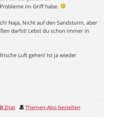
-Probleme im Griff habe.
h! Naja, Nicht auf den Sandsturm, aber
eßen darfst! Lebst du schon immer in
frische Luft gehen! Ist ja wieder
it
Zitat
Themen-Abo bestellen