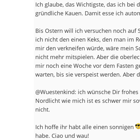
Ich glaube, das Wichtigste, das ich bei 
gründliche Kauen. Damit esse ich auto
Bis Ostern will ich versuchen noch auf 
ich nicht den einen Keks, den man im
mir den verkneifen würde, wäre mein 
nicht mehr mitspielen. Aber die oberleck
mir noch eine Woche vor dem Fasten g
warten, bis sie verspeist werden. Aber 
@Wuestenkind: ich wünsche Dir frohes
Nordlicht wie mich ist es schwer mir sow
nicht.
Ich hoffe ihr habt alle einen sonnigen
habe. Ciao und wau!