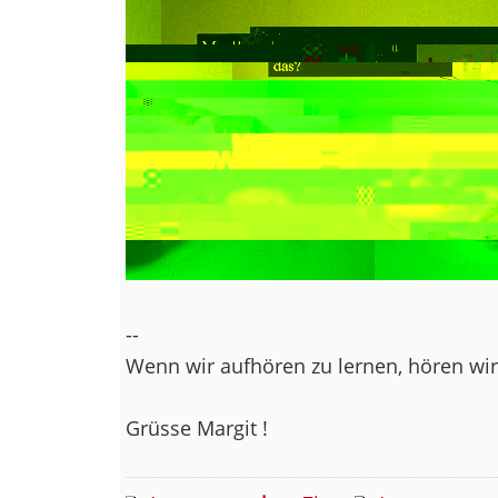
--
Wenn wir aufhören zu lernen, hören wir 
Grüsse Margit !