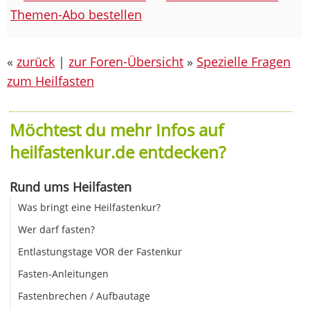
Themen-Abo bestellen
«
zurück
|
zur Foren-Übersicht
»
Spezielle Fragen
zum Heilfasten
Möchtest du mehr Infos auf
heilfastenkur.de entdecken?
Rund ums Heilfasten
Was bringt eine Heilfastenkur?
Wer darf fasten?
Entlastungstage VOR der Fastenkur
Fasten-Anleitungen
Fastenbrechen / Aufbautage