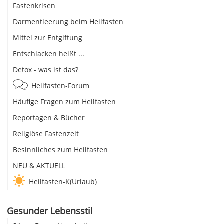
Fastenkrisen
Darmentleerung beim Heilfasten
Mittel zur Entgiftung
Entschlacken heißt ...
Detox - was ist das?
Heilfasten-Forum
Häufige Fragen zum Heilfasten
Reportagen & Bücher
Religiöse Fastenzeit
Besinnliches zum Heilfasten
NEU & AKTUELL
Heilfasten-K(Urlaub)
Gesunder Lebensstil