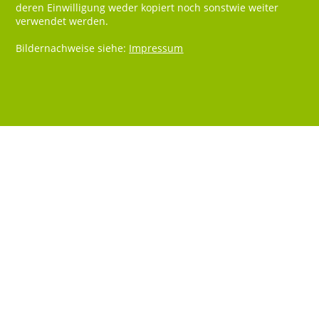
deren Einwilligung weder kopiert noch sonstwie weiter
verwendet werden.
Bildernachweise siehe:
Impressum