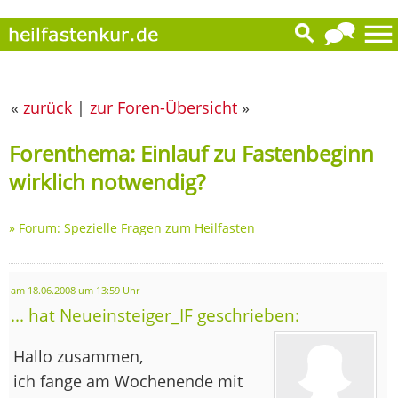
«
zurück
|
zur Foren-Übersicht
»
Forenthema: Einlauf zu Fastenbeginn
wirklich notwendig?
»
Forum: Spezielle Fragen zum Heilfasten
am 18.06.2008 um 13:59 Uhr
... hat Neueinsteiger_IF geschrieben:
Hallo zusammen,
ich fange am Wochenende mit