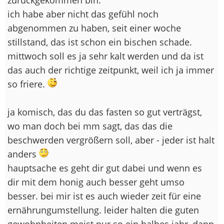
ich habe aber nicht das gefühl noch
abgenommen zu haben, seit einer woche
stillstand, das ist schon ein bischen schade.
mittwoch soll es ja sehr kalt werden und da ist
das auch der richtige zeitpunkt, weil ich ja immer
so friere.
ja komisch, das du das fasten so gut verträgst,
wo man doch bei mm sagt, das das die
beschwerden vergrößern soll, aber - jeder ist halt
anders
hauptsache es geht dir gut dabei und wenn es
dir mit dem honig auch besser geht umso
besser. bei mir ist es auch wieder zeit für eine
ernährungumstellung. leider halten die guten
gewohnheiten meist nur so ein halbes jahr, dann