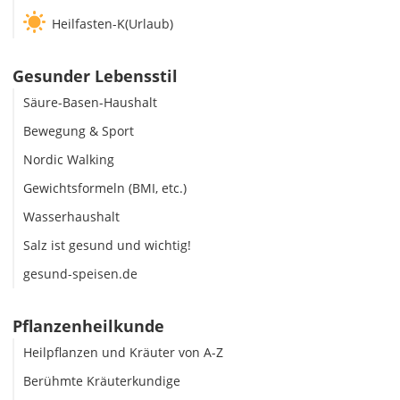
Heilfasten-K(Urlaub)
Gesunder Lebensstil
Säure-Basen-Haushalt
Bewegung & Sport
Nordic Walking
Gewichtsformeln (BMI, etc.)
Wasserhaushalt
Salz ist gesund und wichtig!
gesund-speisen.de
Pflanzenheilkunde
Heilpflanzen und Kräuter von A-Z
Berühmte Kräuterkundige