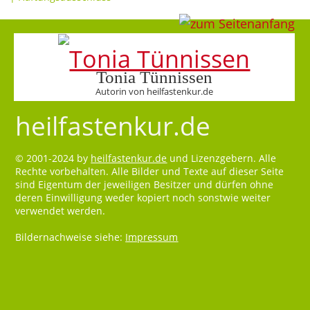
Tonia Tünnissen
Autorin von heilfastenkur.de
heilfastenkur.de
© 2001-2024 by
heilfastenkur.de
und Lizenzgebern. Alle
Rechte vorbehalten. Alle Bilder und Texte auf dieser Seite
sind Eigentum der jeweiligen Besitzer und dürfen ohne
deren Einwilligung weder kopiert noch sonstwie weiter
verwendet werden.
Bildernachweise siehe:
Impressum