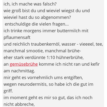
ich, ich mache was falsch?
wie groß bist du und wieviel wiegst du und
wieviel hast du so abgenommen?
entschuldige die vielen fragen...
ich trinke morgens immer buttermilch mit
pflaumensaft
und reichlich traubenkernöl, wasser - vieeeel, tee,
manchmal smootie, manchmal brühe-
eher stark verdünnte 1:10 hühnerbrühe,
an
gemüsebrühe
komme ich nicht ran und kefir
am nachmittag.
mir geht es vornehmlich ums entgiften,
wegen neurodermitis, so habe ich die gut im
griff.
im moment geht es mir so gut, das ich noch
nicht abbreche,