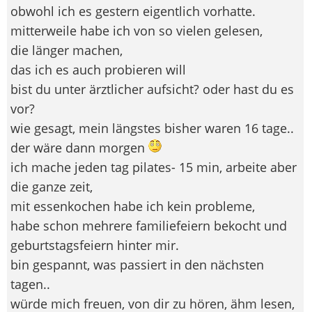
obwohl ich es gestern eigentlich vorhatte.
mitterweile habe ich von so vielen gelesen,
die länger machen,
das ich es auch probieren will
bist du unter ärztlicher aufsicht? oder hast du es
vor?
wie gesagt, mein längstes bisher waren 16 tage..
der wäre dann morgen
ich mache jeden tag pilates- 15 min, arbeite aber
die ganze zeit,
mit essenkochen habe ich kein probleme,
habe schon mehrere familiefeiern bekocht und
geburtstagsfeiern hinter mir.
bin gespannt, was passiert in den nächsten
tagen..
würde mich freuen, von dir zu hören, ähm lesen,