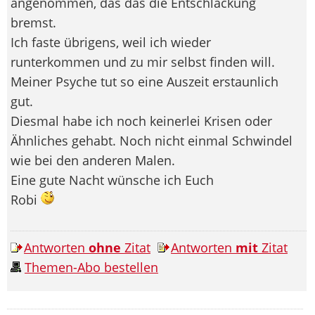
angenommen, das das die Entschlackung
bremst.
Ich faste übrigens, weil ich wieder
runterkommen und zu mir selbst finden will.
Meiner Psyche tut so eine Auszeit erstaunlich
gut.
Diesmal habe ich noch keinerlei Krisen oder
Ähnliches gehabt. Noch nicht einmal Schwindel
wie bei den anderen Malen.
Eine gute Nacht wünsche ich Euch
Robi
Antworten
ohne
Zitat
Antworten
mit
Zitat
Themen-Abo bestellen