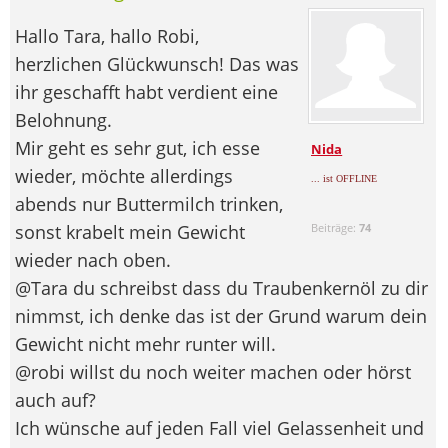
Hallo Tara, hallo Robi,
herzlichen Glückwunsch! Das was
ihr geschafft habt verdient eine
Belohnung.
Mir geht es sehr gut, ich esse
Nida
wieder, möchte allerdings
... ist OFFLINE
abends nur Buttermilch trinken,
sonst krabelt mein Gewicht
Beiträge:
74
wieder nach oben.
@Tara du schreibst dass du Traubenkernöl zu dir
nimmst, ich denke das ist der Grund warum dein
Gewicht nicht mehr runter will.
@robi willst du noch weiter machen oder hörst
auch auf?
Ich wünsche auf jeden Fall viel Gelassenheit und