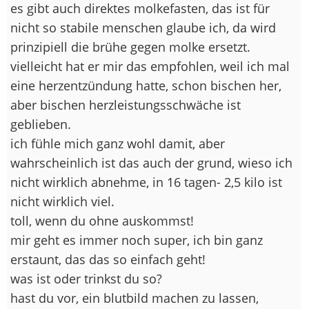
es gibt auch direktes molkefasten, das ist für
nicht so stabile menschen glaube ich, da wird
prinzipiell die brühe gegen molke ersetzt.
vielleicht hat er mir das empfohlen, weil ich mal
eine herzentzündung hatte, schon bischen her,
aber bischen herzleistungsschwäche ist
geblieben.
ich fühle mich ganz wohl damit, aber
wahrscheinlich ist das auch der grund, wieso ich
nicht wirklich abnehme, in 16 tagen- 2,5 kilo ist
nicht wirklich viel.
toll, wenn du ohne auskommst!
mir geht es immer noch super, ich bin ganz
erstaunt, das das so einfach geht!
was ist oder trinkst du so?
hast du vor, ein blutbild machen zu lassen,