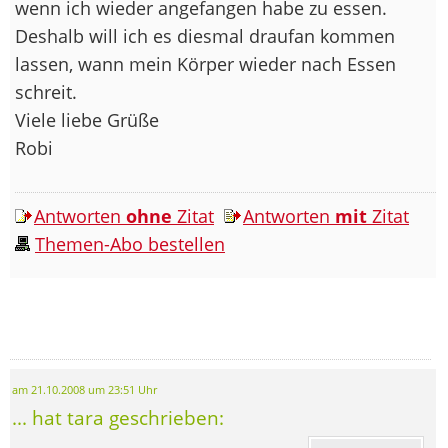
wenn ich wieder angefangen habe zu essen.
Deshalb will ich es diesmal draufan kommen
lassen, wann mein Körper wieder nach Essen
schreit.
Viele liebe Grüße
Robi
Antworten
ohne
Zitat
Antworten
mit
Zitat
Themen-Abo bestellen
am 21.10.2008 um 23:51 Uhr
... hat tara geschrieben: