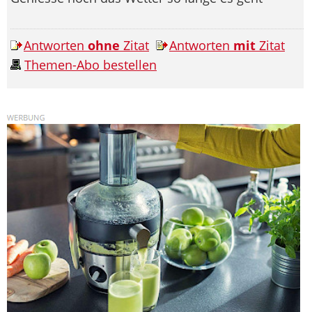
Antworten
ohne
Zitat
Antworten
mit
Zitat
Themen-Abo bestellen