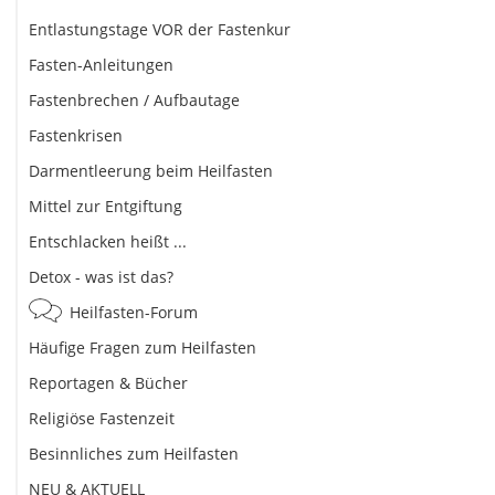
Entlastungstage VOR der Fastenkur
Fasten-Anleitungen
Fastenbrechen / Aufbautage
Fastenkrisen
Darmentleerung beim Heilfasten
Mittel zur Entgiftung
Entschlacken heißt ...
Detox - was ist das?
Heilfasten-Forum
Häufige Fragen zum Heilfasten
Reportagen & Bücher
Religiöse Fastenzeit
Besinnliches zum Heilfasten
NEU & AKTUELL