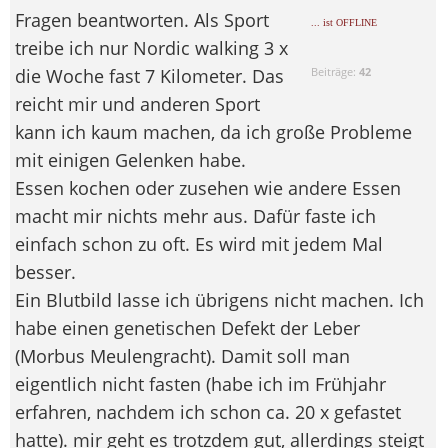
Fragen beantworten. Als Sport
... ist OFFLINE
treibe ich nur Nordic walking 3 x
die Woche fast 7 Kilometer. Das
Beiträge:
42
reicht mir und anderen Sport
kann ich kaum machen, da ich große Probleme
mit einigen Gelenken habe.
Essen kochen oder zusehen wie andere Essen
macht mir nichts mehr aus. Dafür faste ich
einfach schon zu oft. Es wird mit jedem Mal
besser.
Ein Blutbild lasse ich übrigens nicht machen. Ich
habe einen genetischen Defekt der Leber
(Morbus Meulengracht). Damit soll man
eigentlich nicht fasten (habe ich im Frühjahr
erfahren, nachdem ich schon ca. 20 x gefastet
hatte). mir geht es trotzdem gut, allerdings steigt