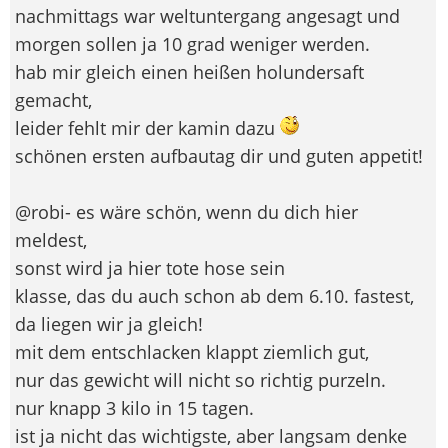
nachmittags war weltuntergang angesagt und
morgen sollen ja 10 grad weniger werden.
hab mir gleich einen heißen holundersaft
gemacht,
leider fehlt mir der kamin dazu
schönen ersten aufbautag dir und guten appetit!
@robi- es wäre schön, wenn du dich hier
meldest,
sonst wird ja hier tote hose sein
klasse, das du auch schon ab dem 6.10. fastest,
da liegen wir ja gleich!
mit dem entschlacken klappt ziemlich gut,
nur das gewicht will nicht so richtig purzeln.
nur knapp 3 kilo in 15 tagen.
ist ja nicht das wichtigste, aber langsam denke