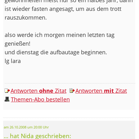
ist wieder fasten angesagt, um aus dem trott
rauszukommen.
also werde ich morgen meinen letzten tag
genießen!
und dienstag die aufbautage beginnen.
lg lara
Antworten
ohne
Zitat
Antworten
mit
Zitat
Themen-Abo bestellen
am 26.10.2008 um 20:00 Uhr
... hat Nida geschrieben: