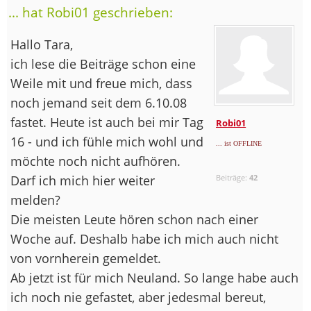
... hat Robi01 geschrieben:
Hallo Tara,
ich lese die Beiträge schon eine
Weile mit und freue mich, dass
noch jemand seit dem 6.10.08
fastet. Heute ist auch bei mir Tag
Robi01
16 - und ich fühle mich wohl und
... ist OFFLINE
möchte noch nicht aufhören.
Darf ich mich hier weiter
Beiträge:
42
melden?
Die meisten Leute hören schon nach einer
Woche auf. Deshalb habe ich mich auch nicht
von vornherein gemeldet.
Ab jetzt ist für mich Neuland. So lange habe auch
ich noch nie gefastet, aber jedesmal bereut,