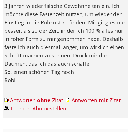
3 Jahren wieder falsche Gewohnheiten ein. Ich
möchte diese Fastenzeit nutzen, um wieder den
Einstieg in die Rohkost zu finden. Mir ging es nie
besser, als zu der Zeit, in der ich 100 % alles nur
in roher Form zu mir genommen habe. Deshalb
faste ich auch diesmal länger, um wirklich einen
Schnitt machen zu können. Drück mir die
Daumen, das ich das auch schaffe.
So, einen schönen Tag noch
Robi
Antworten
ohne
Zitat
Antworten
mit
Zitat
Themen-Abo bestellen