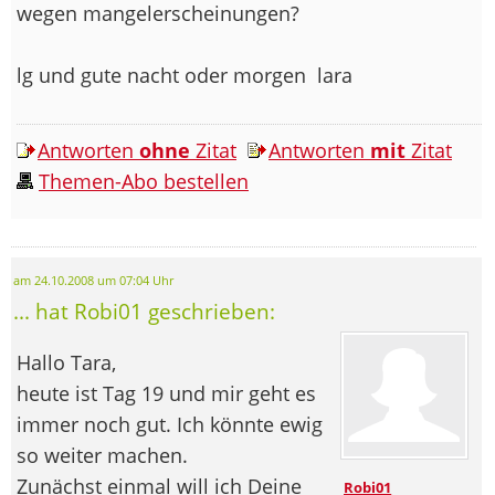
wegen mangelerscheinungen?
lg und gute nacht oder morgen
lara
Antworten
ohne
Zitat
Antworten
mit
Zitat
Themen-Abo bestellen
am 24.10.2008 um 07:04 Uhr
... hat Robi01 geschrieben:
Hallo Tara,
heute ist Tag 19 und mir geht es
immer noch gut. Ich könnte ewig
so weiter machen.
Zunächst einmal will ich Deine
Robi01