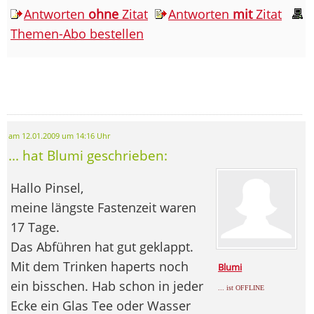
Antworten
ohne
Zitat
Antworten
mit
Zitat
Themen-Abo bestellen
am 12.01.2009 um 14:16 Uhr
... hat Blumi geschrieben:
Hallo Pinsel,
meine längste Fastenzeit waren
17 Tage.
Das Abführen hat gut geklappt.
Mit dem Trinken haperts noch
Blumi
ein bisschen. Hab schon in jeder
... ist OFFLINE
Ecke ein Glas Tee oder Wasser