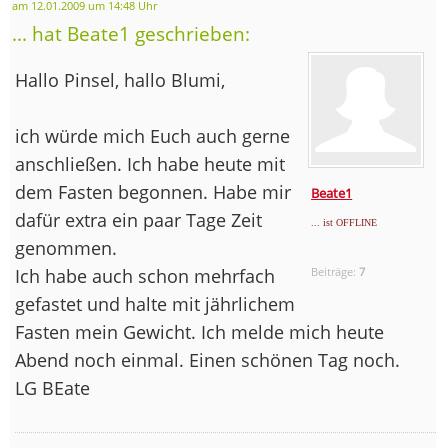
am 12.01.2009 um 14:48 Uhr
... hat Beate1 geschrieben:
Hallo Pinsel, hallo Blumi,
ich würde mich Euch auch gerne
anschließen. Ich habe heute mit
dem Fasten begonnen. Habe mir
Beate1
dafür extra ein paar Tage Zeit
... ist OFFLINE
genommen.
Ich habe auch schon mehrfach
Beiträge:
7
gefastet und halte mit jährlichem
Fasten mein Gewicht. Ich melde mich heute
Abend noch einmal. Einen schönen Tag noch.
LG BEate