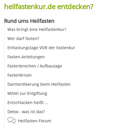
heilfastenkur.de entdecken?
Rund ums Heilfasten
Was bringt eine Heilfastenkur?
Wer darf fasten?
Entlastungstage VOR der Fastenkur
Fasten-Anleitungen
Fastenbrechen / Aufbautage
Fastenkrisen
Darmentleerung beim Heilfasten
Mittel zur Entgiftung
Entschlacken heißt ...
Detox - was ist das?
Heilfasten-Forum