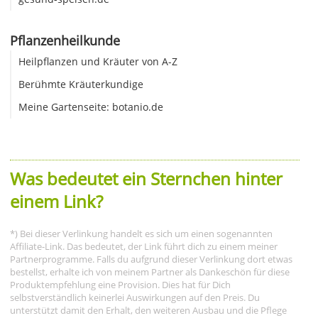
Pflanzenheilkunde
Heilpflanzen und Kräuter von A-Z
Berühmte Kräuterkundige
Meine Gartenseite: botanio.de
Was bedeutet ein Sternchen hinter
einem Link?
*) Bei dieser Verlinkung handelt es sich um einen sogenannten
Affiliate-Link. Das bedeutet, der Link führt dich zu einem meiner
Partnerprogramme. Falls du aufgrund dieser Verlinkung dort etwas
bestellst, erhalte ich von meinem Partner als Dankeschön für diese
Produktempfehlung eine Provision. Dies hat für Dich
selbstverständlich keinerlei Auswirkungen auf den Preis. Du
unterstützt damit den Erhalt, den weiteren Ausbau und die Pflege