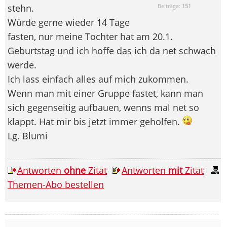
stehn.
Beiträge:
151
Würde gerne wieder 14 Tage
fasten, nur meine Tochter hat am 20.1.
Geburtstag und ich hoffe das ich da net schwach
werde.
Ich lass einfach alles auf mich zukommen.
Wenn man mit einer Gruppe fastet, kann man
sich gegenseitig aufbauen, wenns mal net so
klappt. Hat mir bis jetzt immer geholfen.
Lg. Blumi
Antworten
ohne
Zitat
Antworten
mit
Zitat
Themen-Abo bestellen