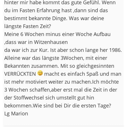
hinter mir habe kommt das gute Gefühl. Wenn
du im Fasten Erfahrung hast ,dann sind das
bestimmt bekannte Dinge. Was war deine
längste Fasten Zeit?
Meine 6 Wochen minus einer Woche Aufbau
,dass war in Witzenhausen
da war ich zur Kur. Ist aber schon lange her 1986.
Alleine war das längste 3Wochen, mit einer
Bekannten zusammen. Mit so gleichgesinnten
VERRÜCKTEN
macht es einfach Spaß und man
ist mehr motiviert weiter zu machen.Ich möchte
3 Wochen schaffen,aber erst mal die Zeit in der
der Stoffwechsel sich umstellt gut hin
bekommen.Wie sind bei Dir die ersten Tage?
Lg Marion