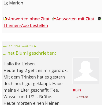
Lg Marion
Antworten
ohne
Zitat
Antworten
mit
Zitat
Themen-Abo bestellen
am 13.01.2009 um 09:42 Uhr
... hat Blumi geschrieben:
Hallo ihr Lieben,
Heute Tag 2 geht es mir ganz ok.
Mit dem Trinken hat es gestern
doch noch gut geklappt. Habe
meine 4 Liter geschafft (Tee,
Blumi
Wasser und 1/2 l. Brühe.
... ist OFFLINE
Heute morgen einen kleinen