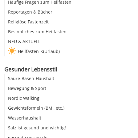
Häufige Fragen zum Heilfasten
Reportagen & Bücher
Religiöse Fastenzeit
Besinnliches zum Heilfasten
NEU & AKTUELL
Heilfasten-K(Urlaub)
Gesunder Lebensstil
Säure-Basen-Haushalt
Bewegung & Sport
Nordic Walking
Gewichtsformeln (BMI, etc.)
Wasserhaushalt
Salz ist gesund und wichtig!
gesund-speisen.de