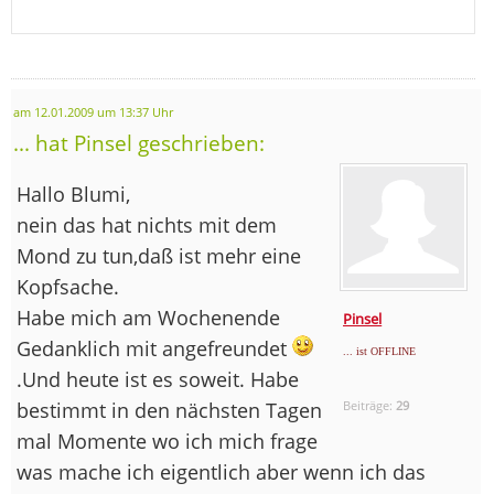
am 12.01.2009 um 13:37 Uhr
... hat Pinsel geschrieben:
Hallo Blumi,
nein das hat nichts mit dem
Mond zu tun,daß ist mehr eine
Kopfsache.
Habe mich am Wochenende
Pinsel
Gedanklich mit angefreundet
... ist OFFLINE
.Und heute ist es soweit. Habe
bestimmt in den nächsten Tagen
Beiträge:
29
mal Momente wo ich mich frage
was mache ich eigentlich aber wenn ich das