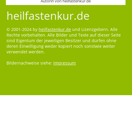
Autorin von heilfastenkur.de
heilfastenkur.de
© 2001-2024 by
heilfastenkur.de
und Lizenzgebern. Alle
Rechte vorbehalten. Alle Bilder und Texte auf dieser Seite
sind Eigentum der jeweiligen Besitzer und dürfen ohne
deren Einwilligung weder kopiert noch sonstwie weiter
verwendet werden.
Bildernachweise siehe:
Impressum