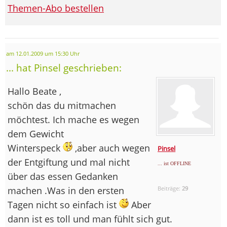
Themen-Abo bestellen
am 12.01.2009 um 15:30 Uhr
... hat Pinsel geschrieben:
Hallo Beate ,
schön das du mitmachen
möchtest. Ich mache es wegen
dem Gewicht
Winterspeck
,aber auch wegen
Pinsel
der Entgiftung und mal nicht
... ist OFFLINE
über das essen Gedanken
machen .Was in den ersten
Beiträge:
29
Tagen nicht so einfach ist
Aber
dann ist es toll und man fühlt sich gut.