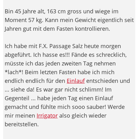
Bin 45 Jahre alt, 163 cm gross und wiege im
Moment 57 kg. Kann mein Gewicht eigentlich seit
Jahren gut mit dem Fasten kontrollieren.
Ich habe mit F.X. Passage Salz heute morgen
abgeführt. Ich hasse es!!! Fände es schrecklich,
müsste ich das jeden zweiten Tag nehmen
*lach*! Beim letzten Fasten habe ich mich
endlich endlich für den
Einlauf
entschieden und
... siehe da! Es war gar nicht schlimm! Im
Gegenteil ... habe jeden Tag einen Einlauf
gemacht und fühlte mich sooo sauber! Werde
mir meinen
Irrigator
also gleich wieder
bereitstellen.