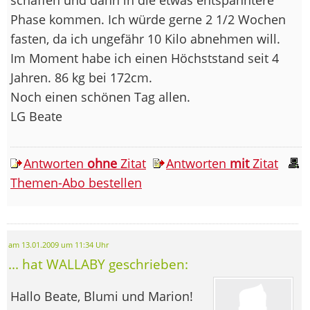
Phase kommen. Ich würde gerne 2 1/2 Wochen
fasten, da ich ungefähr 10 Kilo abnehmen will.
Im Moment habe ich einen Höchststand seit 4
Jahren. 86 kg bei 172cm.
Noch einen schönen Tag allen.
LG Beate
Antworten
ohne
Zitat
Antworten
mit
Zitat
Themen-Abo bestellen
am 13.01.2009 um 11:34 Uhr
... hat WALLABY geschrieben:
Hallo Beate, Blumi und Marion!