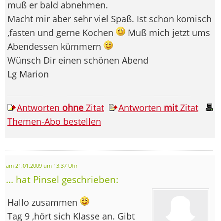
muß er bald abnehmen.
Macht mir aber sehr viel Spaß. Ist schon komisch
,fasten und gerne Kochen
Muß mich jetzt ums
Abendessen kümmern
Wünsch Dir einen schönen Abend
Lg Marion
Antworten
ohne
Zitat
Antworten
mit
Zitat
Themen-Abo bestellen
am 21.01.2009 um 13:37 Uhr
... hat Pinsel geschrieben:
Hallo zusammen
Tag 9 ,hört sich Klasse an. Gibt