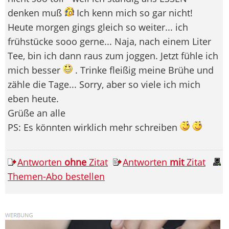
denken muß
Ich kenn mich so gar nicht!
Heute morgen gings gleich so weiter... ich
frühstücke sooo gerne... Naja, nach einem Liter
Tee, bin ich dann raus zum joggen. Jetzt fühle ich
mich besser
. Trinke fleißig meine Brühe und
zähle die Tage... Sorry, aber so viele ich mich
eben heute.
Grüße an alle
PS: Es könnten wirklich mehr schreiben
Antworten
ohne
Zitat
Antworten
mit
Zitat
Themen-Abo bestellen