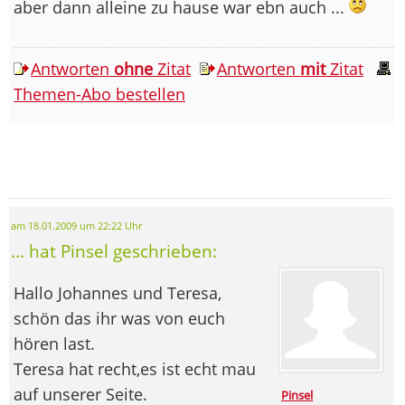
aber dann alleine zu hause war ebn auch ...
Antworten
ohne
Zitat
Antworten
mit
Zitat
Themen-Abo bestellen
am 18.01.2009 um 22:22 Uhr
... hat Pinsel geschrieben:
Hallo Johannes und Teresa,
schön das ihr was von euch
hören last.
Teresa hat recht,es ist echt mau
auf unserer Seite.
Pinsel