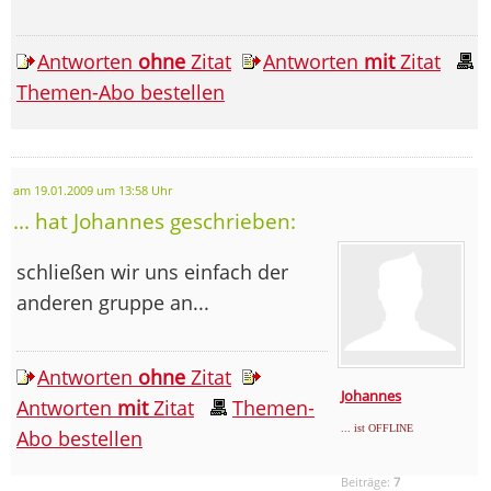
Antworten
ohne
Zitat
Antworten
mit
Zitat
Themen-Abo bestellen
am 19.01.2009 um 13:58 Uhr
... hat Johannes geschrieben:
schließen wir uns einfach der
anderen gruppe an...
Antworten
ohne
Zitat
Johannes
Antworten
mit
Zitat
Themen-
... ist OFFLINE
Abo bestellen
Beiträge:
7