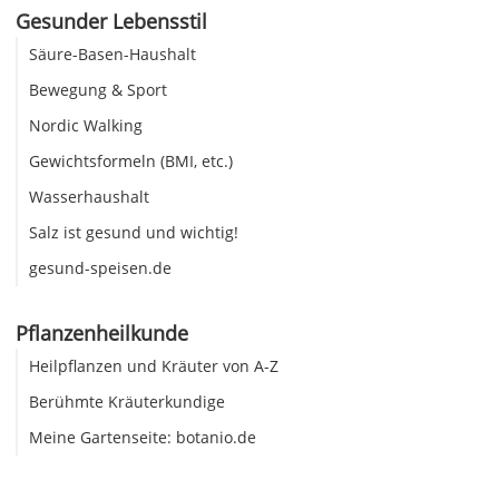
Gesunder Lebensstil
Säure-Basen-Haushalt
Bewegung & Sport
Nordic Walking
Gewichtsformeln (BMI, etc.)
Wasserhaushalt
Salz ist gesund und wichtig!
gesund-speisen.de
Pflanzenheilkunde
Heilpflanzen und Kräuter von A-Z
Berühmte Kräuterkundige
Meine Gartenseite: botanio.de