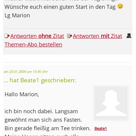
Wünsche euch einen guten Start in den Tag
Lg Marion
Antworten
ohne
Zitat
Antworten
mit
Zitat
Themen-Abo bestellen
am 20.01.2009 um 15:45 Uhr
... hat Beate1 geschrieben:
Hallo Marion,
ich bin noch dabei. Langsam
gewöhnt man sich ans Fasten.
Bin gerade fleißig am Tee trinken.
Beate1