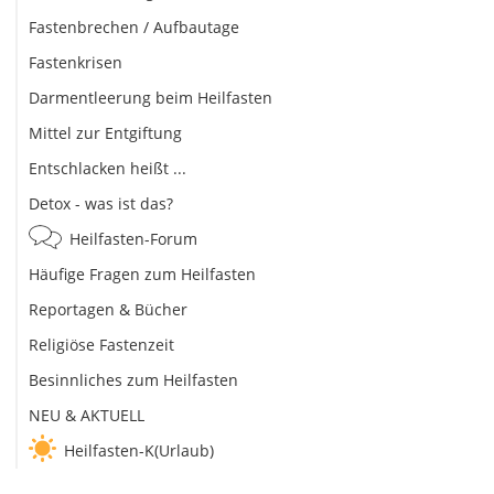
Fastenbrechen / Aufbautage
Fastenkrisen
Darmentleerung beim Heilfasten
Mittel zur Entgiftung
Entschlacken heißt ...
Detox - was ist das?
Heilfasten-Forum
Häufige Fragen zum Heilfasten
Reportagen & Bücher
Religiöse Fastenzeit
Besinnliches zum Heilfasten
NEU & AKTUELL
Heilfasten-K(Urlaub)