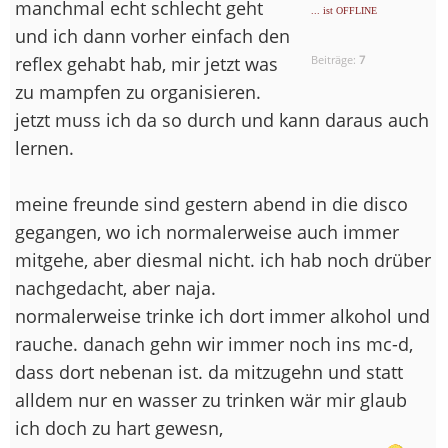
manchmal echt schlecht geht
... ist OFFLINE
und ich dann vorher einfach den
reflex gehabt hab, mir jetzt was
Beiträge:
7
zu mampfen zu organisieren.
jetzt muss ich da so durch und kann daraus auch
lernen.
meine freunde sind gestern abend in die disco
gegangen, wo ich normalerweise auch immer
mitgehe, aber diesmal nicht. ich hab noch drüber
nachgedacht, aber naja.
normalerweise trinke ich dort immer alkohol und
rauche. danach gehn wir immer noch ins mc-d,
dass dort nebenan ist. da mitzugehn und statt
alldem nur en wasser zu trinken wär mir glaub
ich doch zu hart gewesn,