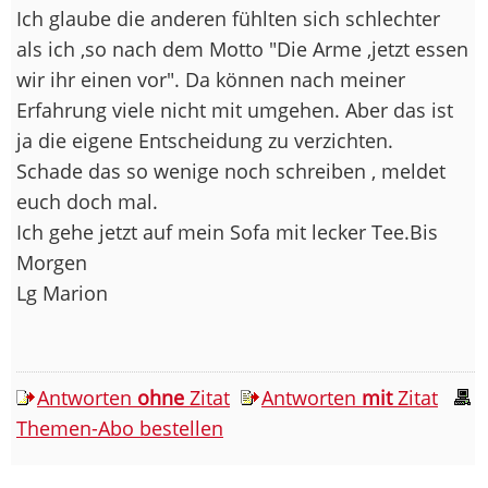
Ich glaube die anderen fühlten sich schlechter
als ich ,so nach dem Motto "Die Arme ,jetzt essen
wir ihr einen vor". Da können nach meiner
Erfahrung viele nicht mit umgehen. Aber das ist
ja die eigene Entscheidung zu verzichten.
Schade das so wenige noch schreiben , meldet
euch doch mal.
Ich gehe jetzt auf mein Sofa mit lecker Tee.Bis
Morgen
Lg Marion
Antworten
ohne
Zitat
Antworten
mit
Zitat
Themen-Abo bestellen