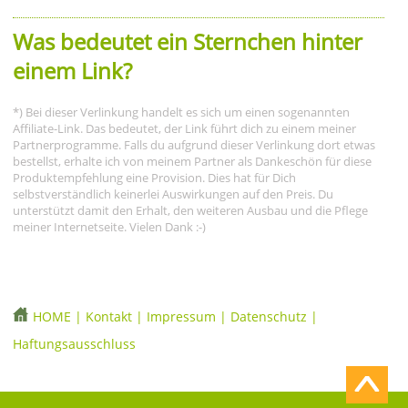
Was bedeutet ein Sternchen hinter
einem Link?
*) Bei dieser Verlinkung handelt es sich um einen sogenannten
Affiliate-Link. Das bedeutet, der Link führt dich zu einem meiner
Partnerprogramme. Falls du aufgrund dieser Verlinkung dort etwas
bestellst, erhalte ich von meinem Partner als Dankeschön für diese
Produktempfehlung eine Provision. Dies hat für Dich
selbstverständlich keinerlei Auswirkungen auf den Preis. Du
unterstützt damit den Erhalt, den weiteren Ausbau und die Pflege
meiner Internetseite. Vielen Dank :-)
HOME
|
Kontakt
|
Impressum
|
Datenschutz
|
Haftungsausschluss