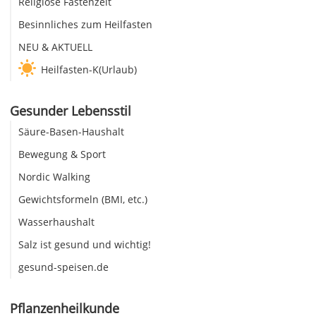
Religiöse Fastenzeit
Besinnliches zum Heilfasten
NEU & AKTUELL
Heilfasten-K(Urlaub)
Gesunder Lebensstil
Säure-Basen-Haushalt
Bewegung & Sport
Nordic Walking
Gewichtsformeln (BMI, etc.)
Wasserhaushalt
Salz ist gesund und wichtig!
gesund-speisen.de
Pflanzenheilkunde