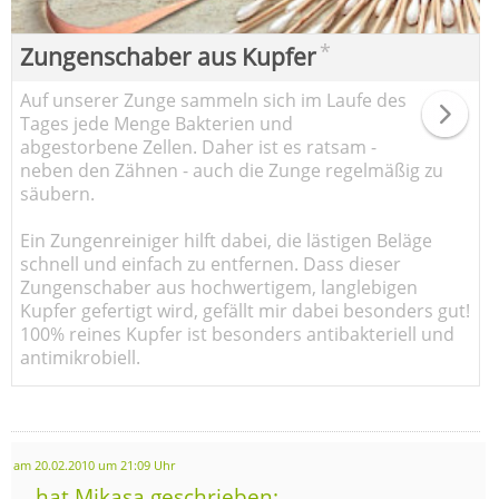
*
Zungenschaber aus Kupfer
Auf unserer Zunge sammeln sich im Laufe des
Tages jede Menge Bakterien und
abgestorbene Zellen. Daher ist es ratsam -
neben den Zähnen - auch die Zunge regelmäßig zu
säubern.
Ein Zungenreiniger hilft dabei, die lästigen Beläge
schnell und einfach zu entfernen. Dass dieser
Zungenschaber aus hochwertigem, langlebigen
Kupfer gefertigt wird, gefällt mir dabei besonders gut!
100% reines Kupfer ist besonders antibakteriell und
antimikrobiell.
am 20.02.2010 um 21:09 Uhr
... hat Mikasa geschrieben: