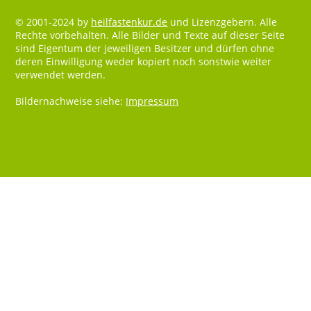
© 2001-2024 by
heilfastenkur.de
und Lizenzgebern. Alle
Rechte vorbehalten. Alle Bilder und Texte auf dieser Seite
sind Eigentum der jeweiligen Besitzer und dürfen ohne
deren Einwilligung weder kopiert noch sonstwie weiter
verwendet werden.
Bildernachweise siehe:
Impressum