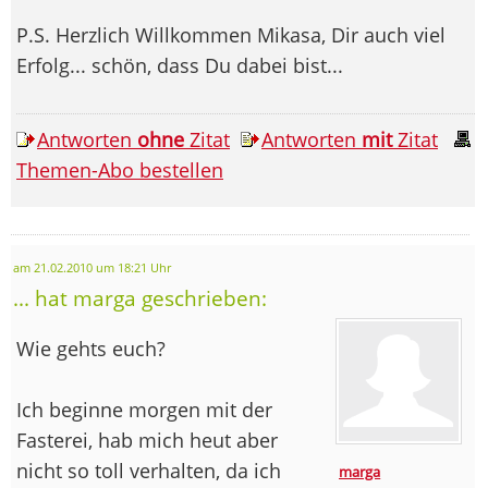
P.S. Herzlich Willkommen Mikasa, Dir auch viel
Erfolg... schön, dass Du dabei bist...
Antworten
ohne
Zitat
Antworten
mit
Zitat
Themen-Abo bestellen
am 21.02.2010 um 18:21 Uhr
... hat marga geschrieben:
Wie gehts euch?
Ich beginne morgen mit der
Fasterei, hab mich heut aber
nicht so toll verhalten, da ich
marga