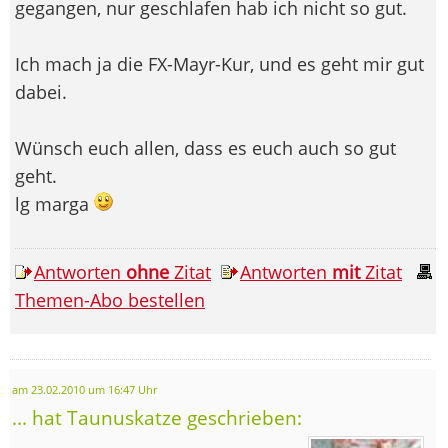
gegangen, nur geschlafen hab ich nicht so gut.
Ich mach ja die FX-Mayr-Kur, und es geht mir gut
dabei.
Wünsch euch allen, dass es euch auch so gut
geht.
lg marga
Antworten
ohne
Zitat
Antworten
mit
Zitat
Themen-Abo bestellen
am 23.02.2010 um 16:47 Uhr
... hat Taunuskatze geschrieben: