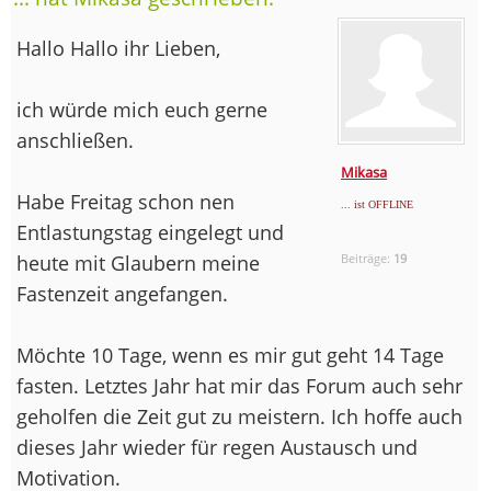
Hallo Hallo ihr Lieben,
ich würde mich euch gerne
anschließen.
Mikasa
Habe Freitag schon nen
... ist OFFLINE
Entlastungstag eingelegt und
heute mit Glaubern meine
Beiträge:
19
Fastenzeit angefangen.
Möchte 10 Tage, wenn es mir gut geht 14 Tage
fasten. Letztes Jahr hat mir das Forum auch sehr
geholfen die Zeit gut zu meistern. Ich hoffe auch
dieses Jahr wieder für regen Austausch und
Motivation.