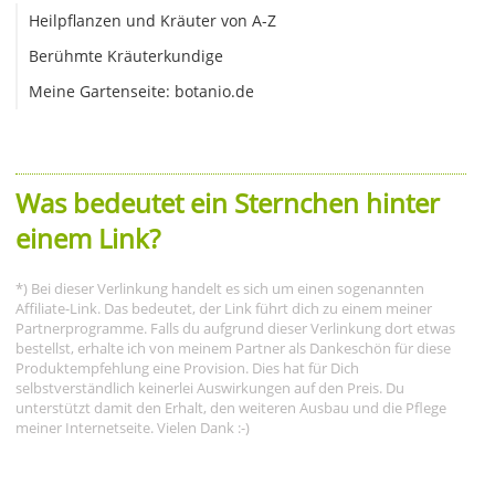
Heilpflanzen und Kräuter von A-Z
Berühmte Kräuterkundige
Meine Gartenseite: botanio.de
Was bedeutet ein Sternchen hinter
einem Link?
*) Bei dieser Verlinkung handelt es sich um einen sogenannten
Affiliate-Link. Das bedeutet, der Link führt dich zu einem meiner
Partnerprogramme. Falls du aufgrund dieser Verlinkung dort etwas
bestellst, erhalte ich von meinem Partner als Dankeschön für diese
Produktempfehlung eine Provision. Dies hat für Dich
selbstverständlich keinerlei Auswirkungen auf den Preis. Du
unterstützt damit den Erhalt, den weiteren Ausbau und die Pflege
meiner Internetseite. Vielen Dank :-)