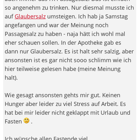
so angenehm zu trinken. Nur diesmal musste ich
auf
Glaubersalz
umsteigen. Ich hab ja Samstag
angefangen und war der Meinung noch
Passagesalz zu haben - naja hätt ich wohl mal
eher schauen sollen. In der Apotheke gab es
dann nur Glaubersalz. Es ist halt sehr salzig, aber
ansonsten ist es gar nicht sooo schlimm wie ich
hier teilweise gelesen habe (meine Meinung
halt).
Wie gesagt ansonsten gehts mir gut. Keinen
Hunger aber leider zu viel Stress auf Arbeit. Es
hat bei mir leider nicht geklappt mit Urlaub und
Fasten
.
Ich wünsche allen Fastende viel