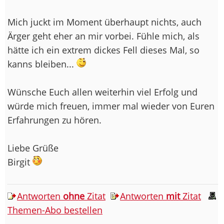
Mich juckt im Moment überhaupt nichts, auch
Ärger geht eher an mir vorbei. Fühle mich, als
hätte ich ein extrem dickes Fell dieses Mal, so
kanns bleiben...
Wünsche Euch allen weiterhin viel Erfolg und
würde mich freuen, immer mal wieder von Euren
Erfahrungen zu hören.
Liebe Grüße
Birgit
Antworten
ohne
Zitat
Antworten
mit
Zitat
Themen-Abo bestellen