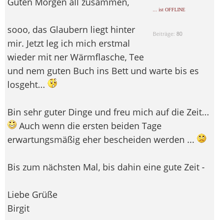
Guten Morgen all zusammen,
... ist OFFLINE
sooo, das Glaubern liegt hinter
Beiträge:
80
mir. Jetzt leg ich mich erstmal
wieder mit ner Wärmflasche, Tee
und nem guten Buch ins Bett und warte bis es
losgeht...
Bin sehr guter Dinge und freu mich auf die Zeit...
Auch wenn die ersten beiden Tage
erwartungsmäßig eher bescheiden werden ...
Bis zum nächsten Mal, bis dahin eine gute Zeit -
Liebe Grüße
Birgit