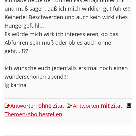
und muß sagen, daß ich mich wirklich gut fühle!!!
Keinerlei Beschwerden und auch kein wirkliches
Hungergefühl...
Es würde mich wirklich interessieren, ob das
Abführen sein muß oder ob es auch ohne
geht...!!??
Ich wünsche euch jedenfalls erstmal noch einen
wunderschönen abend!!!
lg karina
Antworten
ohne
Zitat
Antworten
mit
Zitat
Themen-Abo bestellen