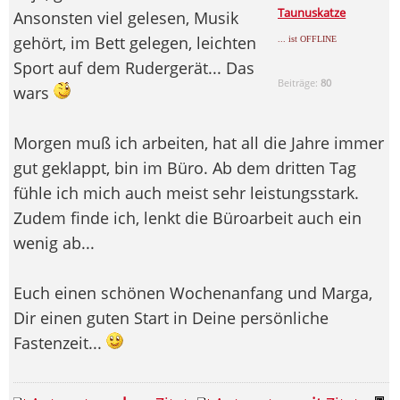
Taunuskatze
Ansonsten viel gelesen, Musik
gehört, im Bett gelegen, leichten
... ist OFFLINE
Sport auf dem Rudergerät... Das
Beiträge:
80
wars
Morgen muß ich arbeiten, hat all die Jahre immer
gut geklappt, bin im Büro. Ab dem dritten Tag
fühle ich mich auch meist sehr leistungsstark.
Zudem finde ich, lenkt die Büroarbeit auch ein
wenig ab...
Euch einen schönen Wochenanfang und Marga,
Dir einen guten Start in Deine persönliche
Fastenzeit...