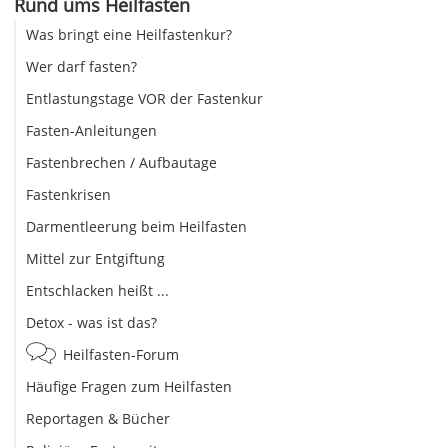
Rund ums Heilfasten
Was bringt eine Heilfastenkur?
Wer darf fasten?
Entlastungstage VOR der Fastenkur
Fasten-Anleitungen
Fastenbrechen / Aufbautage
Fastenkrisen
Darmentleerung beim Heilfasten
Mittel zur Entgiftung
Entschlacken heißt ...
Detox - was ist das?
Heilfasten-Forum
Häufige Fragen zum Heilfasten
Reportagen & Bücher