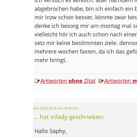
abgebrochen habe, bin ich einfach ein 
mir inzw schon besser, könnte zwar bess
denke ich besorg mir am montag mal s
vielleicht hör ich auch schon nach einer
setz mir keine bestimmten ziele. denn
mehrere wochen fasten, da ich das gefü
mehr bringt.
Antworten
ohne
Zitat
Antworten
m
am 20.02.2010 um 18:14 Uhr
... hat irilady geschrieben:
Hallo Saphy,