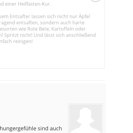
d einer Heilfasten-Kur.
sem Entsafter lassen sich nicht nur Äpfel
ragend entsaften, sondern auch harte
sorten wie Rote Bete, Kartoffeln oder
 Spritzt nicht! Und lässt sich anschließend
nfach reinigen!
 hungergefühle sind auch