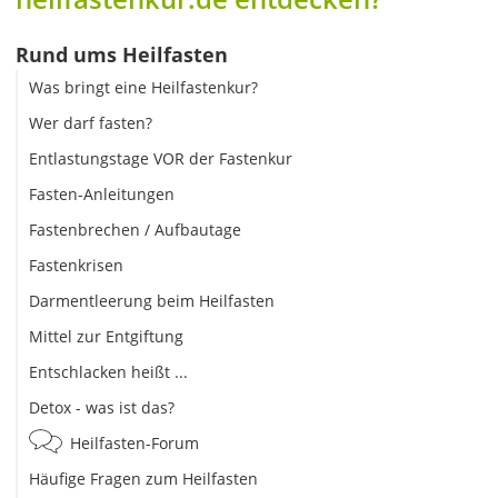
Rund ums Heilfasten
Was bringt eine Heilfastenkur?
Wer darf fasten?
Entlastungstage VOR der Fastenkur
Fasten-Anleitungen
Fastenbrechen / Aufbautage
Fastenkrisen
Darmentleerung beim Heilfasten
Mittel zur Entgiftung
Entschlacken heißt ...
Detox - was ist das?
Heilfasten-Forum
Häufige Fragen zum Heilfasten