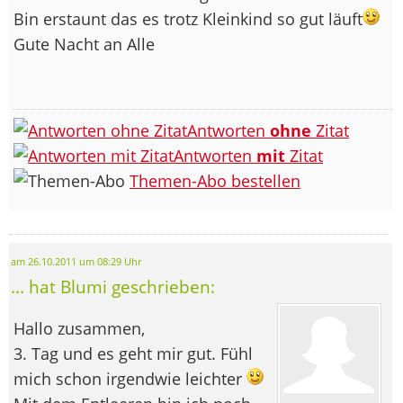
Bin erstaunt das es trotz Kleinkind so gut läuft
Gute Nacht an Alle
Antworten
ohne
Zitat
Antworten
mit
Zitat
Themen-Abo bestellen
am 26.10.2011 um 08:29 Uhr
... hat Blumi geschrieben:
Hallo zusammen,
3. Tag und es geht mir gut. Fühl
mich schon irgendwie leichter