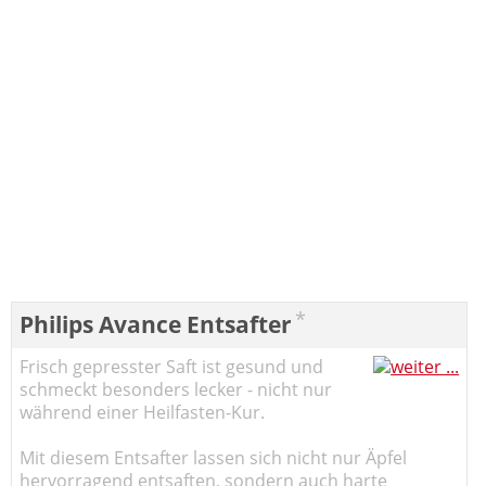
*
Philips Avance Entsafter
Frisch gepresster Saft ist gesund und
schmeckt besonders lecker - nicht nur
während einer Heilfasten-Kur.
Mit diesem Entsafter lassen sich nicht nur Äpfel
hervorragend entsaften, sondern auch harte