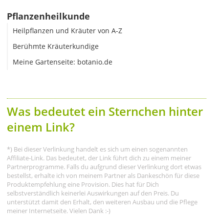
Pflanzenheilkunde
Heilpflanzen und Kräuter von A-Z
Berühmte Kräuterkundige
Meine Gartenseite: botanio.de
Was bedeutet ein Sternchen hinter
einem Link?
*) Bei dieser Verlinkung handelt es sich um einen sogenannten
Affiliate-Link. Das bedeutet, der Link führt dich zu einem meiner
Partnerprogramme. Falls du aufgrund dieser Verlinkung dort etwas
bestellst, erhalte ich von meinem Partner als Dankeschön für diese
Produktempfehlung eine Provision. Dies hat für Dich
selbstverständlich keinerlei Auswirkungen auf den Preis. Du
unterstützt damit den Erhalt, den weiteren Ausbau und die Pflege
meiner Internetseite. Vielen Dank :-)