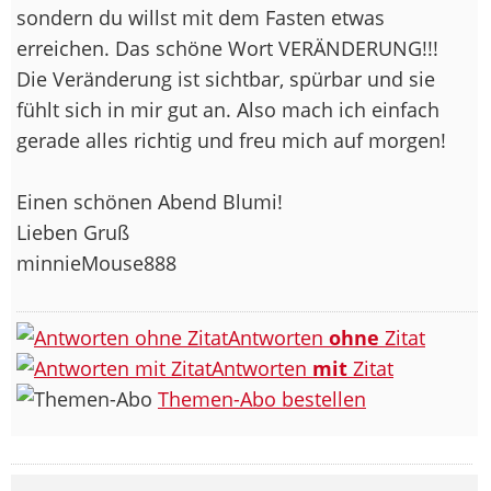
sondern du willst mit dem Fasten etwas
erreichen. Das schöne Wort VERÄNDERUNG!!!
Die Veränderung ist sichtbar, spürbar und sie
fühlt sich in mir gut an. Also mach ich einfach
gerade alles richtig und freu mich auf morgen!
Einen schönen Abend Blumi!
Lieben Gruß
minnieMouse888
Antworten
ohne
Zitat
Antworten
mit
Zitat
Themen-Abo bestellen