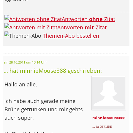
Antworten
ohne
Zitat
Antworten
mit
Zitat
Themen-Abo bestellen
am 28.10.2011 um 13:14 Uhr
... hat minnieMouse888 geschrieben:
Hallo an alle,
ich habe auch gerade meine
Brühe getrunken und mir gehts
auch super.
minnieMouse888
... ist OFFLINE