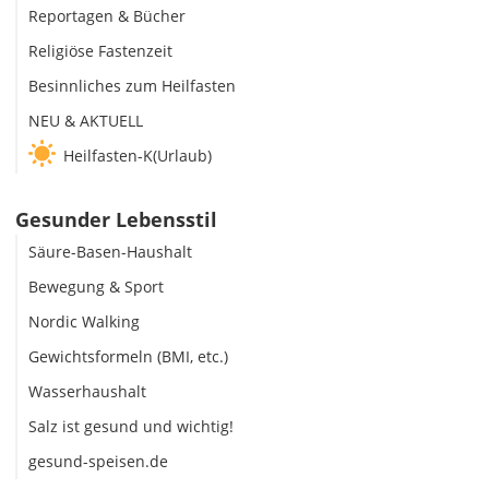
Reportagen & Bücher
Religiöse Fastenzeit
Besinnliches zum Heilfasten
NEU & AKTUELL
Heilfasten-K(Urlaub)
Gesunder Lebensstil
Säure-Basen-Haushalt
Bewegung & Sport
Nordic Walking
Gewichtsformeln (BMI, etc.)
Wasserhaushalt
Salz ist gesund und wichtig!
gesund-speisen.de