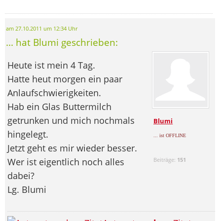
am 27.10.2011 um 12:34 Uhr
... hat Blumi geschrieben:
Heute ist mein 4 Tag.
Hatte heut morgen ein paar
Anlaufschwierigkeiten.
Hab ein Glas Buttermilch
getrunken und mich nochmals
Blumi
hingelegt.
... ist OFFLINE
Jetzt geht es mir wieder besser.
Wer ist eigentlich noch alles
Beiträge:
151
dabei?
Lg. Blumi