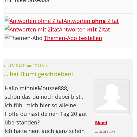
Antworten
ohne
Zitat
Antworten
mit
Zitat
Themen-Abo bestellen
am 27.10.2011 um 17:39 Uhr
... hat Blumi geschrieben:
Hallo minnieMousse888,
schön das du noch dabei bist
,
ich fühl mich hier so alleine
Hoffe du hast deinen Tag 20 gut
überstanden?
Blumi
Ich hatte heut auch ganz schön
... ist OFFLINE