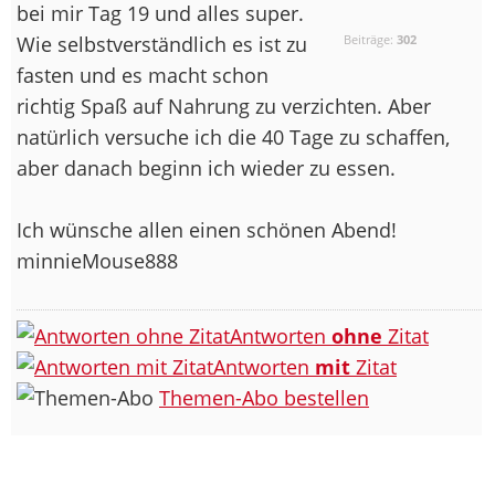
bei mir Tag 19 und alles super.
Wie selbstverständlich es ist zu
Beiträge:
302
fasten und es macht schon
richtig Spaß auf Nahrung zu verzichten. Aber
natürlich versuche ich die 40 Tage zu schaffen,
aber danach beginn ich wieder zu essen.
Ich wünsche allen einen schönen Abend!
minnieMouse888
Antworten
ohne
Zitat
Antworten
mit
Zitat
Themen-Abo bestellen