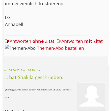
immer ziemlich frustrierend.
LG
Annabell
Antworten
ohne
Zitat
Antworten
mit
Zitat
Themen-Abo bestellen
am 08.06.2012 um 08:10 Uhr
... hat Shakila geschrieben:
[ Beitrag wurde zuletzt editiert von Shakila am 08.06.2012 um 08:11
Uhr ]