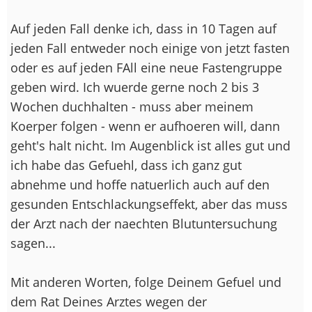
Auf jeden Fall denke ich, dass in 10 Tagen auf
jeden Fall entweder noch einige von jetzt fasten
oder es auf jeden FAll eine neue Fastengruppe
geben wird. Ich wuerde gerne noch 2 bis 3
Wochen duchhalten - muss aber meinem
Koerper folgen - wenn er aufhoeren will, dann
geht's halt nicht. Im Augenblick ist alles gut und
ich habe das Gefuehl, dass ich ganz gut
abnehme und hoffe natuerlich auch auf den
gesunden Entschlackungseffekt, aber das muss
der Arzt nach der naechten Blutuntersuchung
sagen...
Mit anderen Worten, folge Deinem Gefuel und
dem Rat Deines Arztes wegen der