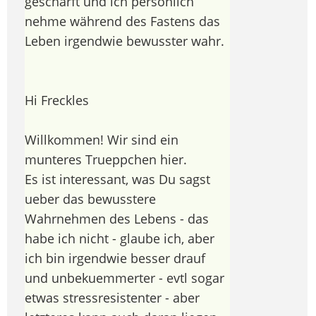
geschärft und ich persönlich
nehme während des Fastens das
Leben irgendwie bewusster wahr.
Hi Freckles
Willkommen! Wir sind ein
munteres Trueppchen hier.
Es ist interessant, was Du sagst
ueber das bewusstere
Wahrnehmen des Lebens - das
habe ich nicht - glaube ich, aber
ich bin irgendwie besser drauf
und unbekuemmerter - evtl sogar
etwas stressresistenter - aber