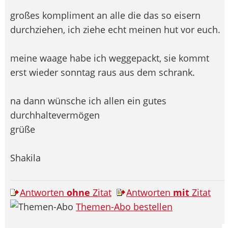
großes kompliment an alle die das so eisern
durchziehen
, ich ziehe echt meinen hut vor euch
.
meine waage habe ich weggepackt, sie kommt
erst wieder sonntag raus aus dem schrank.
na dann wünsche ich allen ein gutes
durchhaltevermögen
grüße
Shakila
Antworten
ohne
Zitat
Antworten
mit
Zitat
Themen-Abo bestellen