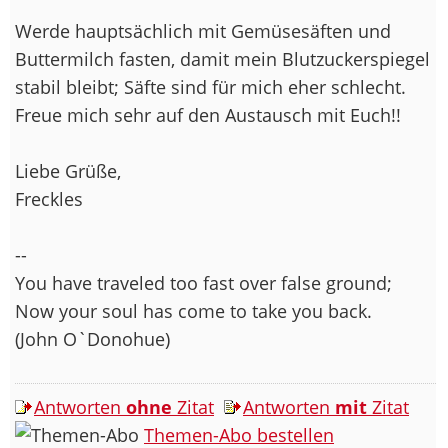
Werde hauptsächlich mit Gemüsesäften und
Buttermilch fasten, damit mein Blutzuckerspiegel
stabil bleibt; Säfte sind für mich eher schlecht.
Freue mich sehr auf den Austausch mit Euch!!
Liebe Grüße,
Freckles
--
You have traveled too fast over false ground;
Now your soul has come to take you back.
(John O`Donohue)
Antworten
ohne
Zitat
Antworten
mit
Zitat
Themen-Abo bestellen