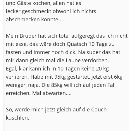
und Gäste kochen, allen hat es
lecker geschmeckt obwohl ich nichts
abschmecken konnte....
Mein Bruder hat sich total aufgeregt das ich nicht
mit esse, das wäre doch Quatsch 10 Tage zu
fasten und immer noch dick. Na super das hat
mir dann gleich mal die Laune verdorben.
Egal, klar kann ich in 10 Tagen keine 20 kg
verlieren. Habe mit 95kg gestartet, jetzt erst 6kg
weniger, naja. Die 85kg will ich auf jeden Fall
erreichen. Mal abwarten....
So, werde mich jetzt gleich auf die Couch
kuschlen.