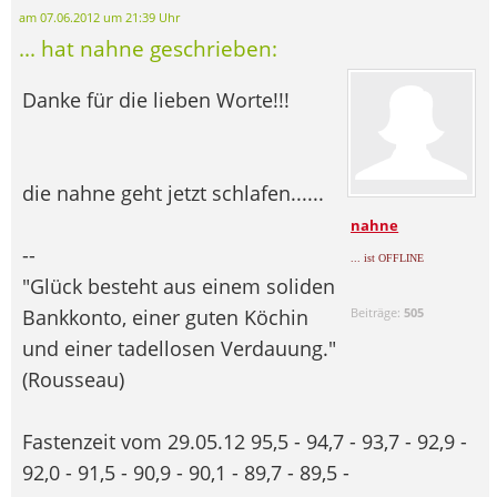
am 07.06.2012 um 21:39 Uhr
... hat nahne geschrieben:
Danke für die lieben Worte!!!
die nahne geht jetzt schlafen......
nahne
--
... ist OFFLINE
"Glück besteht aus einem soliden
Bankkonto, einer guten Köchin
Beiträge:
505
und einer tadellosen Verdauung."
(Rousseau)
Fastenzeit vom 29.05.12 95,5 - 94,7 - 93,7 - 92,9 -
92,0 - 91,5 - 90,9 - 90,1 - 89,7 - 89,5 -