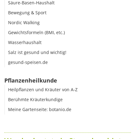
Säure-Basen-Haushalt
Bewegung & Sport
Nordic Walking
Gewichtsformeln (BMI, etc.)
Wasserhaushalt
Salz ist gesund und wichtig!
gesund-speisen.de
Pflanzenheilkunde
Heilpflanzen und Kräuter von A-Z
Berühmte Kräuterkundige
Meine Gartenseite: botanio.de