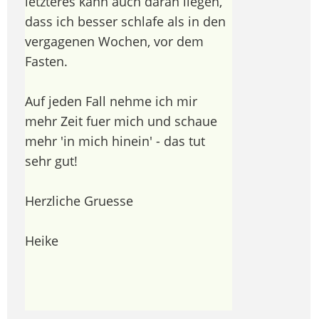
letzteres kann auch daran liegen,
dass ich besser schlafe als in den
vergagenen Wochen, vor dem
Fasten.
Auf jeden Fall nehme ich mir
mehr Zeit fuer mich und schaue
mehr 'in mich hinein' - das tut
sehr gut!
Herzliche Gruesse
Heike