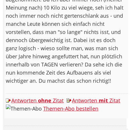
Meinung nach) 10 Kilo zu viel wiege, seh ich halt
noch immer noch nicht gertenschlank aus - und
manche Leute können sich einfach nicht
vorstellen, dass man "so lange" nichts isst, und
dennoch übergewichtig ist. Dabei ist es doch
ganz logisch - wieso sollte man, was man sich
über Jahre hinweg angefuttert hat, nun plötzlich
innerhalb von TAGEN verlieren? Da sehe ich die
nun kommende Zeit des Aufbauens als viel
wichtiger an. Du machst das schon richtig!!
Antworten
ohne
Zitat
Antworten
mit
Zitat
Themen-Abo bestellen