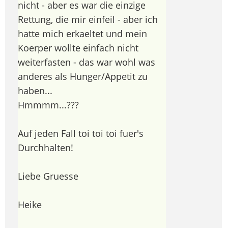
nicht - aber es war die einzige
Rettung, die mir einfeil - aber ich
hatte mich erkaeltet und mein
Koerper wollte einfach nicht
weiterfasten - das war wohl was
anderes als Hunger/Appetit zu
haben...
Hmmmm...???
Auf jeden Fall toi toi toi fuer's
Durchhalten!
Liebe Gruesse
Heike