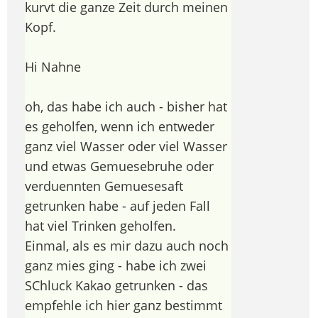
kurvt die ganze Zeit durch meinen
Kopf.
Hi Nahne
oh, das habe ich auch - bisher hat
es geholfen, wenn ich entweder
ganz viel Wasser oder viel Wasser
und etwas Gemuesebruhe oder
verduennten Gemuesesaft
getrunken habe - auf jeden Fall
hat viel Trinken geholfen.
Einmal, als es mir dazu auch noch
ganz mies ging - habe ich zwei
SChluck Kakao getrunken - das
empfehle ich hier ganz bestimmt