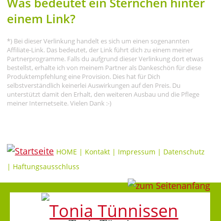
Was bedeutet ein Sternchen hinter
einem Link?
*) Bei dieser Verlinkung handelt es sich um einen sogenannten
Affiliate-Link. Das bedeutet, der Link führt dich zu einem meiner
Partnerprogramme. Falls du aufgrund dieser Verlinkung dort etwas
bestellst, erhalte ich von meinem Partner als Dankeschön für diese
Produktempfehlung eine Provision. Dies hat für Dich
selbstverständlich keinerlei Auswirkungen auf den Preis. Du
unterstützt damit den Erhalt, den weiteren Ausbau und die Pflege
meiner Internetseite. Vielen Dank :-)
HOME
|
Kontakt
|
Impressum
|
Datenschutz
|
Haftungsausschluss