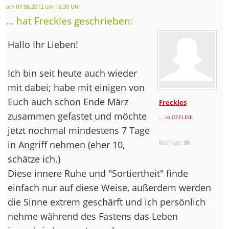
am 07.06.2012 um 15:30 Uhr
... hat Freckles geschrieben:
Hallo Ihr Lieben!
Ich bin seit heute auch wieder
mit dabei; habe mit einigen von
Euch auch schon Ende März
Freckles
zusammen gefastet und möchte
... ist OFFLINE
jetzt nochmal mindestens 7 Tage
in Angriff nehmen (eher 10,
Beiträge:
38
schätze ich.)
Diese innere Ruhe und "Sortiertheit" finde
einfach nur auf diese Weise, außerdem werden
die Sinne extrem geschärft und ich persönlich
nehme während des Fastens das Leben