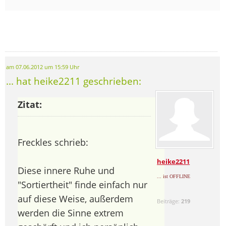
am 07.06.2012 um 15:59 Uhr
... hat heike2211 geschrieben:
Zitat:
Freckles schrieb:
heike2211
Diese innere Ruhe und
... ist OFFLINE
"Sortiertheit" finde einfach nur
auf diese Weise, außerdem
Beiträge:
219
werden die Sinne extrem