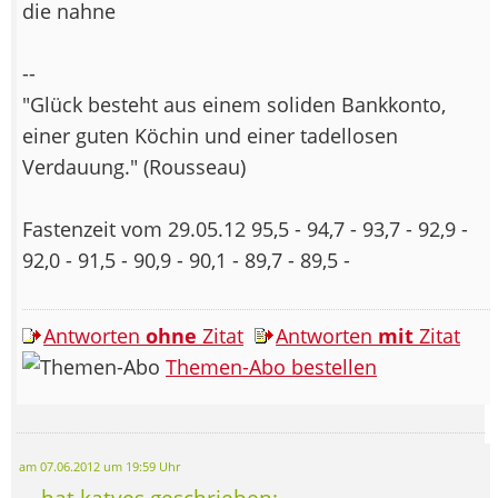
die nahne
--
"Glück besteht aus einem soliden Bankkonto,
einer guten Köchin und einer tadellosen
Verdauung." (Rousseau)
Fastenzeit vom 29.05.12 95,5 - 94,7 - 93,7 - 92,9 -
92,0 - 91,5 - 90,9 - 90,1 - 89,7 - 89,5 -
Antworten
ohne
Zitat
Antworten
mit
Zitat
Themen-Abo bestellen
am 07.06.2012 um 19:59 Uhr
... hat katyes geschrieben: