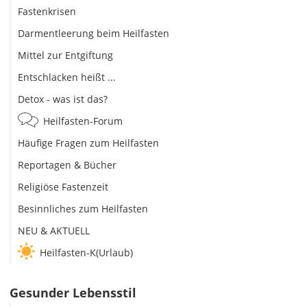
Fastenkrisen
Darmentleerung beim Heilfasten
Mittel zur Entgiftung
Entschlacken heißt ...
Detox - was ist das?
Heilfasten-Forum
Häufige Fragen zum Heilfasten
Reportagen & Bücher
Religiöse Fastenzeit
Besinnliches zum Heilfasten
NEU & AKTUELL
Heilfasten-K(Urlaub)
Gesunder Lebensstil