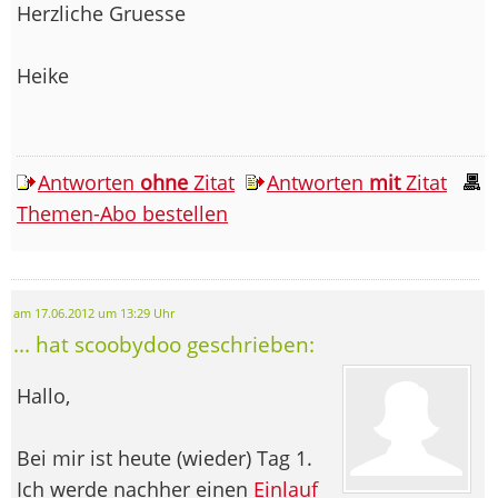
Herzliche Gruesse
Heike
Antworten
ohne
Zitat
Antworten
mit
Zitat
Themen-Abo bestellen
am 17.06.2012 um 13:29 Uhr
... hat scoobydoo geschrieben:
Hallo,
Bei mir ist heute (wieder) Tag 1.
Ich werde nachher einen
Einlauf