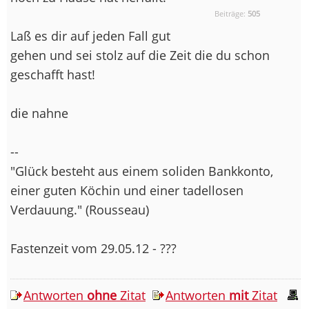
Beiträge:
505
Laß es dir auf jeden Fall gut
gehen und sei stolz auf die Zeit die du schon
geschafft hast!
die nahne
--
"Glück besteht aus einem soliden Bankkonto,
einer guten Köchin und einer tadellosen
Verdauung." (Rousseau)
Fastenzeit vom 29.05.12 - ???
Antworten
ohne
Zitat
Antworten
mit
Zitat