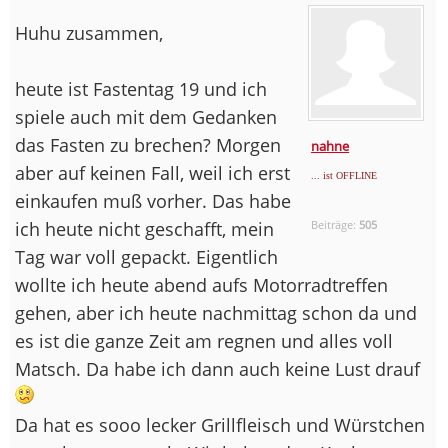
Huhu zusammen,
heute ist Fastentag 19 und ich
spiele auch mit dem Gedanken
das Fasten zu brechen? Morgen
nahne
aber auf keinen Fall, weil ich erst
... ist OFFLINE
einkaufen muß vorher. Das habe
ich heute nicht geschafft, mein
Beiträge:
505
Tag war voll gepackt. Eigentlich
wollte ich heute abend aufs Motorradtreffen
gehen, aber ich heute nachmittag schon da und
es ist die ganze Zeit am regnen und alles voll
Matsch. Da habe ich dann auch keine Lust drauf
Da hat es sooo lecker Grillfleisch und Würstchen