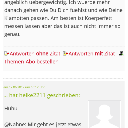
angeblich uebergewichtig. Ich wuerde mehr
danach gehen wie Du Dich fuehlst und wie Deine
Klamotten passen. Am besten ist Koerperfett
messen lassen aber das ist auch nicht immer so
genau.
Antworten
ohne
Zitat
Antworten
mit
Zitat
Themen-Abo bestellen
am 17.06.2012 um 16:12 Uhr
... hat heike2211 geschrieben:
Huhu
@Nahne: Mir geht es jetzt etwas