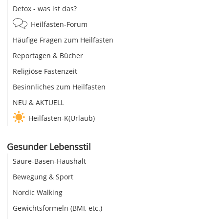
Detox - was ist das?
Heilfasten-Forum
Häufige Fragen zum Heilfasten
Reportagen & Bücher
Religiöse Fastenzeit
Besinnliches zum Heilfasten
NEU & AKTUELL
Heilfasten-K(Urlaub)
Gesunder Lebensstil
Säure-Basen-Haushalt
Bewegung & Sport
Nordic Walking
Gewichtsformeln (BMI, etc.)