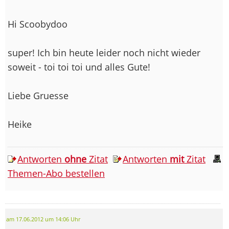
Hi Scoobydoo
super! Ich bin heute leider noch nicht wieder
soweit - toi toi toi und alles Gute!
Liebe Gruesse
Heike
Antworten
ohne
Zitat
Antworten
mit
Zitat
Themen-Abo bestellen
am 17.06.2012 um 14:06 Uhr