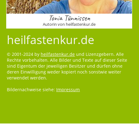
Tonia Tünnissen
Autorin von heilfastenkur.de
heilfastenkur.de
© 2001-2024 by
heilfastenkur.de
und Lizenzgebern. Alle
Rechte vorbehalten. Alle Bilder und Texte auf dieser Seite
sind Eigentum der jeweiligen Besitzer und dürfen ohne
deren Einwilligung weder kopiert noch sonstwie weiter
verwendet werden.
Bildernachweise siehe:
Impressum