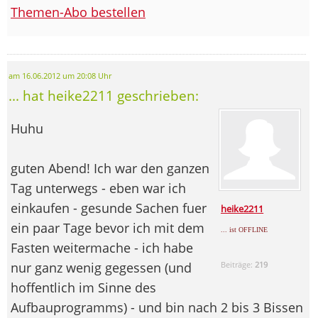
Themen-Abo bestellen
am 16.06.2012 um 20:08 Uhr
... hat heike2211 geschrieben:
Huhu
guten Abend! Ich war den ganzen
Tag unterwegs - eben war ich
einkaufen - gesunde Sachen fuer
heike2211
ein paar Tage bevor ich mit dem
... ist OFFLINE
Fasten weitermache - ich habe
nur ganz wenig gegessen (und
Beiträge:
219
hoffentlich im Sinne des
Aufbauprogramms) - und bin nach 2 bis 3 Bissen