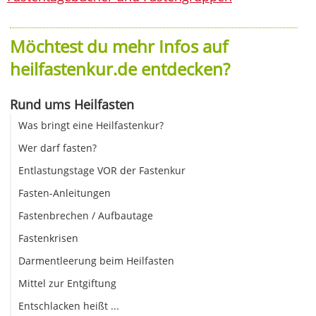
Möchtest du mehr Infos auf
heilfastenkur.de entdecken?
Rund ums Heilfasten
Was bringt eine Heilfastenkur?
Wer darf fasten?
Entlastungstage VOR der Fastenkur
Fasten-Anleitungen
Fastenbrechen / Aufbautage
Fastenkrisen
Darmentleerung beim Heilfasten
Mittel zur Entgiftung
Entschlacken heißt ...