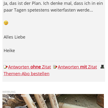
Ja, das ist der Plan. Ich denke mal, dass ich in ein
paar Tagen spetestens weiterfasten werde...
Alles Liebe
Heike
Antworten
ohne
Zitat
Antworten
mit
Zitat
Themen-Abo bestellen