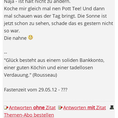
Naja - ist halt nicht zu ändern.
Koche mir gleich mal nen Pott Tee! Und dann
mal schauen was der Tag bringt. Die Sonne ist
jetzt schon zu sehen, schade das es gestern nicht
so war.
Die nahne
--
"Glück besteht aus einem soliden Bankkonto,
einer guten Köchin und einer tadellosen
Verdauung." (Rousseau)
Fastenzeit vom 29.05.12 - ???
Antworten
ohne
Zitat
Antworten
mit
Zitat
Themen-Abo bestellen