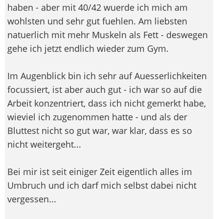
haben - aber mit 40/42 wuerde ich mich am
wohlsten und sehr gut fuehlen. Am liebsten
natuerlich mit mehr Muskeln als Fett - deswegen
gehe ich jetzt endlich wieder zum Gym.
Im Augenblick bin ich sehr auf Auesserlichkeiten
focussiert, ist aber auch gut - ich war so auf die
Arbeit konzentriert, dass ich nicht gemerkt habe,
wieviel ich zugenommen hatte - und als der
Bluttest nicht so gut war, war klar, dass es so
nicht weitergeht...
Bei mir ist seit einiger Zeit eigentlich alles im
Umbruch und ich darf mich selbst dabei nicht
vergessen...