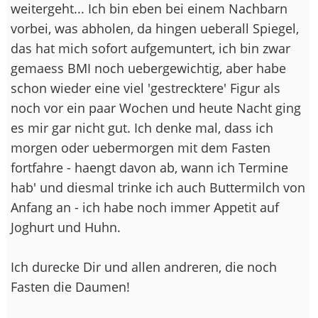
weitergeht... Ich bin eben bei einem Nachbarn
vorbei, was abholen, da hingen ueberall Spiegel,
das hat mich sofort aufgemuntert, ich bin zwar
gemaess BMI noch uebergewichtig, aber habe
schon wieder eine viel 'gestrecktere' Figur als
noch vor ein paar Wochen und heute Nacht ging
es mir gar nicht gut. Ich denke mal, dass ich
morgen oder uebermorgen mit dem Fasten
fortfahre - haengt davon ab, wann ich Termine
hab' und diesmal trinke ich auch Buttermilch von
Anfang an - ich habe noch immer Appetit auf
Joghurt und Huhn.
Ich durecke Dir und allen andreren, die noch
Fasten die Daumen!