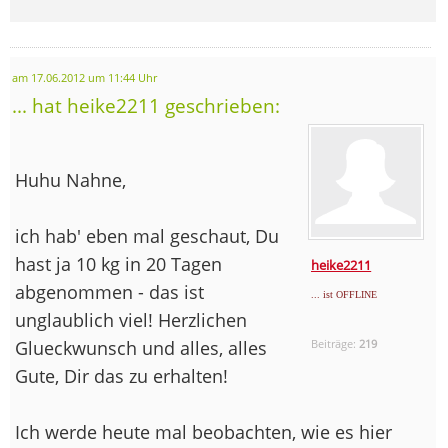
am 17.06.2012 um 11:44 Uhr
... hat heike2211 geschrieben:
Huhu Nahne,
ich hab' eben mal geschaut, Du
hast ja 10 kg in 20 Tagen
heike2211
abgenommen - das ist
... ist OFFLINE
unglaublich viel! Herzlichen
Glueckwunsch und alles, alles
Beiträge:
219
Gute, Dir das zu erhalten!
Ich werde heute mal beobachten, wie es hier