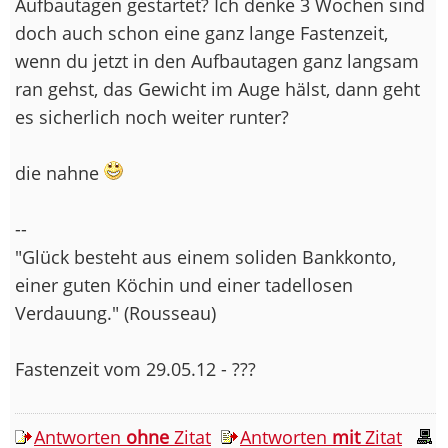
Aufbautagen gestartet? Ich denke 3 Wochen sind
doch auch schon eine ganz lange Fastenzeit,
wenn du jetzt in den Aufbautagen ganz langsam
ran gehst, das Gewicht im Auge hälst, dann geht
es sicherlich noch weiter runter?
die nahne
--
"Glück besteht aus einem soliden Bankkonto,
einer guten Köchin und einer tadellosen
Verdauung." (Rousseau)
Fastenzeit vom 29.05.12 - ???
Antworten
ohne
Zitat
Antworten
mit
Zitat