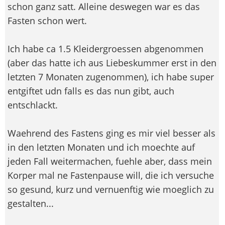
schon ganz satt. Alleine deswegen war es das
Fasten schon wert.
Ich habe ca 1.5 Kleidergroessen abgenommen
(aber das hatte ich aus Liebeskummer erst in den
letzten 7 Monaten zugenommen), ich habe super
entgiftet udn falls es das nun gibt, auch
entschlackt.
Waehrend des Fastens ging es mir viel besser als
in den letzten Monaten und ich moechte auf
jeden Fall weitermachen, fuehle aber, dass mein
Korper mal ne Fastenpause will, die ich versuche
so gesund, kurz und vernuenftig wie moeglich zu
gestalten...