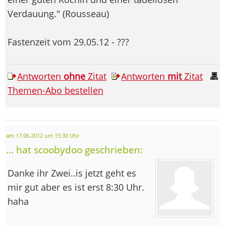
Verdauung." (Rousseau)
Fastenzeit vom 29.05.12 - ???
Antworten
ohne
Zitat
Antworten
mit
Zitat
Themen-Abo bestellen
am 17.06.2012 um 15:30 Uhr
... hat scoobydoo geschrieben:
Danke ihr Zwei..is jetzt geht es
mir gut aber es ist erst 8:30 Uhr.
haha