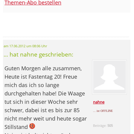
Themen-Abo bestellen
am 17.06.2012 um 08:06 Uhr
... hat nahne geschrieben:
Guten Morgen alle zusammen,
Heute ist Fastentag 20! Freue
mich das ich so lange
durchgehalten habe! Die Waage
tut sich in dieser Woche sehr
nahne
schwer, dabei ist es bis zur 85
... ist OFFLINE
nicht mehr weit und heute sogar
Stillstand
Beiträge:
505