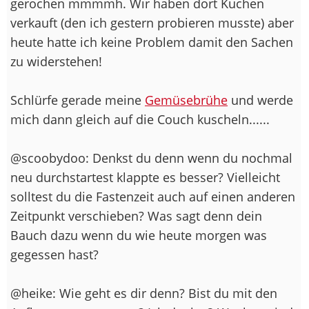
gerochen mmmmh. Wir haben dort Kuchen
verkauft (den ich gestern probieren musste) aber
heute hatte ich keine Problem damit den Sachen
zu widerstehen!
Schlürfe gerade meine
Gemüsebrühe
und werde
mich dann gleich auf die Couch kuscheln......
@scoobydoo: Denkst du denn wenn du nochmal
neu durchstartest klappte es besser? Vielleicht
solltest du die Fastenzeit auch auf einen anderen
Zeitpunkt verschieben? Was sagt denn dein
Bauch dazu wenn du wie heute morgen was
gegessen hast?
@heike: Wie geht es dir denn? Bist du mit den