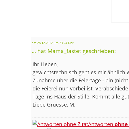
am 28.12.2012 um 23:24 Uhr
... hat Mama_fastet geschrieben:
Ihr Lieben,
gewichtstechnisch geht es mir ähnlich 
Zunahme über die Feiertage - bin (nicht
die Feierei nun vorbei ist. Verabschiede
Tage ins Haus der Stille. Kommt alle gut
Liebe Gruesse, M.
Antworten
ohne