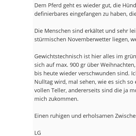
Dem Pferd geht es wieder gut, die Hünd
definierbares eingefangen zu haben, die 
Die Menschen sind erkältet und sehr lei
stürmischen Novemberwetter liegen, we
Gewichtstechnisch ist hier alles im gr
sich auf max. 900 gr über Weihnachten, 
bis heute wieder verschwunden sind. Ic
Nulltag wird, mal sehen, wie es sich so 
vollen Teller, andererseits sind die ja 
mich zukommen.
Einen ruhigen und erholsamen Zwische
LG