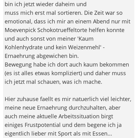
bin ich jetzt wieder daheim und
muss mich erst mal sortieren. Die Zeit war so
emotional, dass ich mir an einem Abend nur mit
Moevenpick Schokotrueffeltorte helfen konnte
und auch sonst von meiner 'Kaum
Kohlenhydrate und kein Weizenmehl' -
Ernaehrung abgewichen bin.
Bewegung habe ich dort auch kaum bekommen
(es ist alles etwas kompliziert) und daher muss
ich jetzt mal schauen, was ich mache.
Hier zuhause faellt es mir natuerlich viel leichter,
meine neue Ernaehrung durchzuhalten, aber
auch meine aktuelle Arbeitssituation birgt
einiges Frustpotential und dem begene ich ja
eigentlich lieber mit Sport als mit Essen...