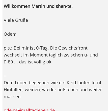
Willkommen Martin und shen-te!
Viele Grüße
Odem
p.s.: Bei mir ist 0-Tag. Die Gewichtsfront
wechselt im Moment täglich zwischen u- und
ü-80 ... das ist völlig ok.
--
Dem Leben begegnen wie ein Kind laufen lernt.
Hinfallen, weinen, wieder aufstehen und weiter
machen.
odem@imalltagleben.de