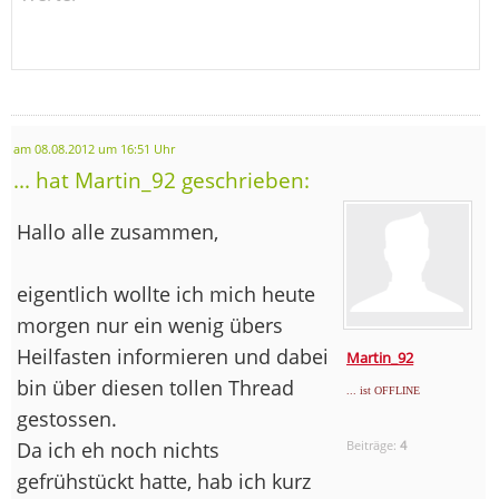
am 08.08.2012 um 16:51 Uhr
... hat Martin_92 geschrieben:
Hallo alle zusammen,
eigentlich wollte ich mich heute
morgen nur ein wenig übers
Heilfasten informieren und dabei
Martin_92
bin über diesen tollen Thread
... ist OFFLINE
gestossen.
Da ich eh noch nichts
Beiträge:
4
gefrühstückt hatte, hab ich kurz