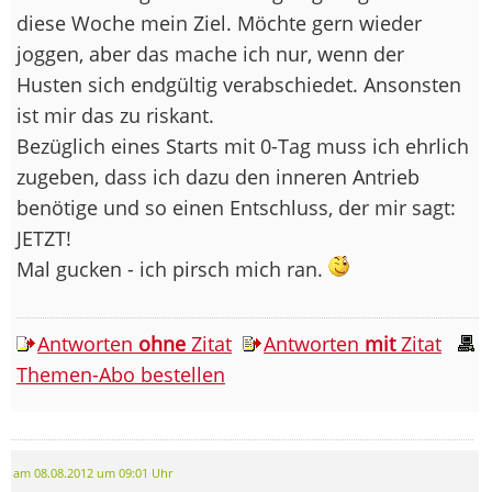
diese Woche mein Ziel. Möchte gern wieder
joggen, aber das mache ich nur, wenn der
Husten sich endgültig verabschiedet. Ansonsten
ist mir das zu riskant.
Bezüglich eines Starts mit 0-Tag muss ich ehrlich
zugeben, dass ich dazu den inneren Antrieb
benötige und so einen Entschluss, der mir sagt:
JETZT!
Mal gucken - ich pirsch mich ran.
Antworten
ohne
Zitat
Antworten
mit
Zitat
Themen-Abo bestellen
am 08.08.2012 um 09:01 Uhr