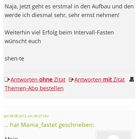
Naja, jetzt geht es erstmal in den Aufbau und den
werde ich diesmal sehr, sehr ernst nehmen!
Weiterhin viel Erfolg beim Intervall-Fasten
wünscht euch
shen-te
Antworten
ohne
Zitat
Antworten
mit
Zitat
Themen-Abo bestellen
am 09.08.2012 um 09:27 Uhr
... hat Mama_fastet geschrieben:
Moin,