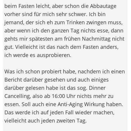
beim Fasten leicht, aber schon die Abbautage
vorher sind für mich sehr schwer. Ich bin
jemand, der sich eh zum Trinken zwingen muss,
aber wenn ich den ganzen Tag nichts esse, dann
gehts mir spätesten am frühen Nachmittag nicht
gut. Vielleicht ist das nach dem Fasten anders,
ich werde es ausprobieren.
Was ich schon probiert habe, nachdem ich einen
Bericht darüber gesehen und auch einiges
darüber gelesen habe ist das sog. Dinner
Cancelling, also ab 16:00 Uhr nichts mehr zu
essen. Soll auch eine Anti-Aging Wirkung haben.
Das werde ich auf jeden Fall wieder machen,
vielleicht auch jeden zweiten Tag.