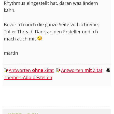
Rhythmus eingestellt hat, daran was ändern
kann.
Bevor ich noch die ganze Seite voll schreibe;
Toller Thread. Dank an den Ersteller und ich
mach auch mit
martin
Antworten
ohne
Zitat
Antworten
mit
Zitat
Themen-Abo bestellen