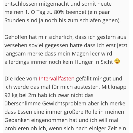
entschlossen mitgemacht und somit heute
meinen 1. O Tag zu 80% beendet (ein paar
Stunden sind ja noch bis zum schlafen gehen).
Geholfen hat mir sicherlich, dass ich gestern aus
versehen soviel gegessen hatte dass ich erst jetzt
langsam merke dass mein Magen leer wird -
allerdings immer noch kein Hunger in Sicht
Die Idee vom
Intervallfasten
gefällt mir gut und
ich werde das mal für mich austesten. Mit knapp
92 kg bei 2m hab ich zwar nicht das
überschlimme Gewichtsproblem aber ich merke
dass Essen eine immer größere Rolle in meinen
Gedanken eingenommen hat und ich will mal
probieren ob ich, wenn sich nach einiger Zeit ein