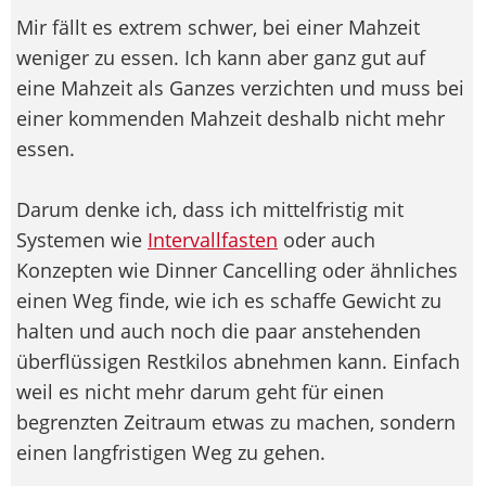
Mir fällt es extrem schwer, bei einer Mahzeit
weniger zu essen. Ich kann aber ganz gut auf
eine Mahzeit als Ganzes verzichten und muss bei
einer kommenden Mahzeit deshalb nicht mehr
essen.
Darum denke ich, dass ich mittelfristig mit
Systemen wie
Intervallfasten
oder auch
Konzepten wie Dinner Cancelling oder ähnliches
einen Weg finde, wie ich es schaffe Gewicht zu
halten und auch noch die paar anstehenden
überflüssigen Restkilos abnehmen kann. Einfach
weil es nicht mehr darum geht für einen
begrenzten Zeitraum etwas zu machen, sondern
einen langfristigen Weg zu gehen.