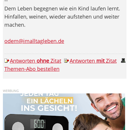
--
Dem Leben begegnen wie ein Kind laufen lernt.
Hinfallen, weinen, wieder aufstehen und weiter
machen.
odem@imalltagleben.de
Antworten
ohne
Zitat
Antworten
mit
Zitat
Themen-Abo bestellen