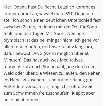
Klar, Odem, hast Du Recht. Letztlich kommt es
immer darauf an, wieviel man ISST. Dennoch
stell ich schon einen deutlichen Unterschied fest
zwischen Zeiten, in denen mir die Zeit für Sport
fehlt, und den Tagen MIT Sport. Nee nee,
olympisch ist das bei mir gar nicht. Ich gehe vor
allem dauerlaufen, und zwar relativ langsam,
dafür bewußt LANG (wenn möglich über 60
Minuten). Das hat auch was Meditatives,
morgens kurz nach Sonnenaufgang durch den
Wald oder über die Wiesen zu laufen, den Rehen
im Nebel zuzusehen... und tut mir richtig gut.
Außerdem versuch ich, möglichst oft die Zeit
zum Schwimmen freizuschaufeln. Klappt aber
auch nicht immer.