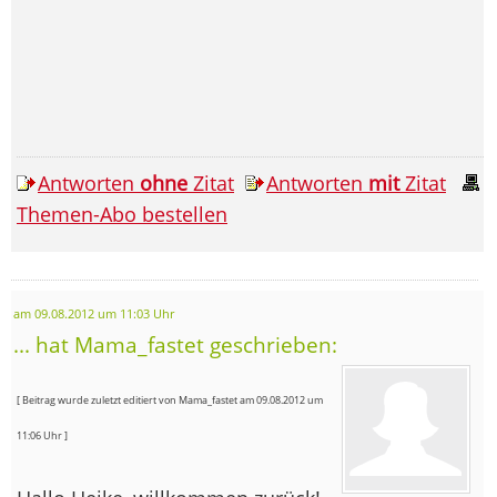
Antworten
ohne
Zitat
Antworten
mit
Zitat
Themen-Abo bestellen
am 09.08.2012 um 11:03 Uhr
... hat Mama_fastet geschrieben:
[ Beitrag wurde zuletzt editiert von Mama_fastet am 09.08.2012 um
11:06 Uhr ]