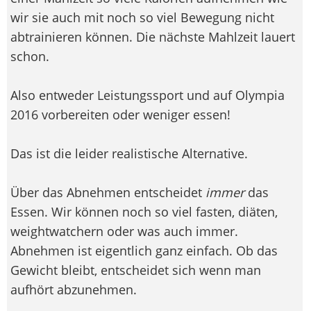
wir sie auch mit noch so viel Bewegung nicht
abtrainieren können. Die nächste Mahlzeit lauert
schon.
Also entweder Leistungssport und auf Olympia
2016 vorbereiten oder weniger essen!
Das ist die leider realistische Alternative.
Über das Abnehmen entscheidet
immer
das
Essen. Wir können noch so viel fasten, diäten,
weightwatchern oder was auch immer.
Abnehmen ist eigentlich ganz einfach. Ob das
Gewicht bleibt, entscheidet sich wenn man
aufhört abzunehmen.