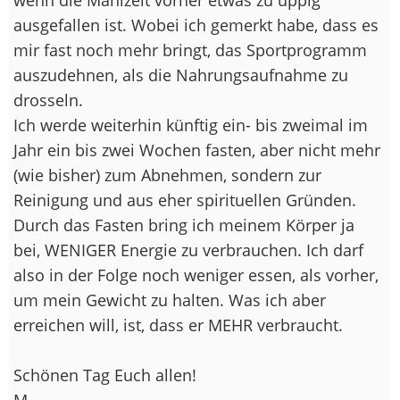
ausgefallen ist. Wobei ich gemerkt habe, dass es
mir fast noch mehr bringt, das Sportprogramm
auszudehnen, als die Nahrungsaufnahme zu
drosseln.
Ich werde weiterhin künftig ein- bis zweimal im
Jahr ein bis zwei Wochen fasten, aber nicht mehr
(wie bisher) zum Abnehmen, sondern zur
Reinigung und aus eher spirituellen Gründen.
Durch das Fasten bring ich meinem Körper ja
bei, WENIGER Energie zu verbrauchen. Ich darf
also in der Folge noch weniger essen, als vorher,
um mein Gewicht zu halten. Was ich aber
erreichen will, ist, dass er MEHR verbraucht.
Schönen Tag Euch allen!
M.