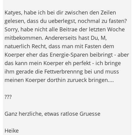
Katyes, habe ich bei dir zwischen den Zeilen
gelesen, dass du ueberlegst, nochmal zu fasten?
Sorry, habe nicht alle Beitrae der letzten Woche
mitbekommen. Andererseits hast Du, M,
natuerlich Recht, dass man mit Fasten dem
Koerper eher das Energie-Sparen beibringt - aber
das kann mein Koerper eh perfekt - ich bringe
ihm gerade die Fettverbrennng bei und muss
meinen Koerper dorthin zurueck bringen....
???
Ganz herzliche, etwas ratlose Gruesse
Heike