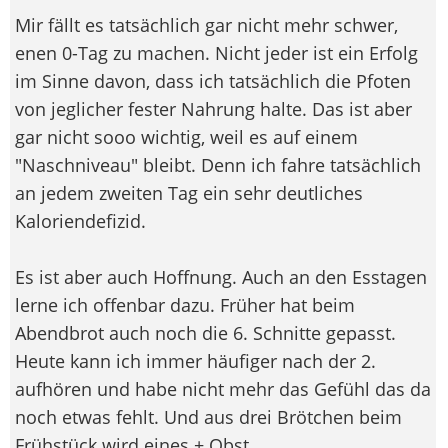
Mir fällt es tatsächlich gar nicht mehr schwer,
enen 0-Tag zu machen. Nicht jeder ist ein Erfolg
im Sinne davon, dass ich tatsächlich die Pfoten
von jeglicher fester Nahrung halte. Das ist aber
gar nicht sooo wichtig, weil es auf einem
"Naschniveau" bleibt. Denn ich fahre tatsächlich
an jedem zweiten Tag ein sehr deutliches
Kaloriendefizid.
Es ist aber auch Hoffnung. Auch an den Esstagen
lerne ich offenbar dazu. Früher hat beim
Abendbrot auch noch die 6. Schnitte gepasst.
Heute kann ich immer häufiger nach der 2.
aufhören und habe nicht mehr das Gefühl das da
noch etwas fehlt. Und aus drei Brötchen beim
Frühstück wird eines + Obst.