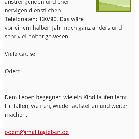
anstrengenden und eher
nervigen dienstlichen
Telefonaten: 130/80. Das wäre
vor einem halben Jahr noch ganz anders und
sehr viel höher gewesen.
Viele Grüße
Odem
--
Dem Leben begegnen wie ein Kind laufen lernt.
Hinfallen, weinen, wieder aufstehen und weiter
machen.
odem@imalltagleben.de