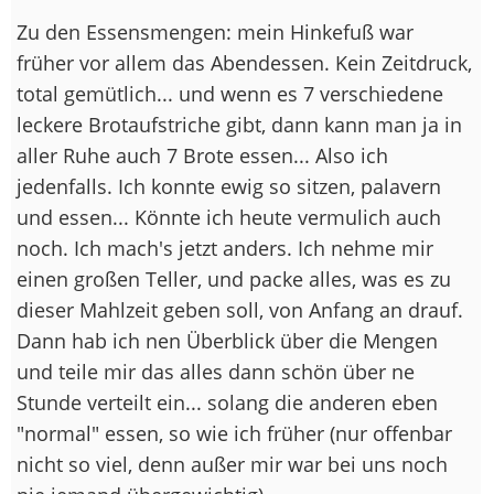
Zu den Essensmengen: mein Hinkefuß war
früher vor allem das Abendessen. Kein Zeitdruck,
total gemütlich... und wenn es 7 verschiedene
leckere Brotaufstriche gibt, dann kann man ja in
aller Ruhe auch 7 Brote essen... Also ich
jedenfalls. Ich konnte ewig so sitzen, palavern
und essen... Könnte ich heute vermulich auch
noch. Ich mach's jetzt anders. Ich nehme mir
einen großen Teller, und packe alles, was es zu
dieser Mahlzeit geben soll, von Anfang an drauf.
Dann hab ich nen Überblick über die Mengen
und teile mir das alles dann schön über ne
Stunde verteilt ein... solang die anderen eben
"normal" essen, so wie ich früher (nur offenbar
nicht so viel, denn außer mir war bei uns noch