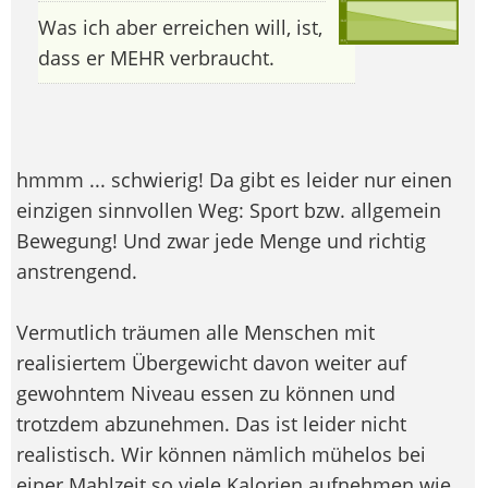
Was ich aber erreichen will, ist,
dass er MEHR verbraucht.
hmmm ... schwierig! Da gibt es leider nur einen
einzigen sinnvollen Weg: Sport bzw. allgemein
Bewegung! Und zwar jede Menge und richtig
anstrengend.
Vermutlich träumen alle Menschen mit
realisiertem Übergewicht davon weiter auf
gewohntem Niveau essen zu können und
trotzdem abzunehmen. Das ist leider nicht
realistisch. Wir können nämlich mühelos bei
einer Mahlzeit so viele Kalorien aufnehmen wie