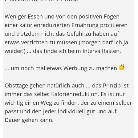
Weniger Essen und von den positiven Fogen
einer kalorienreduzierten Ernährung profitieren
und trotzdem nicht das Gefühl zu haben auf
etwas verzichten zu müssen (morgen darf ich ja
wieder!) ... das finde ich beim Intervallfasten.
... um noch mal etwas Werbung zu machen
Obsttage gehen natürlich auch ... das Prinzip ist
immer das selbe: Kalorienreduktion. Es ist nur
wichtig einen Weg zu finden, der zu einem selber
passt und den jeder individuell gut und auf
Dauer gehen kann.