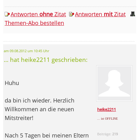
Antworten
ohne
Zitat
Antworten
mit
Zitat
Themen-Abo bestellen
am 09.08.2012 um 10:45 Uhr
... hat heike2211 geschrieben:
Huhu
da bin ich wieder. Herzlich
Willkommen an die neuen
heike2211
Mitstreiter!
... ist OFFLINE
Nach 5 Tagen bei meinen Eltern
Beiträge:
219