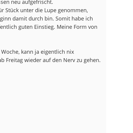
sen neu aufgefrischt.
für Stück unter die Lupe genommen,
ginn damit durch bin. Somit habe ich
fentlich guten Einstieg. Meine Form von
 Woche, kann ja eigentlich nix
ab Freitag wieder auf den Nerv zu gehen.