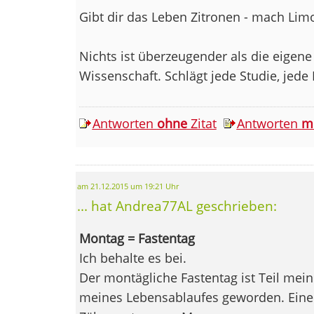
Gibt dir das Leben Zitronen - mach Lim
Nichts ist überzeugender als die eigene 
Wissenschaft. Schlägt jede Studie, jede
Antworten
ohne
Zitat
Antworten
m
am 21.12.2015 um 19:21 Uhr
... hat Andrea77AL geschrieben:
Montag = Fastentag
Ich behalte es bei.
Der montägliche Fastentag ist Teil mein
meines Lebensablaufes geworden. Eine