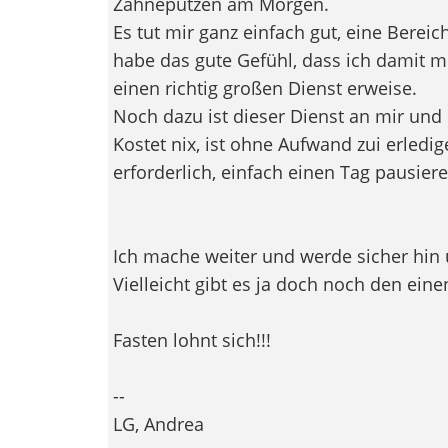
Zähneputzen am Morgen.
Es tut mir ganz einfach gut, eine Berei
habe das gute Gefühl, dass ich damit 
einen richtig großen Dienst erweise.
Noch dazu ist dieser Dienst an mir un
Kostet nix, ist ohne Aufwand zui erledi
erforderlich, einfach einen Tag pausiere
Ich mache weiter und werde sicher hin
Vielleicht gibt es ja doch noch den ein
Fasten lohnt sich!!!
--
LG, Andrea