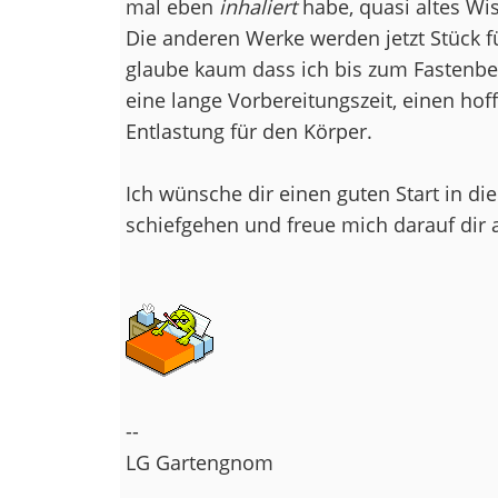
mal eben
inhaliert
habe, quasi altes Wis
Die anderen Werke werden jetzt Stück 
glaube kaum dass ich bis zum Fastenbe
eine lange Vorbereitungszeit, einen hof
Entlastung für den Körper.
Ich wünsche dir einen guten Start in die
schiefgehen und freue mich darauf dir 
--
LG Gartengnom