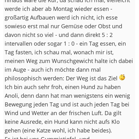
werde ich aber ab Montag wieder essen -
großartig Aufbauen werd ich nicht, ich esse
sowieso erst mal nur Gemüse oder Obst und
davon nicht so viel - und dann direkt 5 : 2
intervallen oder sogar 1 : 0 - ein Tag essen, ein
Tag fasten, ich schau mal, wonach mir ist,
meinen Weg zum Wunschgewicht halte ich dabei
im Auge - auch ich möchte dann mal
philosophisch werden: Der Weg ist das Ziel
Ich bin auch sehr froh, einen Hund zu haben
Anoli, denn dann hat man wenigstens ein wenig
Bewegung jeden Tag und ist auch jeden Tag bei
Wind und Wetter an der frischen Luft. Da gilt
keine Ausrede, ein Hund kann nicht aufs Klo
gehen (eine Katze wohl, ich habe beides).
Es ist bei uns Gummistiefel- und