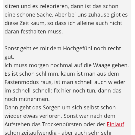
sitzen und es zelebrieren, dann ist das schon
eine schöne Sache. Aber bei uns zuhause gibt es
diese Zeit kaum, so dass ich alleine auch nicht
daran festhalten muss.
Sonst geht es mit dem Hochgefühl noch recht
gut.
Ich muss morgen nochmal auf die Waage gehen.
Es ist schon schlimm, kaum ist man aus dem
Fastenmodus raus, ist man schnell auch wieder
im schnell-schnell; fix hier noch tun, dann das
noch mitnehmen.
Dann geht das Sorgen um sich selbst schon
wieder etwas verloren. Sonst war nach dem
Aufstehen das Trockenbürsten oder der
Einlauf
schon zeitaufwendig - aber auch sehr sehr