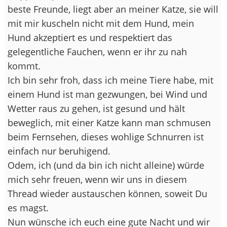
beste Freunde, liegt aber an meiner Katze, sie will
mit mir kuscheln nicht mit dem Hund, mein
Hund akzeptiert es und respektiert das
gelegentliche Fauchen, wenn er ihr zu nah
kommt.
Ich bin sehr froh, dass ich meine Tiere habe, mit
einem Hund ist man gezwungen, bei Wind und
Wetter raus zu gehen, ist gesund und hält
beweglich, mit einer Katze kann man schmusen
beim Fernsehen, dieses wohlige Schnurren ist
einfach nur beruhigend.
Odem, ich (und da bin ich nicht alleine) würde
mich sehr freuen, wenn wir uns in diesem
Thread wieder austauschen können, soweit Du
es magst.
Nun wünsche ich euch eine gute Nacht und wir