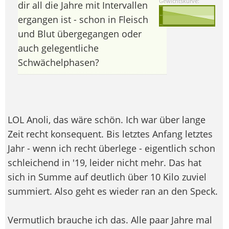
Gewichtskurve:
dir all die Jahre mit Intervallen
ergangen ist - schon in Fleisch
und Blut übergegangen oder
auch gelegentliche
Schwächelphasen?
LOL Anoli, das wäre schön. Ich war über lange
Zeit recht konsequent. Bis letztes Anfang letztes
Jahr - wenn ich recht überlege - eigentlich schon
schleichend in '19, leider nicht mehr. Das hat
sich in Summe auf deutlich über 10 Kilo zuviel
summiert. Also geht es wieder ran an den Speck.
Vermutlich brauche ich das. Alle paar Jahre mal