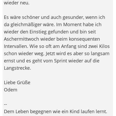
wieder neu.
Es wäre schöner und auch gesunder, wenn ich
da gleichmäßiger wäre. Im Moment habe ich
wieder den Einstieg gefunden und bin seit
Aschermittwoch wieder beim konsequenten
Intervallen. Wie so oft am Anfang sind zwei Kilos
schon wieder weg. Jetzt wird es aber so langsam
ernst und es geht vom Sprint wieder auf die
Langstrecke.
Liebe Grüße
Odem
--
Dem Leben begegnen wie ein Kind laufen lernt.