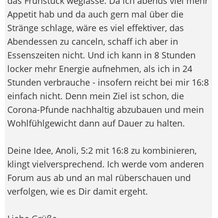
das Frühstück weglasse. Da ich abends viel mehr
Appetit hab und da auch gern mal über die
Stränge schlage, wäre es viel effektiver, das
Abendessen zu canceln, schaff ich aber in
Essenszeiten nicht. Und ich kann in 8 Stunden
locker mehr Energie aufnehmen, als ich in 24
Stunden verbrauche - insofern reicht bei mir 16:8
einfach nicht. Denn mein Ziel ist schon, die
Corona-Pfunde nachhaltig abzubauen und mein
Wohlfühlgewicht dann auf Dauer zu halten.
Deine Idee, Anoli, 5:2 mit 16:8 zu kombinieren,
klingt vielversprechend. Ich werde vom anderen
Forum aus ab und an mal rüberschauen und
verfolgen, wie es Dir damit ergeht.