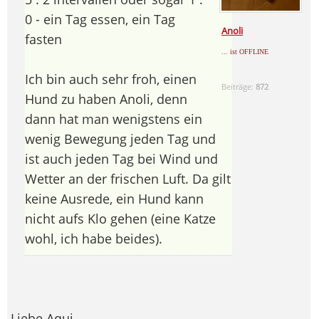
0 - ein Tag essen, ein Tag
Anoli
fasten
... ist OFFLINE
Ich bin auch sehr froh, einen
Beiträge:
872
Hund zu haben Anoli, denn
dann hat man wenigstens ein
wenig Bewegung jeden Tag und
ist auch jeden Tag bei Wind und
Wetter an der frischen Luft. Da gilt
keine Ausrede, ein Hund kann
nicht aufs Klo gehen (eine Katze
wohl, ich habe beides).
Liebe Aqui,