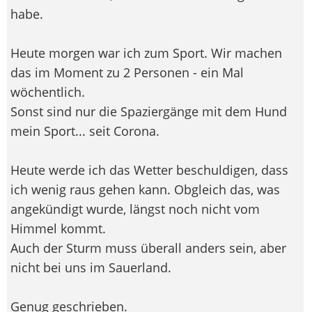
habe.
Heute morgen war ich zum Sport. Wir machen
das im Moment zu 2 Personen - ein Mal
wöchentlich.
Sonst sind nur die Spaziergänge mit dem Hund
mein Sport... seit Corona.
Heute werde ich das Wetter beschuldigen, dass
ich wenig raus gehen kann. Obgleich das, was
angekündigt wurde, längst noch nicht vom
Himmel kommt.
Auch der Sturm muss überall anders sein, aber
nicht bei uns im Sauerland.
Genug geschrieben.