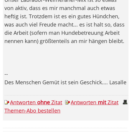
von aktiv, dass es mir manchmal auch etwas
heftig ist. Trotzdem ist es ein gutes Hündchen,
was auch viel Freude macht... es ist halt so, dass
die Arbeit (sofern man Hundebetreuung Arbeit
nennen kann) größtenteils an mir hängen bleibt.
--
Des Menschen Gemüt ist sein Geschick.... Lasalle
Antworten
ohne
Zitat
Antworten
mit
Zitat
Themen-Abo bestellen