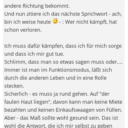
andere Richtung bekommt.
Und nun zitiere ich das nächste Sprichwort - ach,
bin ich weise heute
- : Wer nicht kämpft, hat
schon verloren.
Ich muss dafür kämpfen, dass ich für mich sorge
und dass ich mir gut tue.
Schlimm, dass man so etwas sagen muss oder....
Immer ist man im Funktionsmodus, läßt sich
durch die anderen Leben und in eine Rolle
stecken.
Sicherlich - es muss ja rund gehen. Auf "der
faulen Haut liegen", davon kann man keine Miete
bezahlen und keinen Einkaufswaagen von Füllen.
Aber - das Maß sollte wohl gesund sein. Das ist
wohl die Antwort, die ich mir selbst zu geben