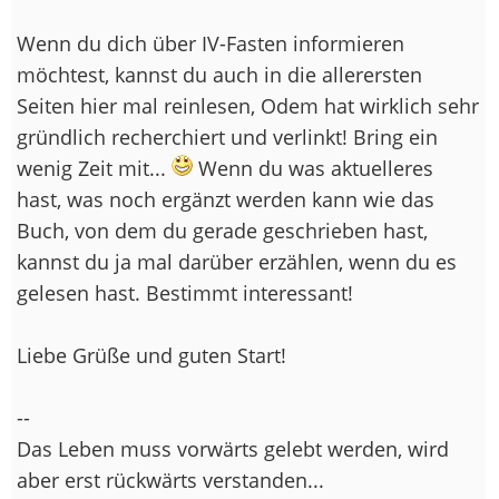
Wenn du dich über IV-Fasten informieren
möchtest, kannst du auch in die allerersten
Seiten hier mal reinlesen, Odem hat wirklich sehr
gründlich recherchiert und verlinkt! Bring ein
wenig Zeit mit...
Wenn du was aktuelleres
hast, was noch ergänzt werden kann wie das
Buch, von dem du gerade geschrieben hast,
kannst du ja mal darüber erzählen, wenn du es
gelesen hast. Bestimmt interessant!
Liebe Grüße und guten Start!
--
Das Leben muss vorwärts gelebt werden, wird
aber erst rückwärts verstanden...