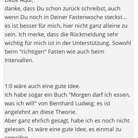
danke, dass Du schon zurück schreibst, auch
wenn Du noch in Deiner Fastenwoche steckst...
es ist besser für mich, hier nicht ganz alleine zu
sein. Ich merke, dass die Rückmeldung sehr
wichtig für mich ist in der Unterstützung. Sowohl
beim "richtigen" Fasten wie auch beim
Intervallen.
1:0 wäre auch eine gute Idee.
Ich habe sogar ein Buch "Morgen darf ich essen,
was ich will" von Bernhard Ludwig; es ist
angelehnt an diese Theorie.
Aber ganz ehrlich gesagt, habe ich es noch nicht
gelesen. Es wäre eine gute Idee, es einmal zu
ergreifen.