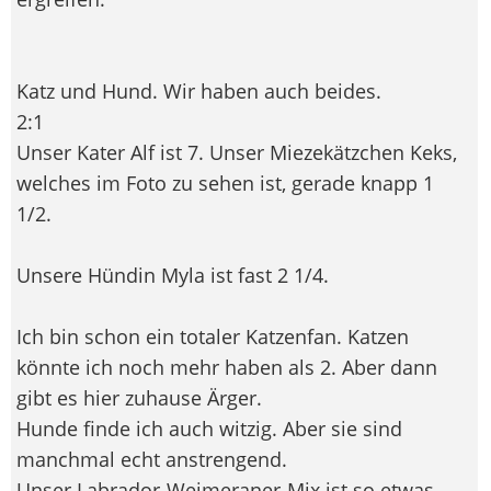
Katz und Hund. Wir haben auch beides.
2:1
Unser Kater Alf ist 7. Unser Miezekätzchen Keks,
welches im Foto zu sehen ist, gerade knapp 1
1/2.
Unsere Hündin Myla ist fast 2 1/4.
Ich bin schon ein totaler Katzenfan. Katzen
könnte ich noch mehr haben als 2. Aber dann
gibt es hier zuhause Ärger.
Hunde finde ich auch witzig. Aber sie sind
manchmal echt anstrengend.
Unser Labrador-Weimeraner-Mix ist so etwas