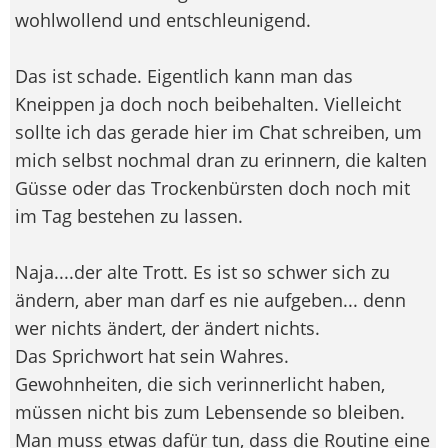
wohlwollend und entschleunigend.
Das ist schade. Eigentlich kann man das
Kneippen ja doch noch beibehalten. Vielleicht
sollte ich das gerade hier im Chat schreiben, um
mich selbst nochmal dran zu erinnern, die kalten
Güsse oder das Trockenbürsten doch noch mit
im Tag bestehen zu lassen.
Naja....der alte Trott. Es ist so schwer sich zu
ändern, aber man darf es nie aufgeben... denn
wer nichts ändert, der ändert nichts.
Das Sprichwort hat sein Wahres.
Gewohnheiten, die sich verinnerlicht haben,
müssen nicht bis zum Lebensende so bleiben.
Man muss etwas dafür tun, dass die Routine eine