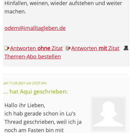
Hinfallen, weinen, wieder aufstehen und weiter
machen.
odem@imalltagleben.de
Antworten
ohne
Zitat
Antworten
mit
Zitat
Themen-Abo bestellen
am 11.03.2021 um 23:37 Uhr
... hat Aqui geschrieben:
Hallo ihr Lieben,
ich hab gerade schon in Lu's
Thread geschrieben, weil ich ja
noch am Fasten bin mit