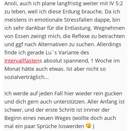
Anoli, auch ich plane langfristig weiter mit IV 5:2
zu leben, weil ich diese Erdung brauche. Da ich
meistens in emotionale Stressfallen dappe, bin
ich sehr dankbar für die Entlastung. Wegnehmen
von Essen zwingt mich, die Reflexe zu betrachten
und ggf nach Alternativen zu suchen. Allerdings
finde ich gerade Lu´s Variante des
Intervallfasten
s absolut spannend, 1 Woche im
Monat hätte auch etwas. Ist aber nicht so
sozialverträglich...
Ich werde auf jeden Fall hier wieder rein gucken
und dich gern auch unterstützen. Aller Anfang ist
schwer, und der erste Schritt ist immer der
Beginn eines neuen Weges (wollte doch auch
mal ein paar Sprüche loswerden
)