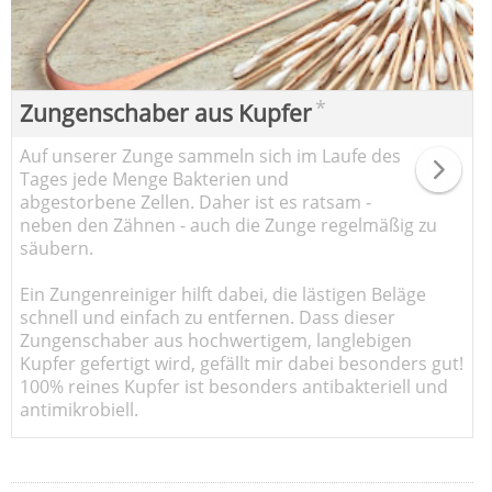
*
Zungenschaber aus Kupfer
Auf unserer Zunge sammeln sich im Laufe des
Tages jede Menge Bakterien und
abgestorbene Zellen. Daher ist es ratsam -
neben den Zähnen - auch die Zunge regelmäßig zu
säubern.
Ein Zungenreiniger hilft dabei, die lästigen Beläge
schnell und einfach zu entfernen. Dass dieser
Zungenschaber aus hochwertigem, langlebigen
Kupfer gefertigt wird, gefällt mir dabei besonders gut!
100% reines Kupfer ist besonders antibakteriell und
antimikrobiell.