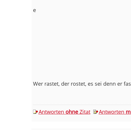
e
Wer rastet, der rostet, es sei denn er fas
Antworten
ohne
Zitat
Antworten
m