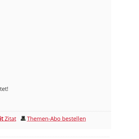
tet!
it
Zitat
Themen-Abo bestellen