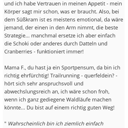
und ich habe Vertrauen in meinen Appetit - mein
Körper sagt mir schon, was er braucht. Also, bei
dem Süßkram ist es meistens emotional, da wäre
jemand, der einen in den Arm nimmt, die beste
Strategie... manchmal ersetze ich aber einfach
die Schoki oder anderes durch Datteln und
Cranberries - funktioniert immer!
Mama F., du hast ja ein Sportpensum, da bin ich
richtig ehrfürchtig! Trailrunning - querfeldein? -
hört sich sehr anspruchsvoll und
abwechslungsreich an, ich wäre schon froh,
wenn ich ganz gediegene Waldläufe machen
könnte... Du bist auf einem richtig guten Weg!
"
Wahrscheinlich bin ich ziemlich einfach