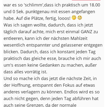
war es so 'schlimm',dass ich praktisch um 18.00
und 0 Sek. punktgenau mit essen angefangen
habe. Auf die Plätze, fertig, looos!
Was ich sagen wollte, dadurch, dass ich jetzt
täglich darauf achte, mich erst einmal GANZ zu
entleeren, kann ich der nächsten Mahlzeit
wesentlich entspannter und gelassener entgegen
blicken. Dadurch, dass ich konstant jeden Tag
praktisch das gleiche esse, brauche ich mir auch
um's essen keine Gedanken zu machen, außer
dass alles vorrätig ist.
Und so mache ich das jetzt die nächste Zeit, in
der Hoffnung, entspannt den Fokus auf etwas
anderes verlagern zu können. Endlos wird es so
auch nicht gegen, denn jeden Tag abführen hat
auch seine Grenzen, da der normale