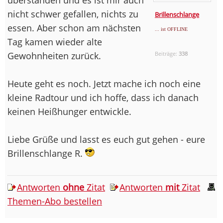
nicht schwer gefallen, nichts zu
Brillenschlange
essen. Aber schon am nächsten
... ist OFFLINE
Tag kamen wieder alte
Gewohnheiten zurück.
Beiträge:
338
Heute geht es noch. Jetzt mache ich noch eine
kleine Radtour und ich hoffe, dass ich danach
keinen Heißhunger entwickle.
Liebe Grüße und lasst es euch gut gehen - eure
Brillenschlange R.
Antworten
ohne
Zitat
Antworten
mit
Zitat
Themen-Abo bestellen