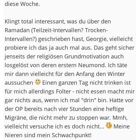
diese Woche.
Klingt total interessant, was du über den
Ramadan (Teilzeit-Intervallen? Trocken-
Intervallen?) geschrieben hast, Georgie, vielleicht
probiere ich das ja auch mal aus. Das geht sicher
jenseits der religiösen Grundmotivation auch
losgelöst von deren erstem Neumond. Ich täte
mir dann vielleicht für den Anfang den Winter
aussuchen
Einen ganzen Tag nicht trinken ist
für mich allerdings Folter - nicht essen macht mir
gar nichts aus, wenn ich mal "drin" bin. Hatte vor
der OP bereits nach vier Stunden eine heftige
Migräne, die nicht mehr zu stoppen war. Mmh,
vielleicht versuche ich es doch nicht...
Meine
Nieren sind mein Schwachpunkt!