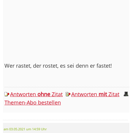
Wer rastet, der rostet, es sei denn er fastet!
Antworten
ohne
Zitat
Antworten
mit
Zitat
Themen-Abo bestellen
am 03.05.2021 um 14:59 Uhr