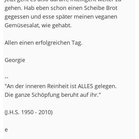
gehen. Hab eben schon einen Scheibe Brot
gegessen und esse später meinen veganen
Gemüsesalat, wie gehabt.
Allen einen erfolgreichen Tag.
Georgie
--
"An der inneren Reinheit ist ALLES gelegen.
Die ganze Schöpfung beruht auf ihr."
(J.H.S. 1950 - 2010)
e