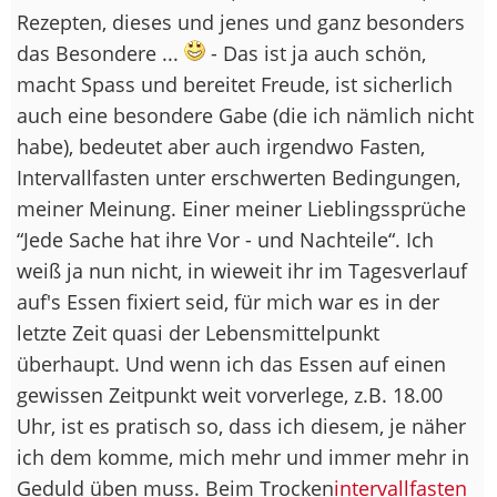
Rezepten, dieses und jenes und ganz besonders
das Besondere ...
- Das ist ja auch schön,
macht Spass und bereitet Freude, ist sicherlich
auch eine besondere Gabe (die ich nämlich nicht
habe), bedeutet aber auch irgendwo Fasten,
Intervallfasten unter erschwerten Bedingungen,
meiner Meinung. Einer meiner Lieblingssprüche
“Jede Sache hat ihre Vor - und Nachteile“. Ich
weiß ja nun nicht, in wieweit ihr im Tagesverlauf
auf's Essen fixiert seid, für mich war es in der
letzte Zeit quasi der Lebensmittelpunkt
überhaupt. Und wenn ich das Essen auf einen
gewissen Zeitpunkt weit vorverlege, z.B. 18.00
Uhr, ist es pratisch so, dass ich diesem, je näher
ich dem komme, mich mehr und immer mehr in
Geduld üben muss. Beim Trocken
intervallfasten