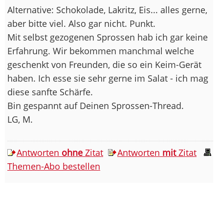
Alternative: Schokolade, Lakritz, Eis... alles gerne,
aber bitte viel. Also gar nicht. Punkt.
Mit selbst gezogenen Sprossen hab ich gar keine
Erfahrung. Wir bekommen manchmal welche
geschenkt von Freunden, die so ein Keim-Gerät
haben. Ich esse sie sehr gerne im Salat - ich mag
diese sanfte Schärfe.
Bin gespannt auf Deinen Sprossen-Thread.
LG, M.
Antworten
ohne
Zitat
Antworten
mit
Zitat
Themen-Abo bestellen