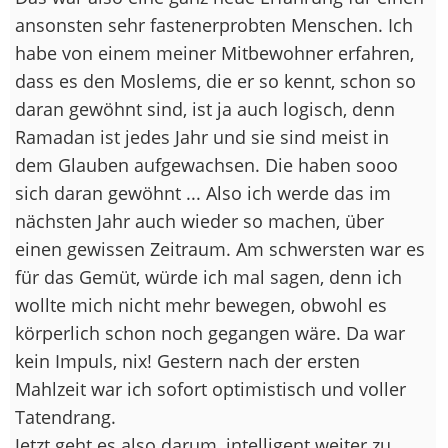
ansonsten sehr fastenerprobten Menschen. Ich
habe von einem meiner Mitbewohner erfahren,
dass es den Moslems, die er so kennt, schon so
daran gewöhnt sind, ist ja auch logisch, denn
Ramadan ist jedes Jahr und sie sind meist in
dem Glauben aufgewachsen. Die haben sooo
sich daran gewöhnt ... Also ich werde das im
nächsten Jahr auch wieder so machen, über
einen gewissen Zeitraum. Am schwersten war es
für das Gemüt, würde ich mal sagen, denn ich
wollte mich nicht mehr bewegen, obwohl es
körperlich schon noch gegangen wäre. Da war
kein Impuls, nix! Gestern nach der ersten
Mahlzeit war ich sofort optimistisch und voller
Tatendrang.
Jetzt geht es also darum, intelligent weiter zu