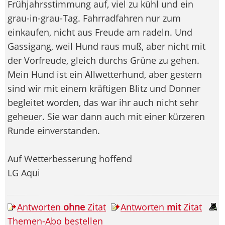
Frühjahrsstimmung auf, viel zu kühl und ein
grau-in-grau-Tag. Fahrradfahren nur zum
einkaufen, nicht aus Freude am radeln. Und
Gassigang, weil Hund raus muß, aber nicht mit
der Vorfreude, gleich durchs Grüne zu gehen.
Mein Hund ist ein Allwetterhund, aber gestern
sind wir mit einem kräftigen Blitz und Donner
begleitet worden, das war ihr auch nicht sehr
geheuer. Sie war dann auch mit einer kürzeren
Runde einverstanden.
Auf Wetterbesserung hoffend
LG Aqui
Antworten
ohne
Zitat
Antworten
mit
Zitat
Themen-Abo bestellen