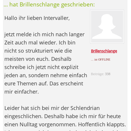
... hat Brillenschlange geschrieben:
Hallo ihr lieben Intervaller,
jetzt melde ich mich nach langer
Zeit auch mal wieder. Ich bin
nicht so strukturiert wie die
Brillenschlange
meisten von euch. Deshalb
... ist OFFLINE
schreibe ich jetzt nicht explizit
jeden an, sondern nehme einfach
Beiträge:
338
eure Themen auf. Das erscheint
mir einfacher.
Leider hat sich bei mir der Schlendrian
eingeschlichen. Deshalb habe ich mir für heute
einen Nulltag vorgenommen. Hoffentlich klappts.