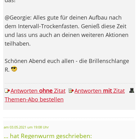
@Georgie: Alles gute für deinen Aufbau nach
dem Intervall-Trockenfasten. Genieß diese Zeit
und lass uns auch an deinen weiteren Aktionen
teilhaben.
Schönen Abend euch allen - die Brillenschlange
R.
Antworten
ohne
Zitat
Antworten
mit
Zitat
Themen-Abo bestellen
am 03.05.2021 um 19:08 Uhr
... hat Regenwurm geschrieben: