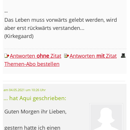
--
Das Leben muss vorwärts gelebt werden, wird
aber erst rückwärts verstanden...
(Kirkegaard)
Antworten
ohne
Zitat
Antworten
mit
Zitat
Themen-Abo bestellen
am 04.05.2021 um 10:26 Uhr
... hat Aqui geschrieben:
Guten Morgen ihr Lieben,
gestern hatte ich einen