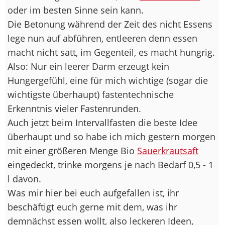
oder im besten Sinne sein kann.
Die Betonung während der Zeit des nicht Essens
lege nun auf abführen, entleeren denn essen
macht nicht satt, im Gegenteil, es macht hungrig.
Also: Nur ein leerer Darm erzeugt kein
Hungergefühl, eine für mich wichtige (sogar die
wichtigste überhaupt) fastentechnische
Erkenntnis vieler Fastenrunden.
Auch jetzt beim Intervallfasten die beste Idee
überhaupt und so habe ich mich gestern morgen
mit einer größeren Menge Bio
Sauerkrautsaft
eingedeckt, trinke morgens je nach Bedarf 0,5 - 1
l davon.
Was mir hier bei euch aufgefallen ist, ihr
beschäftigt euch gerne mit dem, was ihr
demnächst essen wollt, also leckeren Ideen,