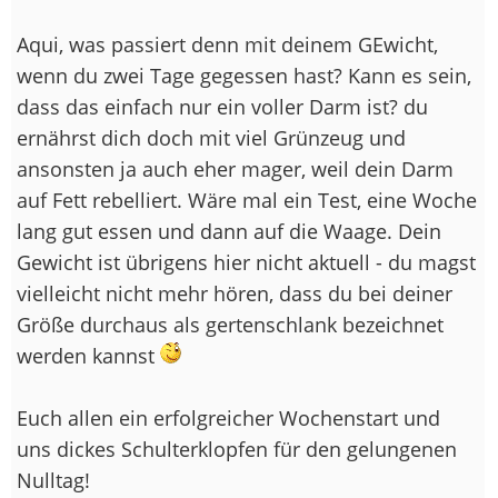
Aqui, was passiert denn mit deinem GEwicht,
wenn du zwei Tage gegessen hast? Kann es sein,
dass das einfach nur ein voller Darm ist? du
ernährst dich doch mit viel Grünzeug und
ansonsten ja auch eher mager, weil dein Darm
auf Fett rebelliert. Wäre mal ein Test, eine Woche
lang gut essen und dann auf die Waage. Dein
Gewicht ist übrigens hier nicht aktuell - du magst
vielleicht nicht mehr hören, dass du bei deiner
Größe durchaus als gertenschlank bezeichnet
werden kannst
Euch allen ein erfolgreicher Wochenstart und
uns dickes Schulterklopfen für den gelungenen
Nulltag!