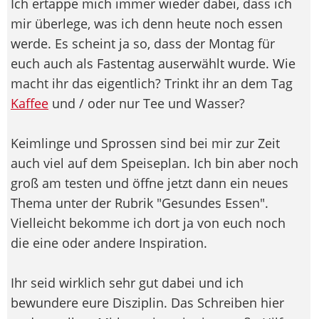
Ich ertappe mich immer wieder dabei, dass ich
mir überlege, was ich denn heute noch essen
werde. Es scheint ja so, dass der Montag für
euch auch als Fastentag auserwählt wurde. Wie
macht ihr das eigentlich? Trinkt ihr an dem Tag
Kaffee
und / oder nur Tee und Wasser?
Keimlinge und Sprossen sind bei mir zur Zeit
auch viel auf dem Speiseplan. Ich bin aber noch
groß am testen und öffne jetzt dann ein neues
Thema unter der Rubrik "Gesundes Essen".
Vielleicht bekomme ich dort ja von euch noch
die eine oder andere Inspiration.
Ihr seid wirklich sehr gut dabei und ich
bewundere eure Disziplin. Das Schreiben hier