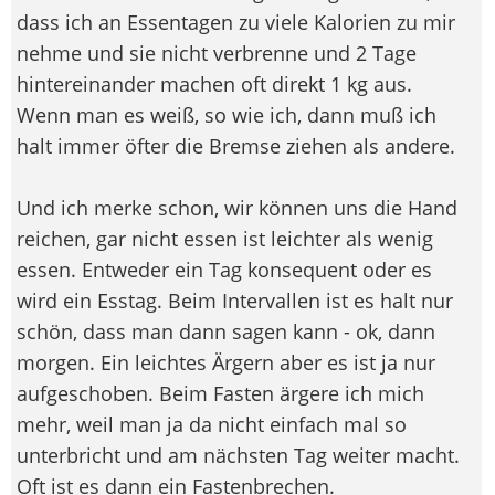
dass ich an Essentagen zu viele Kalorien zu mir
nehme und sie nicht verbrenne und 2 Tage
hintereinander machen oft direkt 1 kg aus.
Wenn man es weiß, so wie ich, dann muß ich
halt immer öfter die Bremse ziehen als andere.
Und ich merke schon, wir können uns die Hand
reichen, gar nicht essen ist leichter als wenig
essen. Entweder ein Tag konsequent oder es
wird ein Esstag. Beim Intervallen ist es halt nur
schön, dass man dann sagen kann - ok, dann
morgen. Ein leichtes Ärgern aber es ist ja nur
aufgeschoben. Beim Fasten ärgere ich mich
mehr, weil man ja da nicht einfach mal so
unterbricht und am nächsten Tag weiter macht.
Oft ist es dann ein Fastenbrechen.