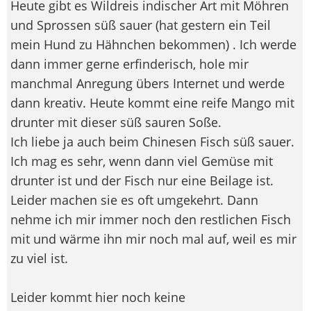
Heute gibt es Wildreis indischer Art mit Möhren
und Sprossen süß sauer (hat gestern ein Teil
mein Hund zu Hähnchen bekommen) . Ich werde
dann immer gerne erfinderisch, hole mir
manchmal Anregung übers Internet und werde
dann kreativ. Heute kommt eine reife Mango mit
drunter mit dieser süß sauren Soße.
Ich liebe ja auch beim Chinesen Fisch süß sauer.
Ich mag es sehr, wenn dann viel Gemüse mit
drunter ist und der Fisch nur eine Beilage ist.
Leider machen sie es oft umgekehrt. Dann
nehme ich mir immer noch den restlichen Fisch
mit und wärme ihn mir noch mal auf, weil es mir
zu viel ist.
Leider kommt hier noch keine