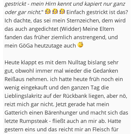
gestrickt - mein Hirn kennt und kapiert nur ganz
oder gar nicht.
"
Einfach gestrickt ist das?
Ich dachte, das sei mein Sternzeichen, dem wird
das auch angedichtet (Widder) Meine Eltern
fanden das früher ziemlich anstrengend, und
mein GöGa heutzutage auch
Heute klappt es mit dem Nulltag bislang sehr
gut, obwohl immer mal wieder die Gedanken
Reißaus nehmen. ich hatte heute früh noch ein
wenig eingekauft und den ganzen Tag die
Lieblingslakritz auf der Rückbank liegen, aber nö,
reizt mich gar nicht. Jetzt gerade hat mein
Gatterich einen Bärenhunger und macht sich das
letzte Rumpsteak - fließt auch an mir ab. Hatte
gestern eins und das reicht mir an Fleisch für