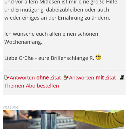
und vor allem Mitlesen ist mir eine große Hilfe
und Ermutigung, dabeizubleiben oder auch
wieder einiges an der Ernährung zu ändern.
Ich wünsche euch allen einen schönen
Wochenanfang.
Liebe Grüße - eure Brillenschlange R.
Antworten
ohne
Zitat
Antworten
mit
Zitat
Themen-Abo bestellen