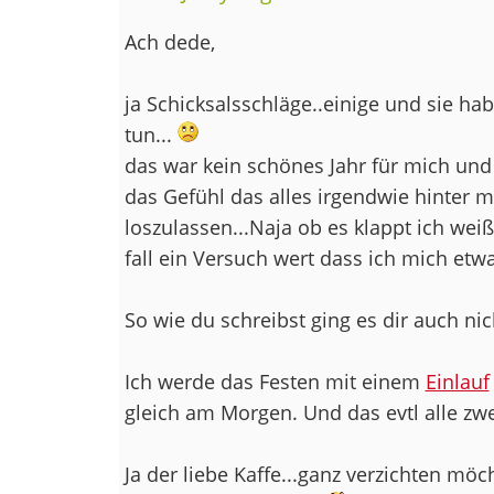
Ach dede,
ja Schicksalsschläge..einige und sie hab
tun...
das war kein schönes Jahr für mich und
das Gefühl das alles irgendwie hinter m
loszulassen...Naja ob es klappt ich weiß 
fall ein Versuch wert dass ich mich etwa
So wie du schreibst ging es dir auch nich
Ich werde das Festen mit einem
Einlauf
gleich am Morgen. Und das evtl alle zw
Ja der liebe Kaffe...ganz verzichten möch