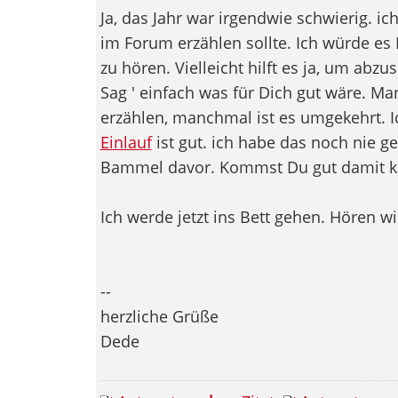
Ja, das Jahr war irgendwie schwierig. ich
im Forum erzählen sollte. Ich würde es 
zu hören. Vielleicht hilft es ja, um abz
Sag ' einfach was für Dich gut wäre. M
erzählen, manchmal ist es umgekehrt. I
Einlauf
ist gut. ich habe das noch nie 
Bammel davor. Kommst Du gut damit k
Ich werde jetzt ins Bett gehen. Hören 
--
herzliche Grüße
Dede