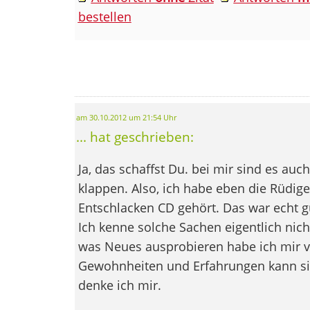
bestellen
am 30.10.2012 um 21:54 Uhr
... hat geschrieben:
Ja, das schaffst Du. bei mir sind es auch
klappen. Also, ich habe eben die Rüdig
Entschlacken CD gehört. Das war echt gut
Ich kenne solche Sachen eigentlich nicht
was Neues ausprobieren habe ich mir
Gewohnheiten und Erfahrungen kann sic
denke ich mir.