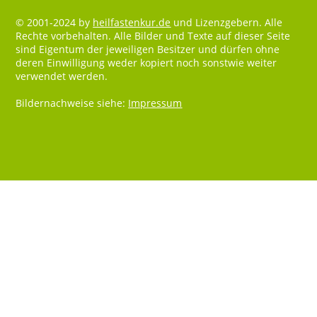
© 2001-2024 by
heilfastenkur.de
und Lizenzgebern. Alle
Rechte vorbehalten. Alle Bilder und Texte auf dieser Seite
sind Eigentum der jeweiligen Besitzer und dürfen ohne
deren Einwilligung weder kopiert noch sonstwie weiter
verwendet werden.
Bildernachweise siehe:
Impressum