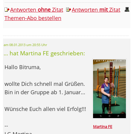
Antworten
ohne
Zitat
Antworten
mit
Zitat
Themen-Abo bestellen
am 08.01.2013 um 20:55 Uhr
... hat Martina FE geschrieben:
Hallo Bitruma,
wollte Dich schnell mal Grüßen.
Bin in der Gruppe ab 1. Januar...
Wünsche Euch allen viel Erfolg!!!
--
Martina FE
LG Martina