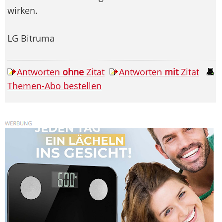
wirken.
LG Bitruma
Antworten
ohne
Zitat
Antworten
mit
Zitat
Themen-Abo bestellen