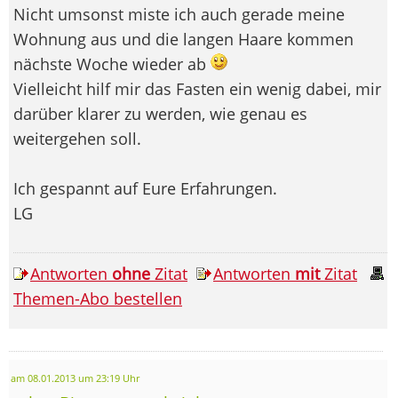
Nicht umsonst miste ich auch gerade meine
Wohnung aus und die langen Haare kommen
nächste Woche wieder ab
Vielleicht hilf mir das Fasten ein wenig dabei, mir
darüber klarer zu werden, wie genau es
weitergehen soll.
Ich gespannt auf Eure Erfahrungen.
LG
Antworten
ohne
Zitat
Antworten
mit
Zitat
Themen-Abo bestellen
am 08.01.2013 um 23:19 Uhr