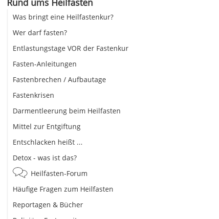
Rund ums Heilfasten
Was bringt eine Heilfastenkur?
Wer darf fasten?
Entlastungstage VOR der Fastenkur
Fasten-Anleitungen
Fastenbrechen / Aufbautage
Fastenkrisen
Darmentleerung beim Heilfasten
Mittel zur Entgiftung
Entschlacken heißt ...
Detox - was ist das?
Heilfasten-Forum
Häufige Fragen zum Heilfasten
Reportagen & Bücher