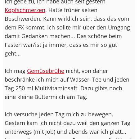
Ich gebe zu, ich habe auch seit gestern
Kopfschmerzen
. Hatte früher selten
Beschwerden. Kann wirklich sein, dass das vom
dem FX kommt. Ich sollte mir über den Umgang
damit Gedanken machen... Das schöne beim
Fasten war/ist ja immer, dass es mir so gut
geht...
Ich mag
Gemüsebrühe
nicht, von daher
beschränke ich mich auf Wasser, Tee und jeden
Tag 250 ml Multivitaminsaft. Dazu gibts noch
eine kleine Buttermilch am Tag.
Ich versuche jeden Tag mich zu bewegen.
Gestern kam ich nicht dazu weil den ganzen Tag
unterwegs (mit Job) und abends war ich platt...