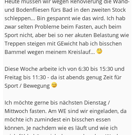
Heute müssen wir wegen Renovierung die Wand-
und Bodenfliesen fürs Bad in den zweiten Stock
schleppen... Bin gespannt wie das wird. Ich hab
zwar selten Probleme beim Fasten, auch beim
Sport nicht, aber bei so ner akuten Belastung wie
Treppen steigen mit GEwicht hab ich bisschen
Bammel wegen meinem Kreislauf...
Diese Woche arbeite ich von 6:30 bis 15:30 und
Freitag bis 11:30 - da ist abends genug Zeit für
Sport / Bewegung
Ich möchte gerne bis nächsten Dienstag /
Mittwoch fasten. Am WE sind wir eingeladen, da
möchte ich zumindest ein bisschen essen
können. Je nachdem wie es läuft und wie ich