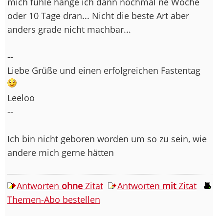
mich fühle hänge ich dann nochmal ne Woche
oder 10 Tage dran... Nicht die beste Art aber
anders grade nicht machbar...
--
Liebe Grüße und einen erfolgreichen Fastentag
Leeloo
--
Ich bin nicht geboren worden um so zu sein, wie
andere mich gerne hätten
Antworten
ohne
Zitat
Antworten
mit
Zitat
Themen-Abo bestellen