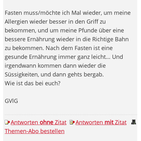
Fasten muss/möchte ich Mal wieder, um meine
Allergien wieder besser in den Griff zu
bekommen, und um meine Pfunde über eine
bessere Ernährung wieder in die Richtige Bahn
zu bekommen. Nach dem Fasten ist eine
gesunde Ernährung immer ganz leicht... Und
irgendwann kommen dann wieder die
Süssigkeiten, und dann gehts bergab.
Wie ist das bei euch?
GVlG
Antworten
ohne
Zitat
Antworten
mit
Zitat
Themen-Abo bestellen