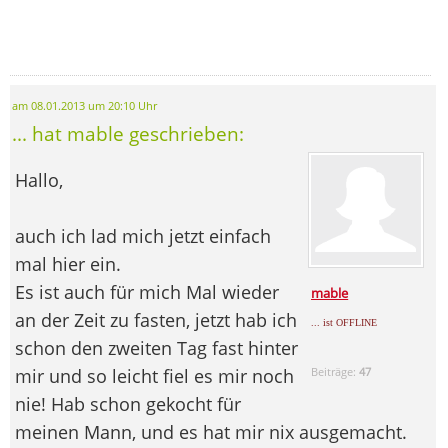
am 08.01.2013 um 20:10 Uhr
... hat mable geschrieben:
Hallo,
auch ich lad mich jetzt einfach
mal hier ein.
Es ist auch für mich Mal wieder
mable
an der Zeit zu fasten, jetzt hab ich
... ist OFFLINE
schon den zweiten Tag fast hinter
mir und so leicht fiel es mir noch
Beiträge:
47
nie! Hab schon gekocht für
meinen Mann, und es hat mir nix ausgemacht.