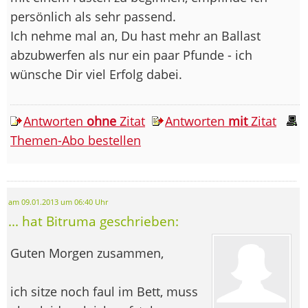
persönlich als sehr passend.
Ich nehme mal an, Du hast mehr an Ballast
abzubwerfen als nur ein paar Pfunde - ich
wünsche Dir viel Erfolg dabei.
Antworten
ohne
Zitat
Antworten
mit
Zitat
Themen-Abo bestellen
am 09.01.2013 um 06:40 Uhr
... hat Bitruma geschrieben:
Guten Morgen zusammen,
ich sitze noch faul im Bett, muss