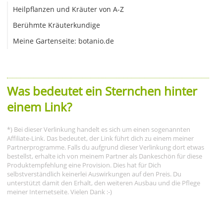
Heilpflanzen und Kräuter von A-Z
Berühmte Kräuterkundige
Meine Gartenseite: botanio.de
Was bedeutet ein Sternchen hinter
einem Link?
*) Bei dieser Verlinkung handelt es sich um einen sogenannten
Affiliate-Link. Das bedeutet, der Link führt dich zu einem meiner
Partnerprogramme. Falls du aufgrund dieser Verlinkung dort etwas
bestellst, erhalte ich von meinem Partner als Dankeschön für diese
Produktempfehlung eine Provision. Dies hat für Dich
selbstverständlich keinerlei Auswirkungen auf den Preis. Du
unterstützt damit den Erhalt, den weiteren Ausbau und die Pflege
meiner Internetseite. Vielen Dank :-)