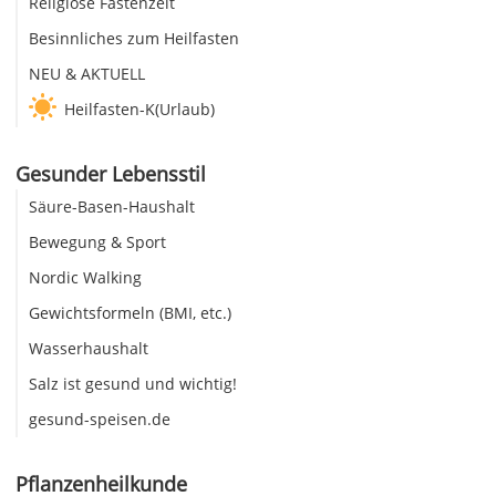
Religiöse Fastenzeit
Besinnliches zum Heilfasten
NEU & AKTUELL
Heilfasten-K(Urlaub)
Gesunder Lebensstil
Säure-Basen-Haushalt
Bewegung & Sport
Nordic Walking
Gewichtsformeln (BMI, etc.)
Wasserhaushalt
Salz ist gesund und wichtig!
gesund-speisen.de
Pflanzenheilkunde