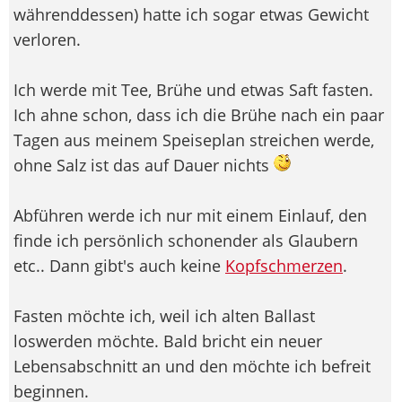
währenddessen) hatte ich sogar etwas Gewicht
verloren.
Ich werde mit Tee, Brühe und etwas Saft fasten.
Ich ahne schon, dass ich die Brühe nach ein paar
Tagen aus meinem Speiseplan streichen werde,
ohne Salz ist das auf Dauer nichts
Abführen werde ich nur mit einem Einlauf, den
finde ich persönlich schonender als Glaubern
etc.. Dann gibt's auch keine
Kopfschmerzen
.
Fasten möchte ich, weil ich alten Ballast
loswerden möchte. Bald bricht ein neuer
Lebensabschnitt an und den möchte ich befreit
beginnen.