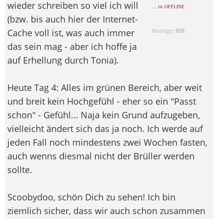
wieder schreiben so viel ich will
... ist OFFLINE
(bzw. bis auch hier der Internet-
Cache voll ist, was auch immer
Beiträge:
658
das sein mag - aber ich hoffe ja
auf Erhellung durch Tonia).
Heute Tag 4: Alles im grünen Bereich, aber weit
und breit kein Hochgefühl - eher so ein "Passt
schon" - Gefühl... Naja kein Grund aufzugeben,
vielleicht ändert sich das ja noch. Ich werde auf
jeden Fall noch mindestens zwei Wochen fasten,
auch wenns diesmal nicht der Brüller werden
sollte.
Scoobydoo, schön Dich zu sehen! Ich bin
ziemlich sicher, dass wir auch schon zusammen