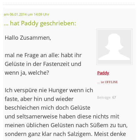
am 06.01.2014 um 14:09 Uhr
... hat Paddy geschrieben:
Hallo Zusammen,
mal ne Frage an alle: habt ihr
Gelüste in der Fastenzeit und
wenn ja, welche?
Paddy
... ist OFFLINE
Ich verspüre nie Hunger wenn ich
faste, aber hin und wieder
Beiträge:
67
beschleichen mich doch Gelüste
und seltsamerweise haben diese nichts mit
meinen üblichen Gelüsten nach Süßem zu tun,
sondern ganz klar nach Salzigem. Meist denke