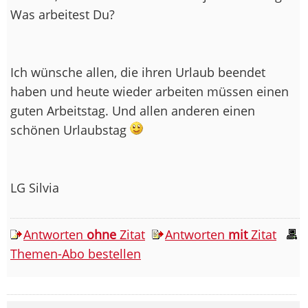
Was arbeitest Du?
Ich wünsche allen, die ihren Urlaub beendet
haben und heute wieder arbeiten müssen einen
guten Arbeitstag. Und allen anderen einen
schönen Urlaubstag
LG Silvia
Antworten
ohne
Zitat
Antworten
mit
Zitat
Themen-Abo bestellen