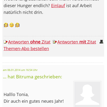
dieser Hunger endlich?
Einlauf
ist auf Arbeit
natürlich nicht drin.
Antworten
ohne
Zitat
Antworten
mit
Zitat
Themen-Abo bestellen
am 06.01.2014 um 16:54 Uhr
... hat Bitruma geschrieben:
Halllo Tonia,
Dir auch ein gutes neues Jahr!