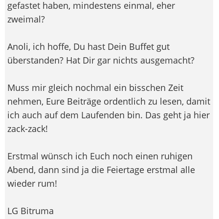
gefastet haben, mindestens einmal, eher
zweimal?
Anoli, ich hoffe, Du hast Dein Buffet gut
überstanden? Hat Dir gar nichts ausgemacht?
Muss mir gleich nochmal ein bisschen Zeit
nehmen, Eure Beiträge ordentlich zu lesen, damit
ich auch auf dem Laufenden bin. Das geht ja hier
zack-zack!
Erstmal wünsch ich Euch noch einen ruhigen
Abend, dann sind ja die Feiertage erstmal alle
wieder rum!
LG Bitruma