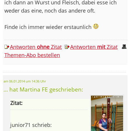
ich dann an Wurst und Fleisch, dabei esse ich
weder das eine, noch das andere oft.
Finde ich immer wieder erstaunlich
Antworten
ohne
Zitat
Antworten
mit
Zitat
Themen-Abo bestellen
am 06.01.2014 um 14:36 Uhr
... hat Martina FE geschrieben:
Zitat:
junior71 schrieb: