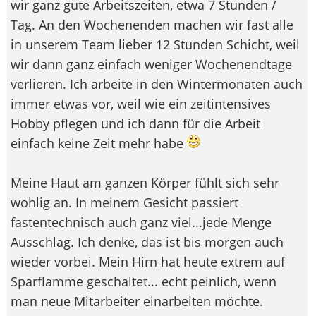
wir ganz gute Arbeitszeiten, etwa 7 Stunden /
Tag. An den Wochenenden machen wir fast alle
in unserem Team lieber 12 Stunden Schicht, weil
wir dann ganz einfach weniger Wochenendtage
verlieren. Ich arbeite in den Wintermonaten auch
immer etwas vor, weil wie ein zeitintensives
Hobby pflegen und ich dann für die Arbeit
einfach keine Zeit mehr habe
Meine Haut am ganzen Körper fühlt sich sehr
wohlig an. In meinem Gesicht passiert
fastentechnisch auch ganz viel...jede Menge
Ausschlag. Ich denke, das ist bis morgen auch
wieder vorbei. Mein Hirn hat heute extrem auf
Sparflamme geschaltet... echt peinlich, wenn
man neue Mitarbeiter einarbeiten möchte.