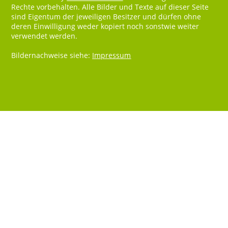
Rechte vorbehalten. Alle Bilder und Texte auf dieser Seite
sind Eigentum der jeweiligen Besitzer und dürfen ohne
deren Einwilligung weder kopiert noch sonstwie weiter
verwendet werden.
Bildernachweise siehe:
Impressum