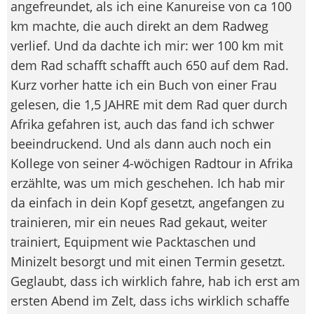
angefreundet, als ich eine Kanureise von ca 100
km machte, die auch direkt an dem Radweg
verlief. Und da dachte ich mir: wer 100 km mit
dem Rad schafft schafft auch 650 auf dem Rad.
Kurz vorher hatte ich ein Buch von einer Frau
gelesen, die 1,5 JAHRE mit dem Rad quer durch
Afrika gefahren ist, auch das fand ich schwer
beeindruckend. Und als dann auch noch ein
Kollege von seiner 4-wöchigen Radtour in Afrika
erzählte, was um mich geschehen. Ich hab mir
da einfach in dein Kopf gesetzt, angefangen zu
trainieren, mir ein neues Rad gekaut, weiter
trainiert, Equipment wie Packtaschen und
Minizelt besorgt und mit einen Termin gesetzt.
Geglaubt, dass ich wirklich fahre, hab ich erst am
ersten Abend im Zelt, dass ichs wirklich schaffe