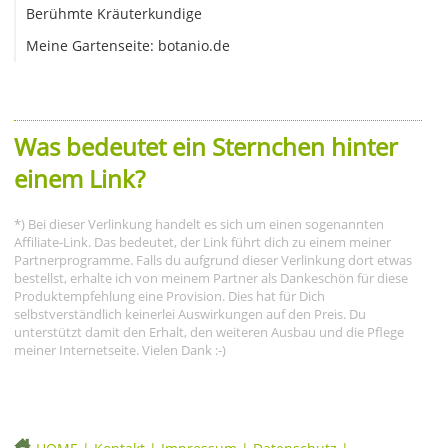
Berühmte Kräuterkundige
Meine Gartenseite: botanio.de
Was bedeutet ein Sternchen hinter
einem Link?
*) Bei dieser Verlinkung handelt es sich um einen sogenannten
Affiliate-Link. Das bedeutet, der Link führt dich zu einem meiner
Partnerprogramme. Falls du aufgrund dieser Verlinkung dort etwas
bestellst, erhalte ich von meinem Partner als Dankeschön für diese
Produktempfehlung eine Provision. Dies hat für Dich
selbstverständlich keinerlei Auswirkungen auf den Preis. Du
unterstützt damit den Erhalt, den weiteren Ausbau und die Pflege
meiner Internetseite. Vielen Dank :-)