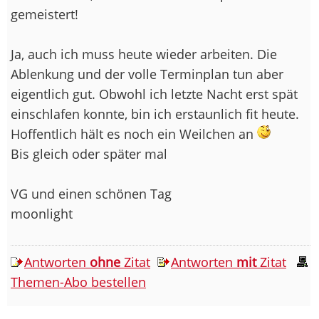
gemeistert!
Ja, auch ich muss heute wieder arbeiten. Die
Ablenkung und der volle Terminplan tun aber
eigentlich gut. Obwohl ich letzte Nacht erst spät
einschlafen konnte, bin ich erstaunlich fit heute.
Hoffentlich hält es noch ein Weilchen an
Bis gleich oder später mal
VG und einen schönen Tag
moonlight
Antworten
ohne
Zitat
Antworten
mit
Zitat
Themen-Abo bestellen