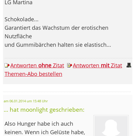
LG Martina
Schokolade...
Garantiert das Wachstum der erotischen
Nutzfläche
und Gummibärchen halten sie elastisch...
Antworten
ohne
Zitat
Antworten
mit
Zitat
Themen-Abo bestellen
am 06.01.2014 um 15:48 Uhr
... hat moonlight geschrieben:
Also Hunger habe ich auch
keinen. Wenn ich Gelüste habe,