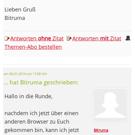
Lieben Gruß
Bitruma
Antworten
ohne
Zitat
Antworten
mit
Zitat
Themen-Abo bestellen
am 06.01.2014 um 17:08 Uhr
... hat Bitruma geschrieben:
Hallo in die Runde,
nachdem ich jetzt über einen
anderen Browser zu Euch
gekommen bin, kann ich jetzt
Bitruma