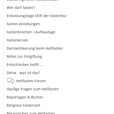
Wer darf fasten?
Entlastungstage VOR der Fastenkur
Fasten-Anleitungen
Fastenbrechen / Aufbautage
Fastenkrisen
Darmentleerung beim Heilfasten
Mittel zur Entgiftung
Entschlacken heißt ...
Detox - was ist das?
Heilfasten-Forum
Häufige Fragen zum Heilfasten
Reportagen & Bücher
Religiöse Fastenzeit
Besinnliches zum Heilfasten