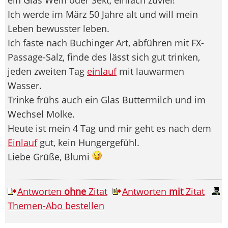
Ich werde im März 50 Jahre alt und will mein
Leben bewusster leben.
Ich faste nach Buchinger Art, abführen mit FX-
Passage-Salz, finde des lässt sich gut trinken,
jeden zweiten Tag
einlauf
mit lauwarmen
Wasser.
Trinke frühs auch ein Glas Buttermilch und im
Wechsel Molke.
Heute ist mein 4 Tag und mir geht es nach dem
Einlauf
gut, kein Hungergefühl.
Liebe Grüße, Blumi
Antworten
ohne
Zitat
Antworten
mit
Zitat
Themen-Abo bestellen