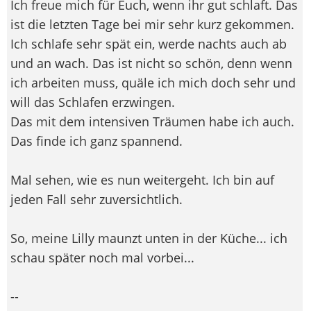
Ich freue mich für Euch, wenn ihr gut schlaft. Das
ist die letzten Tage bei mir sehr kurz gekommen.
Ich schlafe sehr spät ein, werde nachts auch ab
und an wach. Das ist nicht so schön, denn wenn
ich arbeiten muss, quäle ich mich doch sehr und
will das Schlafen erzwingen.
Das mit dem intensiven Träumen habe ich auch.
Das finde ich ganz spannend.
Mal sehen, wie es nun weitergeht. Ich bin auf
jeden Fall sehr zuversichtlich.
So, meine Lilly maunzt unten in der Küche... ich
schau später noch mal vorbei...
--