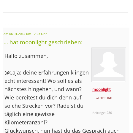
am 06.01.2014 um 12:23 Uhr
... hat moonlight geschrieben:
Hallo zusammen,
@Caja: deine Erfahrungen klingen
echt interessant! Wo soll es als
nächstes hingehen, und wann?
moonlight
Wie bereitest du dich denn auf
... ist OFFLINE
solche Strecken vor? Radelst du
täglich eine gewisse
Beiträge:
230
Kilometeranzahl?
Glückwunsch, nun hast du das Gespräch auch