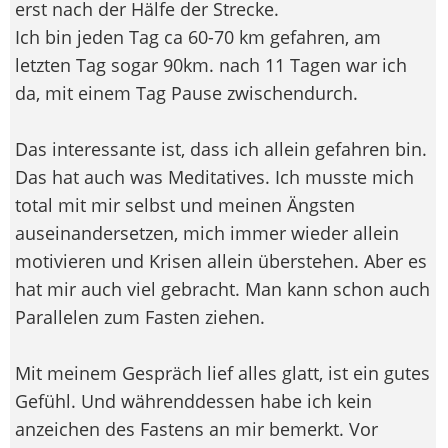
erst nach der Hälfe der Strecke.
Ich bin jeden Tag ca 60-70 km gefahren, am
letzten Tag sogar 90km. nach 11 Tagen war ich
da, mit einem Tag Pause zwischendurch.
Das interessante ist, dass ich allein gefahren bin.
Das hat auch was Meditatives. Ich musste mich
total mit mir selbst und meinen Ängsten
auseinandersetzen, mich immer wieder allein
motivieren und Krisen allein überstehen. Aber es
hat mir auch viel gebracht. Man kann schon auch
Parallelen zum Fasten ziehen.
Mit meinem Gespräch lief alles glatt, ist ein gutes
Gefühl. Und währenddessen habe ich kein
anzeichen des Fastens an mir bemerkt. Vor