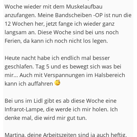
Woche wieder mit dem Muskelaufbau
anzufangen. Meine Bandscheiben -OP ist nun die
12 Wochen her, jetzt fange ich wieder ganz
langsam an. Diese Woche sind bei uns noch
Ferien, da kann ich noch nicht los legen.
Heute nacht habe ich endlich mal besser
geschlafen. Tag 5 und es bewegt sich was bei
mir... Auch mit Verspannungen im Halsbereich
kann ich auffahren
Bei uns im Lidl gibt es ab diese Woche eine
Infrarot-Lampe, die werde ich mir holen. Ich
denke mal, die wird mir gut tun.
Martina, deine Arbeitszeiten sind ja auch heftig.