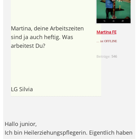
Martina, deine Arbeitszeiten
Martina FE
sind ja auch heftig. Was
... ist OFFLINE
arbeitest Du?
Beiträge:
546
LG Silvia
Hallo junior,
Ich bin Heilerziehungspflegerin. Eigentlich haben