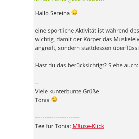
Hallo Sereina
eine sportliche Aktivität ist während de
wichtig, damit der Körper das Muskeleiw
angreift, sondern stattdessen überflüssi
Hast du das berücksichtigt? Siehe auch
--
Viele kunterbunte Grüße
Tonia
------------------------
Tee für Tonia:
Mäuse-Klick