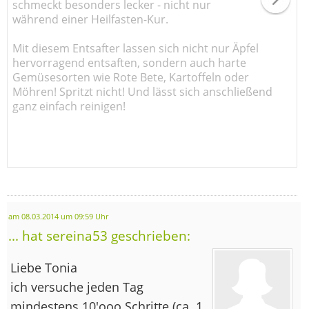
schmeckt besonders lecker - nicht nur
während einer Heilfasten-Kur.
Mit diesem Entsafter lassen sich nicht nur Äpfel
hervorragend entsaften, sondern auch harte
Gemüsesorten wie Rote Bete, Kartoffeln oder
Möhren! Spritzt nicht! Und lässt sich anschließend
ganz einfach reinigen!
am 08.03.2014 um 09:59 Uhr
... hat sereina53 geschrieben:
Liebe Tonia
ich versuche jeden Tag
mindestens 10'ooo Schritte (ca. 1