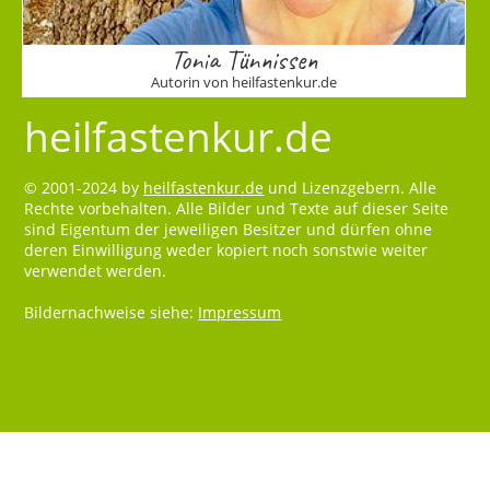
Tonia Tünnissen
Autorin von heilfastenkur.de
heilfastenkur.de
© 2001-2024 by
heilfastenkur.de
und Lizenzgebern. Alle
Rechte vorbehalten. Alle Bilder und Texte auf dieser Seite
sind Eigentum der jeweiligen Besitzer und dürfen ohne
deren Einwilligung weder kopiert noch sonstwie weiter
verwendet werden.
Bildernachweise siehe:
Impressum