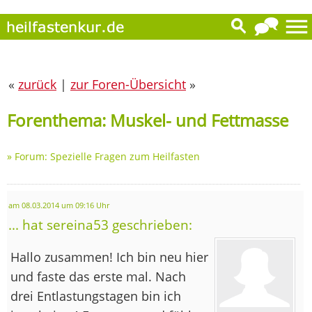
«
zurück
|
zur Foren-Übersicht
»
Forenthema: Muskel- und Fettmasse
»
Forum: Spezielle Fragen zum Heilfasten
am 08.03.2014 um 09:16 Uhr
... hat sereina53 geschrieben:
Hallo zusammen! Ich bin neu hier
und faste das erste mal. Nach
drei Entlastungstagen bin ich