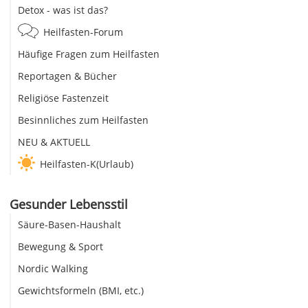
Detox - was ist das?
Heilfasten-Forum
Häufige Fragen zum Heilfasten
Reportagen & Bücher
Religiöse Fastenzeit
Besinnliches zum Heilfasten
NEU & AKTUELL
Heilfasten-K(Urlaub)
Gesunder Lebensstil
Säure-Basen-Haushalt
Bewegung & Sport
Nordic Walking
Gewichtsformeln (BMI, etc.)