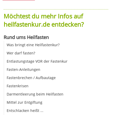
Möchtest du mehr Infos auf
heilfastenkur.de entdecken?
Rund ums Heilfasten
Was bringt eine Heilfastenkur?
Wer darf fasten?
Entlastungstage VOR der Fastenkur
Fasten-Anleitungen
Fastenbrechen / Aufbautage
Fastenkrisen
Darmentleerung beim Heilfasten
Mittel zur Entgiftung
Entschlacken heißt ...