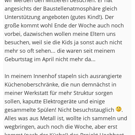
angesichts der Baustellenatmosphäre gleich
Unterstützung angeboten (gutes Kind!). Der
große kommt wohl Ende der Woche auch noch
vorbei, dazwischen wollen meine Eltern uns
besuchen, weil sie die Kids ja sonst auch nicht
mehr so oft sehen... die waren seit meinem
Geburtstag im April nicht mehr da...
In meinem Innenhof stapeln sich ausrangierte
Küchenoberschränke, die nun demnächst in
meiner Werkstatt für mehr Struktur sorgen
sollen, kaputte Elektrogeräte und einige
gesammelte Spülen! Nicht besuchstauglich
.
Alles was aus Metall ist, wollte ich sammeln und
wegbringen, auch noch die Woche, aber erst
kommt (nach der Küche!) das Projekt Hochbeet