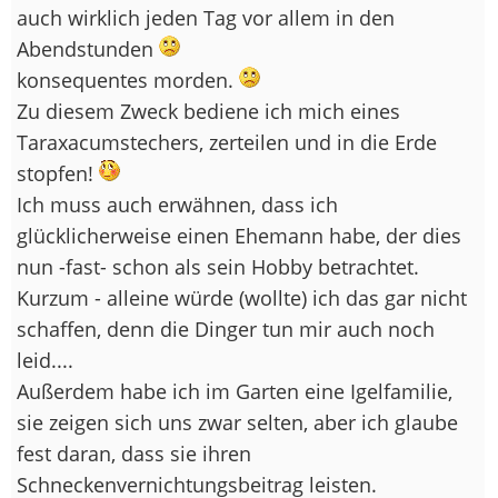
auch wirklich jeden Tag vor allem in den
Abendstunden
konsequentes morden.
Zu diesem Zweck bediene ich mich eines
Taraxacumstechers, zerteilen und in die Erde
stopfen!
Ich muss auch erwähnen, dass ich
glücklicherweise einen Ehemann habe, der dies
nun -fast- schon als sein Hobby betrachtet.
Kurzum - alleine würde (wollte) ich das gar nicht
schaffen, denn die Dinger tun mir auch noch
leid....
Außerdem habe ich im Garten eine Igelfamilie,
sie zeigen sich uns zwar selten, aber ich glaube
fest daran, dass sie ihren
Schneckenvernichtungsbeitrag leisten.