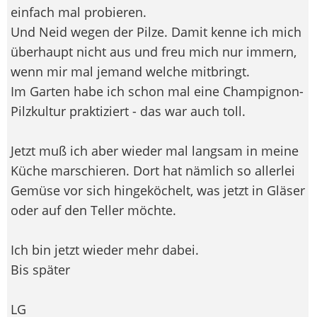
einfach mal probieren.
Und Neid wegen der Pilze. Damit kenne ich mich
überhaupt nicht aus und freu mich nur immern,
wenn mir mal jemand welche mitbringt.
Im Garten habe ich schon mal eine Champignon-
Pilzkultur praktiziert - das war auch toll.
Jetzt muß ich aber wieder mal langsam in meine
Küche marschieren. Dort hat nämlich so allerlei
Gemüse vor sich hingeköchelt, was jetzt in Gläser
oder auf den Teller möchte.
Ich bin jetzt wieder mehr dabei.
Bis später
LG