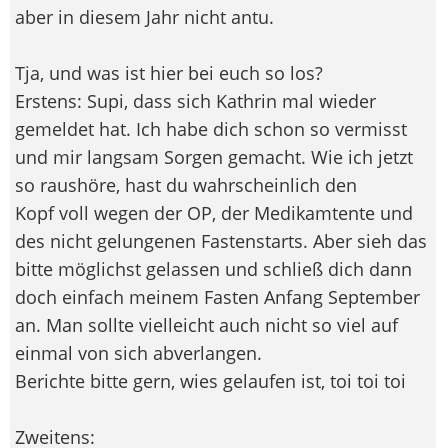
aber in diesem Jahr nicht antu.
Tja, und was ist hier bei euch so los?
Erstens: Supi, dass sich Kathrin mal wieder
gemeldet hat. Ich habe dich schon so vermisst
und mir langsam Sorgen gemacht. Wie ich jetzt
so raushöre, hast du wahrscheinlich den
Kopf voll wegen der OP, der Medikamtente und
des nicht gelungenen Fastenstarts. Aber sieh das
bitte möglichst gelassen und schließ dich dann
doch einfach meinem Fasten Anfang September
an. Man sollte vielleicht auch nicht so viel auf
einmal von sich abverlangen.
Berichte bitte gern, wies gelaufen ist, toi toi toi
Zweitens: