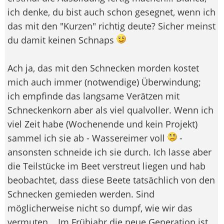
ich denke, du bist auch schon gesegnet, wenn ich
das mit den "Kurzen" richtig deute? Sicher meinst
du damit keinen Schnaps
Ach ja, das mit den Schnecken morden kostet
mich auch immer (notwendige) Überwindung;
ich empfinde das langsame Verätzen mit
Schneckenkorn aber als viel qualvoller. Wenn ich
viel Zeit habe (Wochenende und kein Projekt)
sammel ich sie ab - Wassereimer voll
-
ansonsten schneide ich sie durch. Ich lasse aber
die Teilstücke im Beet verstreut liegen und hab
beobachtet, dass diese Beete tatsächlich von den
Schnecken gemieden werden. Sind
möglicherweise nicht so dumpf, wie wir das
vermuten... Im Frühjahr die neue Generation ist