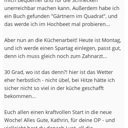
unerreichbar machen kann. Außerdem habe ich
ein Buch gefunden "Gärtnern im Quadrat", und
das werde ich im Hochbeet mal probieren...
Aber nun an die Küchenarbeit! Heute ist Montag,
und ich werde einen Spartag einlegen, passt gut,
denn ich muss gleich noch zum Zahnarzt...
30 Grad, wo ist das denn?! hier ist das Wetter
eher herbstlich - nicht übel, bei Hitze hätte ich
sicher nicht so viel in der küche geschafft
bekommen...
Euch allen einen kraftvollen Start in die neue
Woche! Alles Gute, Kathrin, für deine OP - und
vielleicht hast du danach Lust, all die