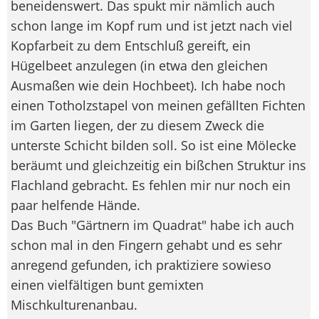
beneidenswert. Das spukt mir nämlich auch
schon lange im Kopf rum und ist jetzt nach viel
Kopfarbeit zu dem Entschluß gereift, ein
Hügelbeet anzulegen (in etwa den gleichen
Ausmaßen wie dein Hochbeet). Ich habe noch
einen Totholzstapel von meinen gefällten Fichten
im Garten liegen, der zu diesem Zweck die
unterste Schicht bilden soll. So ist eine Mölecke
beräumt und gleichzeitig ein bißchen Struktur ins
Flachland gebracht. Es fehlen mir nur noch ein
paar helfende Hände.
Das Buch "Gärtnern im Quadrat" habe ich auch
schon mal in den Fingern gehabt und es sehr
anregend gefunden, ich praktiziere sowieso
einen vielfältigen bunt gemixten
Mischkulturenanbau.