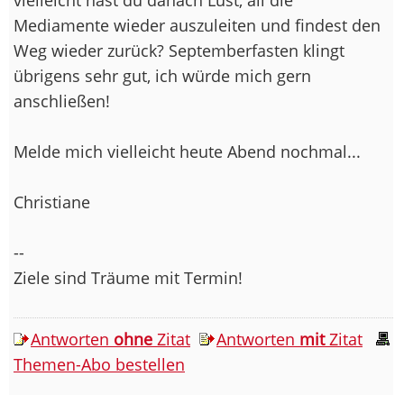
Mediamente wieder auszuleiten und findest den
Weg wieder zurück? Septemberfasten klingt
übrigens sehr gut, ich würde mich gern
anschließen!
Melde mich vielleicht heute Abend nochmal...
Christiane
--
Ziele sind Träume mit Termin!
Antworten
ohne
Zitat
Antworten
mit
Zitat
Themen-Abo bestellen