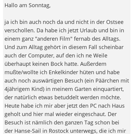
Hallo am Sonntag,
ja ich bin auch noch da und nicht in der Ostsee
verschollen. Da habe ich jetzt Urlaub und bin in
einem ganz "anderen Film" fernab des Alltags.
Und zum Alltag gehört in diesem Fall scheinbar
auch der Computer, auf den ich ne Weile
überhaupt keinen Bock hatte. Außerdem
mußte/wollte ich Enkelkinder hüten und habe
auch noch auswärtigen Besuch (ein Päärchen mit
4jährigem Kind) in meinem Garten einquartiert,
der natürlich etwas betuddelt werden möchte.
Heute habe ich mir aber jetzt den PC nach Haus
geholt und hier mal wieder eingeschaut. Der
Besuch ist nämlich den ganzen Tag schon bei
der Hanse-Sail in Rostock unterwegs, die ich mir