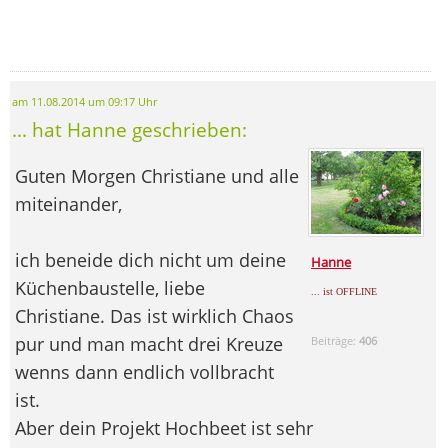
am 11.08.2014 um 09:17 Uhr
... hat Hanne geschrieben:
Guten Morgen Christiane und alle
miteinander,
ich beneide dich nicht um deine
Hanne
Küchenbaustelle, liebe
... ist OFFLINE
Christiane. Das ist wirklich Chaos
pur und man macht drei Kreuze
Beiträge:
406
wenns dann endlich vollbracht
ist.
Aber dein Projekt Hochbeet ist sehr