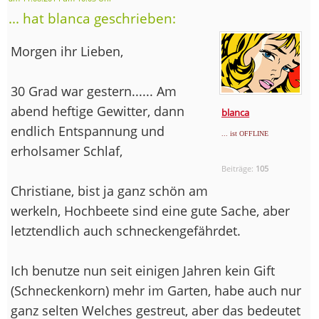
... hat blanca geschrieben:
Morgen ihr Lieben,
30 Grad war gestern...... Am
abend heftige Gewitter, dann
blanca
endlich Entspannung und
... ist OFFLINE
erholsamer Schlaf,
Beiträge:
105
Christiane, bist ja ganz schön am
werkeln, Hochbeete sind eine gute Sache, aber
letztendlich auch schneckengefährdet.
Ich benutze nun seit einigen Jahren kein Gift
(Schneckenkorn) mehr im Garten, habe auch nur
ganz selten Welches gestreut, aber das bedeutet