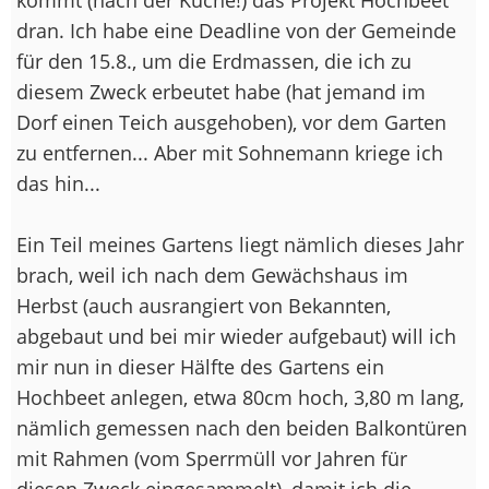
dran. Ich habe eine Deadline von der Gemeinde
für den 15.8., um die Erdmassen, die ich zu
diesem Zweck erbeutet habe (hat jemand im
Dorf einen Teich ausgehoben), vor dem Garten
zu entfernen... Aber mit Sohnemann kriege ich
das hin...
Ein Teil meines Gartens liegt nämlich dieses Jahr
brach, weil ich nach dem Gewächshaus im
Herbst (auch ausrangiert von Bekannten,
abgebaut und bei mir wieder aufgebaut) will ich
mir nun in dieser Hälfte des Gartens ein
Hochbeet anlegen, etwa 80cm hoch, 3,80 m lang,
nämlich gemessen nach den beiden Balkontüren
mit Rahmen (vom Sperrmüll vor Jahren für
diesen Zweck eingesammelt), damit ich die