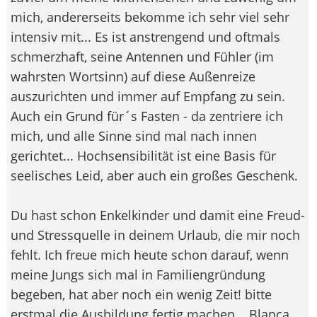
mich, andererseits bekomme ich sehr viel sehr
intensiv mit... Es ist anstrengend und oftmals
schmerzhaft, seine Antennen und Fühler (im
wahrsten Wortsinn) auf diese Außenreize
auszurichten und immer auf Empfang zu sein.
Auch ein Grund für´s Fasten - da zentriere ich
mich, und alle Sinne sind mal nach innen
gerichtet... Hochsensibilität ist eine Basis für
seelisches Leid, aber auch ein großes Geschenk.
Du hast schon Enkelkinder und damit eine Freud-
und Stressquelle in deinem Urlaub, die mir noch
fehlt. Ich freue mich heute schon darauf, wenn
meine Jungs sich mal in Familiengründung
begeben, hat aber noch ein wenig Zeit! bitte
erstmal die Ausbildung fertig machen... Blanca,