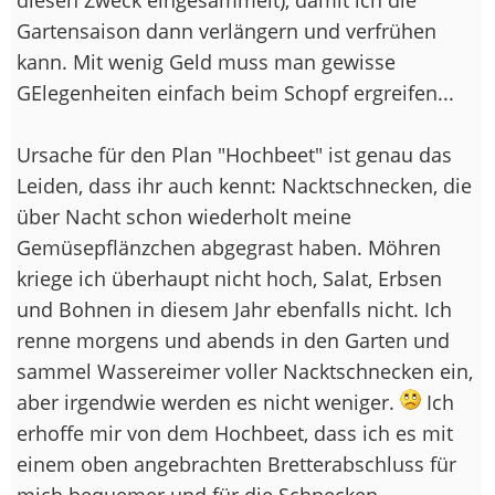
Gartensaison dann verlängern und verfrühen
kann. Mit wenig Geld muss man gewisse
GElegenheiten einfach beim Schopf ergreifen...
Ursache für den Plan "Hochbeet" ist genau das
Leiden, dass ihr auch kennt: Nacktschnecken, die
über Nacht schon wiederholt meine
Gemüsepflänzchen abgegrast haben. Möhren
kriege ich überhaupt nicht hoch, Salat, Erbsen
und Bohnen in diesem Jahr ebenfalls nicht. Ich
renne morgens und abends in den Garten und
sammel Wassereimer voller Nacktschnecken ein,
aber irgendwie werden es nicht weniger.
Ich
erhoffe mir von dem Hochbeet, dass ich es mit
einem oben angebrachten Bretterabschluss für
mich bequemer und für die Schnecken