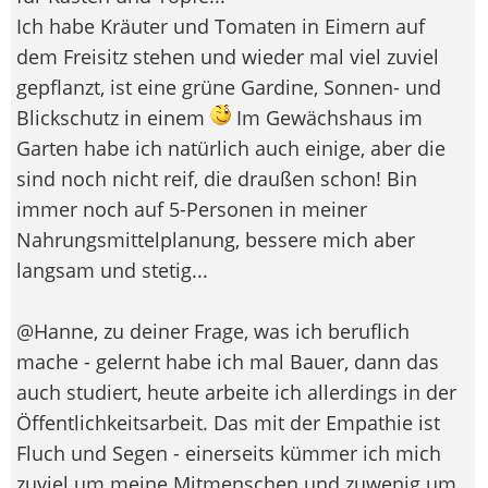
Ich habe Kräuter und Tomaten in Eimern auf
dem Freisitz stehen und wieder mal viel zuviel
gepflanzt, ist eine grüne Gardine, Sonnen- und
Blickschutz in einem
Im Gewächshaus im
Garten habe ich natürlich auch einige, aber die
sind noch nicht reif, die draußen schon! Bin
immer noch auf 5-Personen in meiner
Nahrungsmittelplanung, bessere mich aber
langsam und stetig...
@Hanne, zu deiner Frage, was ich beruflich
mache - gelernt habe ich mal Bauer, dann das
auch studiert, heute arbeite ich allerdings in der
Öffentlichkeitsarbeit. Das mit der Empathie ist
Fluch und Segen - einerseits kümmer ich mich
zuviel um meine Mitmenschen und zuwenig um