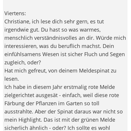
Viertens:
Christiane, ich lese dich sehr gern, es tut
irgendwie gut. Du hast so was warmes,
menschlich verständnisvolles an dir. Würde mich
interessieren, was du beruflich machst. Dein
einfühlsamens Wesen ist sicher Fluch und Segen
zugleich, oder?
Hat mich gefreut, von deinem Meldespinat zu
lesen.
Ich habe in diesem Jahr erstmalig rote Melde
zielgerichtet ausgesät - einfach, weil diese rote
Färbung der Pflanzen im Garten so toll
ausstrahlte. Aber der Spinat daraus war nicht so
mein Highlight. Das ist mit der grünen Melde
sicherlich ähnlich - oder? Ich sollte es wohl