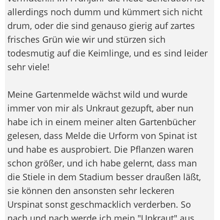
allerdings noch dumm und kümmert sich nicht
drum, oder die sind genauso gierig auf zartes
frisches Grün wie wir und stürzen sich
todesmutig auf die Keimlinge, und es sind leider
sehr viele!
Meine Gartenmelde wächst wild und wurde
immer von mir als Unkraut gezupft, aber nun
habe ich in einem meiner alten Gartenbücher
gelesen, dass Melde die Urform von Spinat ist
und habe es ausprobiert. Die Pflanzen waren
schon größer, und ich habe gelernt, dass man
die Stiele in dem Stadium besser draußen läßt,
sie können den ansonsten sehr leckeren
Urspinat sonst geschmacklich verderben. So
nach und nach werde ich mein "Unkraut" aus