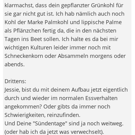
klarmachst, dass dein gepflanzter Grünkohl für
sie gar nicht gut ist. Ich hab nämlich auch noch
Kohl der Marke Palmkohl und lippische Palme
als Pflänzchen fertig da, die in den nächsten
Tagen ins Beet sollen. Ich halte es da bei mir
wichtigen Kulturen leider immer noch mit
Schneckenkorn oder Absammeln morgens oder
abends.
Drittens:
Jessie, bist du mit deinem Aufbau jetzt eigentlich
durch und wieder im normalen Essverhalten
angekommen? Oder gibts da immer noch
Schwierigkeiten, reinzufinden.
Und Deine "Sündentage" sind ja noch weitweg.
(oder hab ich da jetzt was verwechselt).