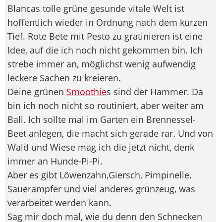
Blancas tolle grüne gesunde vitale Welt ist
hoffentlich wieder in Ordnung nach dem kurzen
Tief. Rote Bete mit Pesto zu gratinieren ist eine
Idee, auf die ich noch nicht gekommen bin. Ich
strebe immer an, möglichst wenig aufwendig
leckere Sachen zu kreieren.
Deine grünen
Smoothie
s sind der Hammer. Da
bin ich noch nicht so routiniert, aber weiter am
Ball. Ich sollte mal im Garten ein Brennessel-
Beet anlegen, die macht sich gerade rar. Und von
Wald und Wiese mag ich die jetzt nicht, denk
immer an Hunde-Pi-Pi.
Aber es gibt Löwenzahn,Giersch, Pimpinelle,
Sauerampfer und viel anderes grünzeug, was
verarbeitet werden kann.
Sag mir doch mal, wie du denn den Schnecken