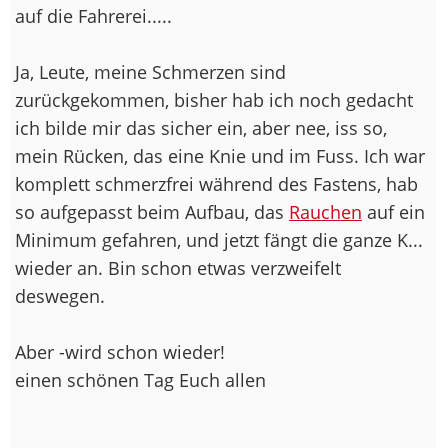
auf die Fahrerei.....
Ja, Leute, meine Schmerzen sind
zurückgekommen, bisher hab ich noch gedacht
ich bilde mir das sicher ein, aber nee, iss so,
mein Rücken, das eine Knie und im Fuss. Ich war
komplett schmerzfrei während des Fastens, hab
so aufgepasst beim Aufbau, das
Rauchen
auf ein
Minimum gefahren, und jetzt fängt die ganze K...
wieder an. Bin schon etwas verzweifelt
deswegen.
Aber -wird schon wieder!
einen schönen Tag Euch allen