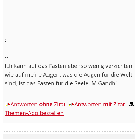
:
--
Ich kann auf das Fasten ebenso wenig verzichten
wie auf meine Augen, was die Augen für die Welt
sind, ist das Fasten für die Seele. M.Gandhi
Antworten
ohne
Zitat
Antworten
mit
Zitat
Themen-Abo bestellen