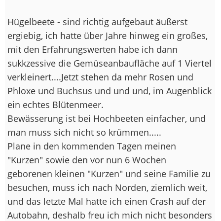
Hügelbeete - sind richtig aufgebaut äußerst
ergiebig, ich hatte über Jahre hinweg ein großes,
mit den Erfahrungswerten habe ich dann
sukkzessive die Gemüseanbaufläche auf 1 Viertel
verkleinert....Jetzt stehen da mehr Rosen und
Phloxe und Buchsus und und und, im Augenblick
ein echtes Blütenmeer.
Bewässerung ist bei Hochbeeten einfacher, und
man muss sich nicht so krümmen.....
Plane in den kommenden Tagen meinen
"Kurzen" sowie den vor nun 6 Wochen
geborenen kleinen "Kurzen" und seine Familie zu
besuchen, muss ich nach Norden, ziemlich weit,
und das letzte Mal hatte ich einen Crash auf der
Autobahn, deshalb freu ich mich nicht besonders