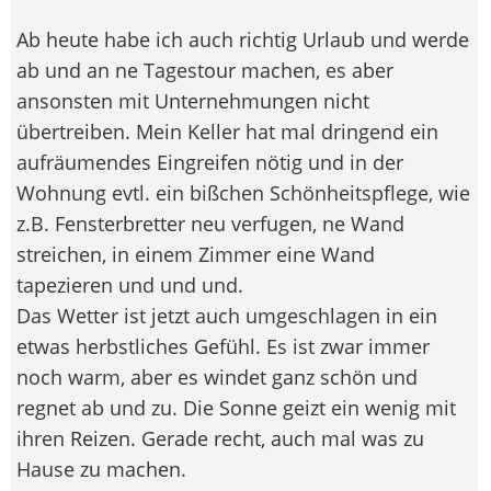
Ab heute habe ich auch richtig Urlaub und werde
ab und an ne Tagestour machen, es aber
ansonsten mit Unternehmungen nicht
übertreiben. Mein Keller hat mal dringend ein
aufräumendes Eingreifen nötig und in der
Wohnung evtl. ein bißchen Schönheitspflege, wie
z.B. Fensterbretter neu verfugen, ne Wand
streichen, in einem Zimmer eine Wand
tapezieren und und und.
Das Wetter ist jetzt auch umgeschlagen in ein
etwas herbstliches Gefühl. Es ist zwar immer
noch warm, aber es windet ganz schön und
regnet ab und zu. Die Sonne geizt ein wenig mit
ihren Reizen. Gerade recht, auch mal was zu
Hause zu machen.