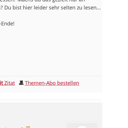
Du bist hier leider sehr selten zu lesen...
-Ende!
it
Zitat
Themen-Abo bestellen