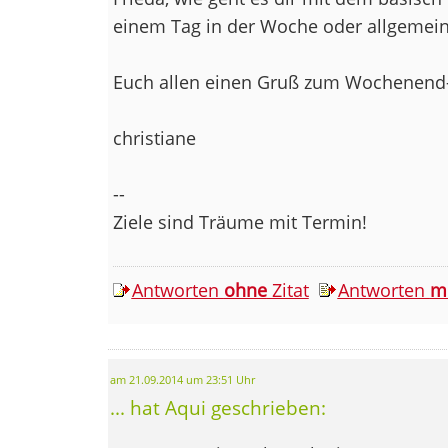
einem Tag in der Woche oder allgemein? 
Euch allen einen Gruß zum Wochenend
christiane
--
Ziele sind Träume mit Termin!
Antworten
ohne
Zitat
Antworten
m
am 21.09.2014 um 23:51 Uhr
... hat Aqui geschrieben: