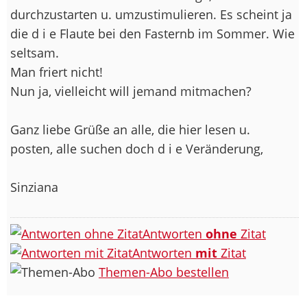
durchzustarten u. umzustimulieren. Es scheint ja
die d i e Flaute bei den Fasternb im Sommer. Wie
seltsam.
Man friert nicht!
Nun ja, vielleicht will jemand mitmachen?
Ganz liebe Grüße an alle, die hier lesen u.
posten, alle suchen doch d i e Veränderung,
Sinziana
Antworten
ohne
Zitat
Antworten
mit
Zitat
Themen-Abo bestellen