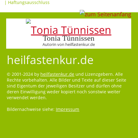
|
Haftungsausschluss
Tonia Tünnissen
Autorin von heilfastenkur.de
heilfastenkur.de
© 2001-2024 by
heilfastenkur.de
und Lizenzgebern. Alle
Rechte vorbehalten. Alle Bilder und Texte auf dieser Seite
sind Eigentum der jeweiligen Besitzer und dürfen ohne
deren Einwilligung weder kopiert noch sonstwie weiter
verwendet werden.
Bildernachweise siehe:
Impressum