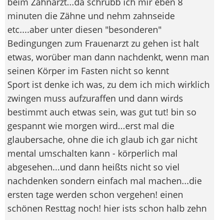
beim Zahnarzt...da schrubb ich mir eben 8
minuten die Zähne und nehm zahnseide
etc....aber unter diesen "besonderen"
Bedingungen zum Frauenarzt zu gehen ist halt
etwas, worüber man dann nachdenkt, wenn man
seinen Körper im Fasten nicht so kennt
Sport ist denke ich was, zu dem ich mich wirklich
zwingen muss aufzuraffen und dann wirds
bestimmt auch etwas sein, was gut tut! bin so
gespannt wie morgen wird...erst mal die
glaubersache, ohne die ich glaub ich gar nicht
mental umschalten kann - körperlich mal
abgesehen...und dann heißts nicht so viel
nachdenken sondern einfach mal machen...die
ersten tage werden schon vergehen! einen
schönen Resttag noch! hier ists schon halb zehn