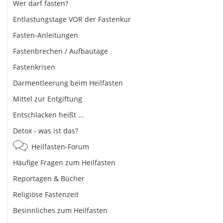
Wer darf fasten?
Entlastungstage VOR der Fastenkur
Fasten-Anleitungen
Fastenbrechen / Aufbautage
Fastenkrisen
Darmentleerung beim Heilfasten
Mittel zur Entgiftung
Entschlacken heißt ...
Detox - was ist das?
Heilfasten-Forum
Häufige Fragen zum Heilfasten
Reportagen & Bücher
Religiöse Fastenzeit
Besinnliches zum Heilfasten