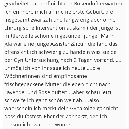
gearbeitet hat darf nicht nur Rosenduft erwarten.
Ich erinnere mich an meine erste Geburt, die
insgesamt zwar zäh und langwierig aber ohne
chirurgische Intervention auskam ( der Junge ist
mittlerweile schon ein gesunder junger Mann
)da war eine junge Assistenzärztin die fand das
offensichtlich schwierig zu händeln was sie bei
der Gyn Untersuchung nach 2 Tagen vorfand......
unmöglich von ihr sage ich heute.....die
Wöchnerinnen sind empfindsame
frischgebackene Mütter die eben nicht nach
Lavendel und Rose duften....aber schau jetzt
schweife ich ganz schön weit ab.....also:
wahrscheinlich merkt dein Gynäkolge gar nicht
dass du fastest. Eher der Zahnarzt, den ich
persönlich "warnen" würde...