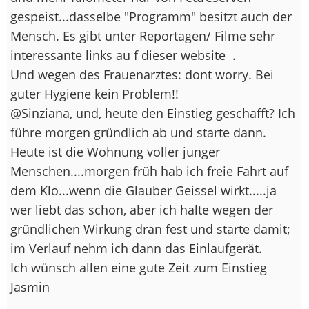
gespeist...dasselbe "Programm" besitzt auch der
Mensch. Es gibt unter Reportagen/ Filme sehr
interessante links au f dieser website
.
Und wegen des Frauenarztes: dont worry. Bei
guter Hygiene kein Problem!!
@Sinziana, und, heute den Einstieg geschafft? Ich
führe morgen gründlich ab und starte dann.
Heute ist die Wohnung voller junger
Menschen....morgen früh hab ich freie Fahrt auf
dem Klo...wenn die Glauber Geissel wirkt.....ja
wer liebt das schon, aber ich halte wegen der
gründlichen Wirkung dran fest und starte damit;
im Verlauf nehm ich dann das Einlaufgerät.
Ich wünsch allen eine gute Zeit zum Einstieg
Jasmin