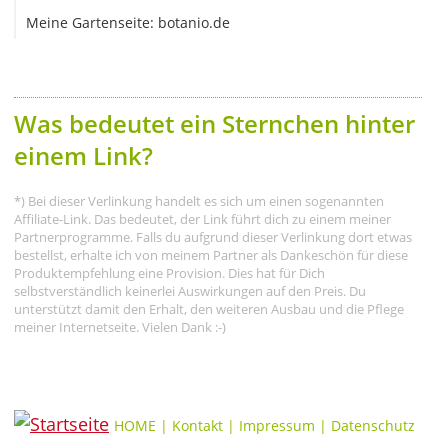
Meine Gartenseite: botanio.de
Was bedeutet ein Sternchen hinter
einem Link?
*) Bei dieser Verlinkung handelt es sich um einen sogenannten
Affiliate-Link. Das bedeutet, der Link führt dich zu einem meiner
Partnerprogramme. Falls du aufgrund dieser Verlinkung dort etwas
bestellst, erhalte ich von meinem Partner als Dankeschön für diese
Produktempfehlung eine Provision. Dies hat für Dich
selbstverständlich keinerlei Auswirkungen auf den Preis. Du
unterstützt damit den Erhalt, den weiteren Ausbau und die Pflege
meiner Internetseite. Vielen Dank :-)
HOME
|
Kontakt
|
Impressum
|
Datenschutz