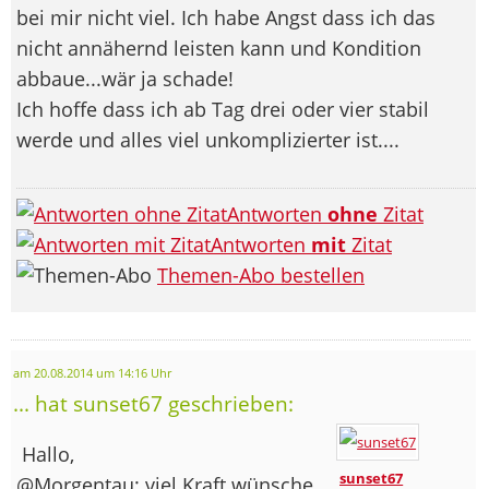
bei mir nicht viel. Ich habe Angst dass ich das
nicht annähernd leisten kann und Kondition
abbaue...wär ja schade!
Ich hoffe dass ich ab Tag drei oder vier stabil
werde und alles viel unkomplizierter ist....
Antworten
ohne
Zitat
Antworten
mit
Zitat
Themen-Abo bestellen
am 20.08.2014 um 14:16 Uhr
... hat sunset67 geschrieben:
Hallo,
sunset67
@Morgentau: viel Kraft wünsche