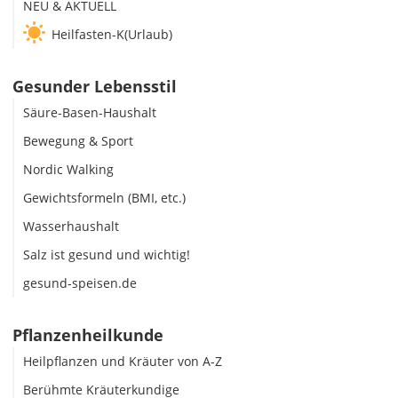
NEU & AKTUELL
Heilfasten-K(Urlaub)
Gesunder Lebensstil
Säure-Basen-Haushalt
Bewegung & Sport
Nordic Walking
Gewichtsformeln (BMI, etc.)
Wasserhaushalt
Salz ist gesund und wichtig!
gesund-speisen.de
Pflanzenheilkunde
Heilpflanzen und Kräuter von A-Z
Berühmte Kräuterkundige