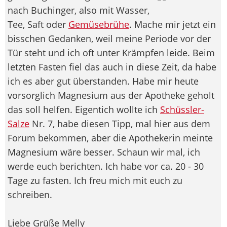
nach Buchinger, also mit Wasser,
Tee, Saft oder
Gemüsebrühe
. Mache mir jetzt ein
bisschen Gedanken, weil meine Periode vor der
Tür steht und ich oft unter Krämpfen leide. Beim
letzten Fasten fiel das auch in diese Zeit, da habe
ich es aber gut überstanden. Habe mir heute
vorsorglich Magnesium aus der Apotheke geholt
das soll helfen. Eigentich wollte ich
Schüssler-
Salze
Nr. 7, habe diesen Tipp, mal hier aus dem
Forum bekommen, aber die Apothekerin meinte
Magnesium wäre besser. Schaun wir mal, ich
werde euch berichten. Ich habe vor ca. 20 - 30
Tage zu fasten. Ich freu mich mit euch zu
schreiben.
Liebe Grüße Melly