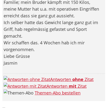
Familie; mein Bruder kämpft mit 150 Kilos,
meine Mutter hat u.a. mit operativen Eingriffen
erreicht dass sie ganz gut aussieht.
Ich selber hatte das Gewicht lange ganz gut im
Griff, hab regelmässig gefastet und Sport
gemacht.
Wir schaffen das. 4 Wochen hab ich mir
vorgenommen.
Liebe Grüsse
Jasmin
Antworten
ohne
Zitat
Antworten
mit
Zitat
Themen-Abo bestellen