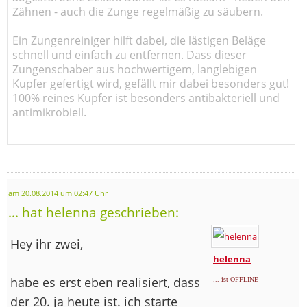
Zähnen - auch die Zunge regelmäßig zu säubern.
Ein Zungenreiniger hilft dabei, die lästigen Beläge
schnell und einfach zu entfernen. Dass dieser
Zungenschaber aus hochwertigem, langlebigen
Kupfer gefertigt wird, gefällt mir dabei besonders gut!
100% reines Kupfer ist besonders antibakteriell und
antimikrobiell.
am 20.08.2014 um 02:47 Uhr
... hat helenna geschrieben:
Hey ihr zwei,
helenna
habe es erst eben realisiert, dass
... ist OFFLINE
der 20. ja heute ist. ich starte