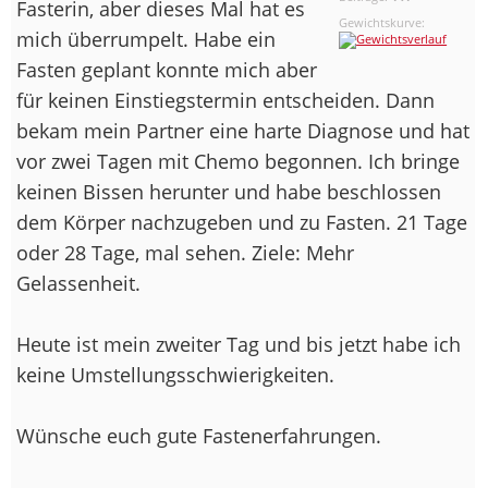
Fasterin, aber dieses Mal hat es
Gewichtskurve:
mich überrumpelt. Habe ein
Fasten geplant konnte mich aber
für keinen Einstiegstermin entscheiden. Dann
bekam mein Partner eine harte Diagnose und hat
vor zwei Tagen mit Chemo begonnen. Ich bringe
keinen Bissen herunter und habe beschlossen
dem Körper nachzugeben und zu Fasten. 21 Tage
oder 28 Tage, mal sehen. Ziele: Mehr
Gelassenheit.
Heute ist mein zweiter Tag und bis jetzt habe ich
keine Umstellungsschwierigkeiten.
Wünsche euch gute Fastenerfahrungen.