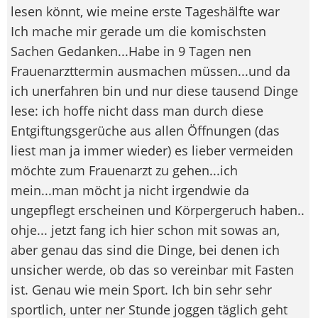
lesen könnt, wie meine erste Tageshälfte war
Ich mache mir gerade um die komischsten
Sachen Gedanken...Habe in 9 Tagen nen
Frauenarzttermin ausmachen müssen...und da
ich unerfahren bin und nur diese tausend Dinge
lese: ich hoffe nicht dass man durch diese
Entgiftungsgerüche aus allen Öffnungen (das
liest man ja immer wieder) es lieber vermeiden
möchte zum Frauenarzt zu gehen...ich
mein...man möcht ja nicht irgendwie da
ungepflegt erscheinen und Körpergeruch haben..
ohje... jetzt fang ich hier schon mit sowas an,
aber genau das sind die Dinge, bei denen ich
unsicher werde, ob das so vereinbar mit Fasten
ist. Genau wie mein Sport. Ich bin sehr sehr
sportlich, unter ner Stunde joggen täglich geht