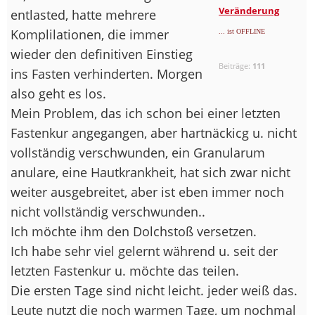
Veränderung
entlasted, hatte mehrere
Komplilationen, die immer
... ist OFFLINE
wieder den definitiven Einstieg
Beiträge:
111
ins Fasten verhinderten. Morgen
also geht es los.
Mein Problem, das ich schon bei einer letzten
Fastenkur angegangen, aber hartnäckicg u. nicht
vollständig verschwunden, ein Granularum
anulare, eine Hautkrankheit, hat sich zwar nicht
weiter ausgebreitet, aber ist eben immer noch
nicht vollständig verschwunden..
Ich möchte ihm den Dolchstoß versetzen.
Ich habe sehr viel gelernt während u. seit der
letzten Fastenkur u. möchte das teilen.
Die ersten Tage sind nicht leicht. jeder weiß das.
Leute nutzt die noch warmen Tage, um nochmal