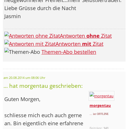
Liebe Grüsse durch die Nacht
Jasmin
Antworten
ohne
Zitat
Antworten
mit
Zitat
Themen-Abo bestellen
am 20.08.2014 um 08:06 Uhr
... hat morgentau geschrieben:
Guten Morgen,
morgentau
schliesse mich euch auch gerne
... ist OFFLINE
an. Bin eigentlich eine erfahrene
Beiträge:
141